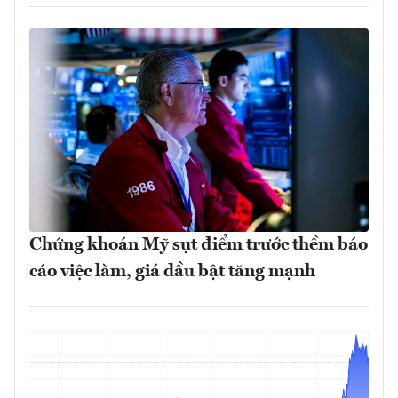
Chứng khoán Mỹ sụt điểm trước thềm báo
cáo việc làm, giá dầu bật tăng mạnh