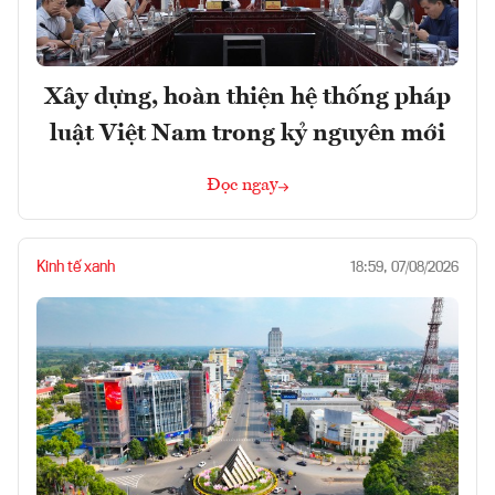
Xây dựng, hoàn thiện hệ thống pháp
luật Việt Nam trong kỷ nguyên mới
Đọc ngay
Kinh tế xanh
18:59, 07/08/2026