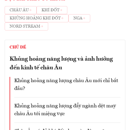
CHÂU ÂU
KHÍ ĐỐT
KHỦNG HOẢNG KHÍ ĐỐT
NGA
NORD STREAM
CHỦ ĐỀ
Khủng hoảng năng lượng và ảnh hưởng
đến kinh tế châu Âu
Khủng hoảng năng lượng châu Âu mới chỉ bắt
đầu?
Khủng hoảng năng lượng đẩy ngành dệt may
châu Âu tới miệng vực