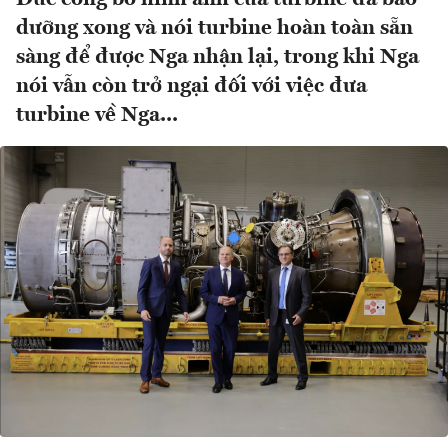
dưỡng xong và nói turbine hoàn toàn sẵn
sàng để được Nga nhận lại, trong khi Nga
nói vẫn còn trở ngại đối với việc đưa
turbine về Nga...