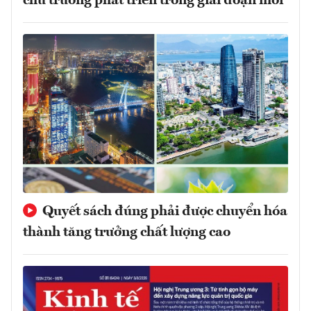
chủ trương phát triển trong giai đoạn mới
Quyết sách đúng phải được chuyển hóa
thành tăng trưởng chất lượng cao