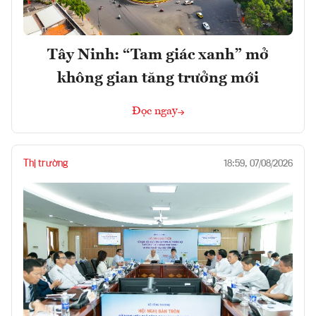
Tây Ninh: “Tam giác xanh” mở
không gian tăng trưởng mới
Đọc ngay
Thị trường
18:59, 07/08/2026