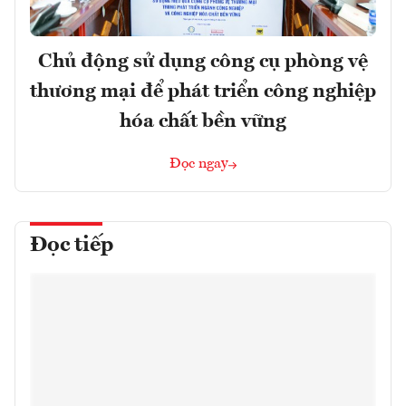
Chủ động sử dụng công cụ phòng vệ
thương mại để phát triển công nghiệp
hóa chất bền vững
Đọc ngay
Đọc tiếp