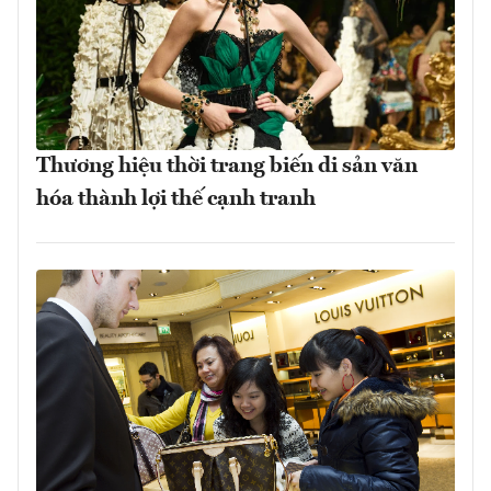
Thương hiệu thời trang biến di sản văn
hóa thành lợi thế cạnh tranh