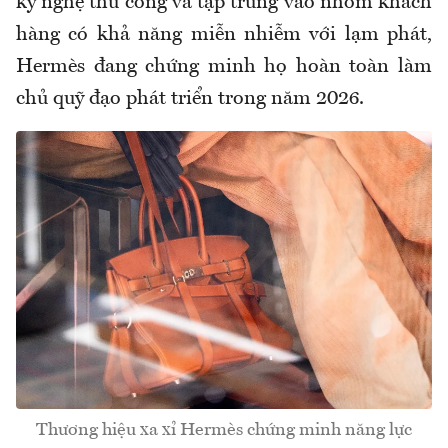
kỹ nghệ thủ công và tập trung vào nhóm khách
hàng có khả năng miễn nhiễm với lạm phát,
Hermès đang chứng minh họ hoàn toàn làm
chủ quỹ đạo phát triển trong năm 2026.
Thương hiệu xa xỉ Hermès chứng minh năng lực