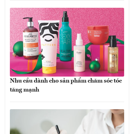
Nhu cầu dành cho sản phẩm chăm sóc tóc
tăng mạnh