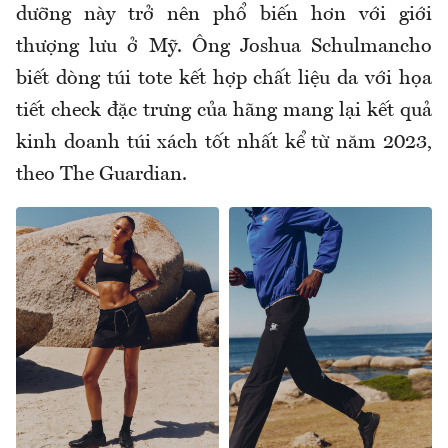
dưỡng này trở nên phổ biến hơn với giới
thượng lưu ở Mỹ. Ông Joshua Schulmancho
biết dòng túi tote kết hợp chất liệu da với họa
tiết check đặc trưng của hãng mang lại kết quả
kinh doanh túi xách tốt nhất kể từ năm 2023,
theo The Guardian.