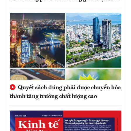
Quyết sách đúng phải được chuyển hóa
thành tăng trưởng chất lượng cao