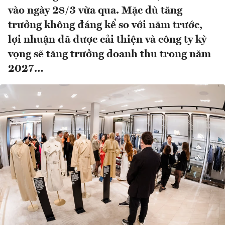
vào ngày 28/3 vừa qua. Mặc dù tăng
trưởng không đáng kể so với năm trước,
lợi nhuận đã được cải thiện và công ty kỳ
vọng sẽ tăng trưởng doanh thu trong năm
2027…