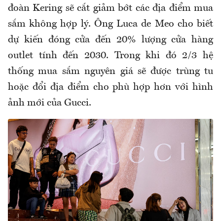
đoàn Kering sẽ cắt giảm bớt các địa điểm mua
sắm không hợp lý. Ông Luca de Meo cho biết
dự kiến đóng cửa đến 20% lượng cửa hàng
outlet tính đến 2030. Trong khi đó 2/3 hệ
thống mua sắm nguyên giá sẽ được trùng tu
hoặc đổi địa điểm cho phù hợp hơn với hình
ảnh mới của Gucci.