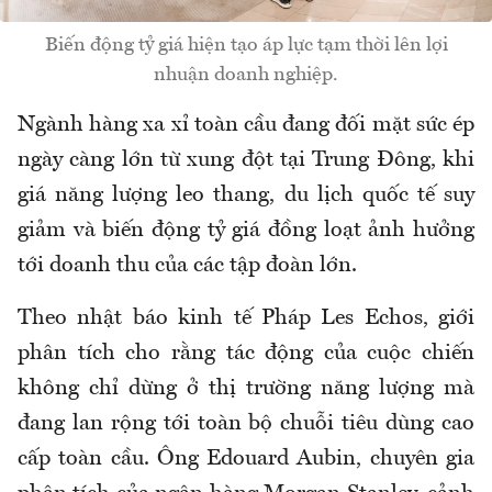
Biến động tỷ giá hiện tạo áp lực tạm thời lên lợi
nhuận doanh nghiệp.
Ngành hàng xa xỉ toàn cầu đang đối mặt sức ép
ngày càng lớn từ xung đột tại Trung Đông, khi
giá năng lượng leo thang, du lịch quốc tế suy
giảm và biến động tỷ giá đồng loạt ảnh hưởng
tới doanh thu của các tập đoàn lớn.
Theo nhật báo kinh tế Pháp Les Echos, giới
phân tích cho rằng tác động của cuộc chiến
không chỉ dừng ở thị trường năng lượng mà
đang lan rộng tới toàn bộ chuỗi tiêu dùng cao
cấp toàn cầu. Ông Edouard Aubin, chuyên gia