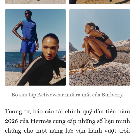
Bộ sưu tập Activewear mới ra mắt của Burberry.
Tương tự, báo cáo tài chính quý đầu tiên năm
2026 của Hermès cung cấp những số liệu minh
chứng cho một năng lực vận hành vượt trội.