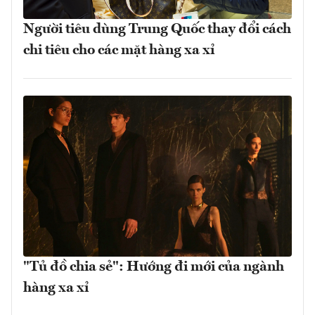
Người tiêu dùng Trung Quốc thay đổi cách
chi tiêu cho các mặt hàng xa xỉ
"Tủ đồ chia sẻ": Hướng đi mới của ngành
hàng xa xỉ