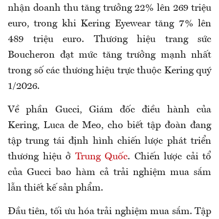
nhận doanh thu tăng trưởng 22% lên 269 triệu
euro, trong khi Kering Eyewear tăng 7% lên
489 triệu euro. Thương hiệu trang sức
Boucheron đạt mức tăng trưởng mạnh nhất
trong số các thương hiệu trực thuộc Kering quý
1/2026.
Về phần Gucci, Giám đốc điều hành của
Kering, Luca de Meo, cho biết tập đoàn đang
tập trung tái định hình chiến lược phát triển
thương hiệu ở
Trung Quốc
. Chiến lược cải tổ
của Gucci bao hàm cả trải nghiệm mua sắm
lẫn thiết kế sản phẩm.
Đầu tiên, tối ưu hóa trải nghiệm mua sắm. Tập