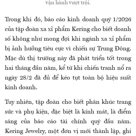
vận hành vượt trội.
Trong khi đó, báo cáo kinh doanh quý 1/2026
của tập đoàn xa xỉ phẩm Kering cho biết doanh
số không như mong đợi khi ngành xa xỉ phẩm
bị ảnh hưởng tiêu cực vì chiến sự Trung Đông.
Mặc dù thị trường này đã phát triển tốt trong
hai tháng đầu năm, kể từ khi chiến tranh nổ ra
ngày 28/2 đã đủ để kéo tụt toàn bộ hiệu suất
kinh doanh.
Tuy nhiên, tập đoàn cho biết phân khúc trang
sức và phụ kiện, đặc biệt là kính mát, là điểm
sáng của báo cáo tài chính quý đầu năm.
Kering Jewelry, một đơn vị mới thành lập, ghi