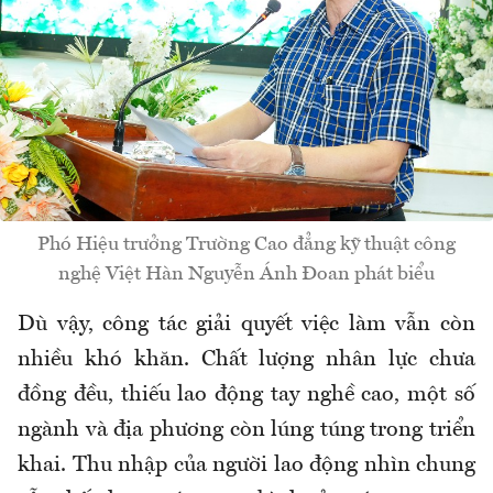
Phó Hiệu trưởng Trường Cao đẳng kỹ thuật công
nghệ Việt Hàn Nguyễn Ánh Đoan phát biểu
Dù vậy, công tác giải quyết việc làm vẫn còn
nhiều khó khăn. Chất lượng nhân lực chưa
đồng đều, thiếu lao động tay nghề cao, một số
ngành và địa phương còn lúng túng trong triển
khai. Thu nhập của người lao động nhìn chung