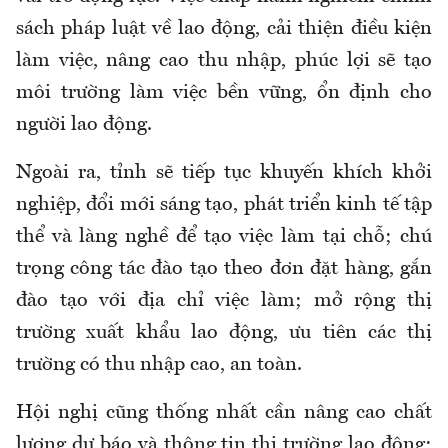
sách pháp luật về lao động, cải thiện điều kiện
làm việc, nâng cao thu nhập, phúc lợi sẽ tạo
môi trường làm việc bền vững, ổn định cho
người lao động.
Ngoài ra, tỉnh sẽ tiếp tục khuyến khích khởi
nghiệp, đổi mới sáng tạo, phát triển kinh tế tập
thể và làng nghề để tạo việc làm tại chỗ; chú
trọng công tác đào tạo theo đơn đặt hàng, gắn
đào tạo với địa chỉ việc làm; mở rộng thị
trường xuất khẩu lao động, ưu tiên các thị
trường có thu nhập cao, an toàn.
Hội nghị cũng thống nhất cần nâng cao chất
lượng dự báo và thông tin thị trường lao động;