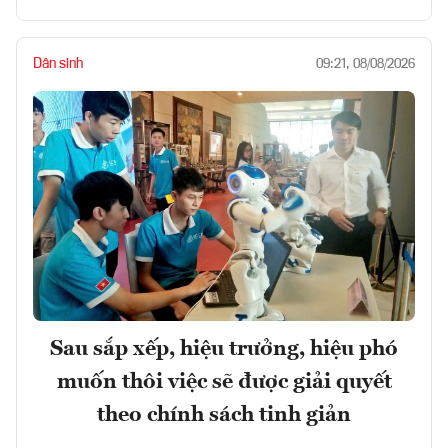
Dân sinh
09:21, 08/08/2026
Sau sắp xếp, hiệu trưởng, hiệu phó
muốn thôi việc sẽ được giải quyết
theo chính sách tinh giản