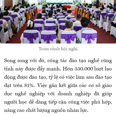
Toàn cảnh hội nghị
Song song với đó, công tác đào tạo nghề cũng
tỉnh này được đẩy mạnh. Hơn 330.000 lượt lao
động được đào tạo, tỷ lệ có việc làm sau đào tạo
đạt trên 81%. Việc gắn kết giữa các cơ sở giáo
dục nghề nghiệp với doanh nghiệp đã giúp
người học dễ dàng tiếp cận công việc phù hợp,
nâng cao chất lượng nguồn nhân lực.