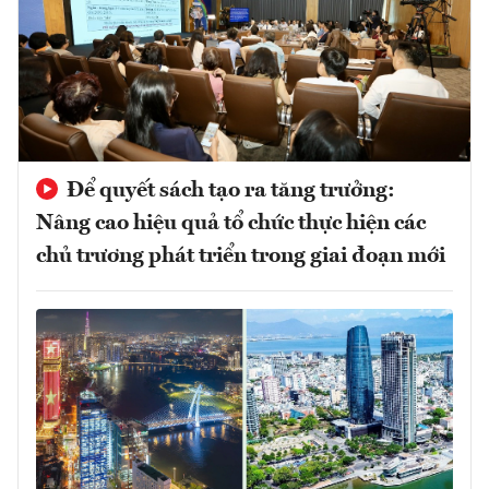
Để quyết sách tạo ra tăng trưởng:
Nâng cao hiệu quả tổ chức thực hiện các
chủ trương phát triển trong giai đoạn mới