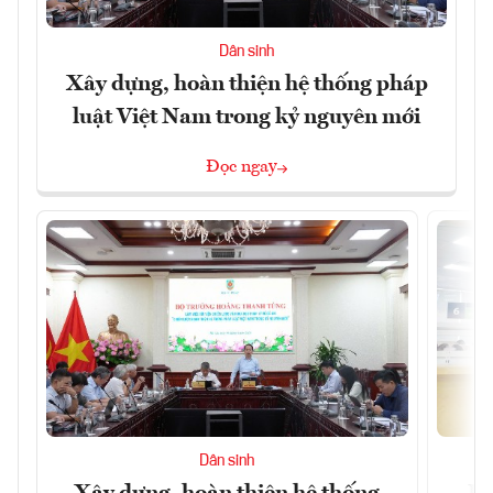
Dân sinh
Xây dựng, hoàn thiện hệ thống pháp
luật Việt Nam trong kỷ nguyên mới
Đọc ngay
Dân sinh