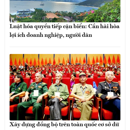
Luật hóa quyền tiếp cận biển: Cần hài hòa
lợi ích doanh nghiệp, người dân
Xây dựng đồng bộ trên toàn quốc cơ sở dữ