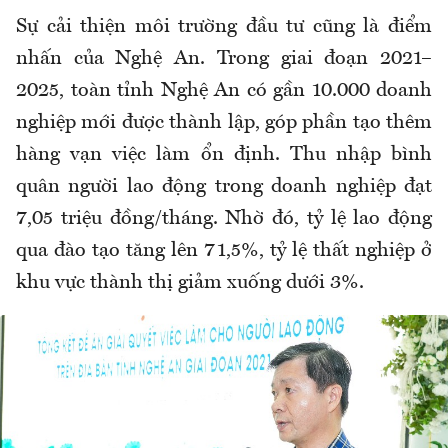
Sự cải thiện môi trường đầu tư cũng là điểm
nhấn của Nghệ An. Trong giai đoạn 2021–
2025, toàn tỉnh Nghệ An có gần 10.000 doanh
nghiệp mới được thành lập, góp phần tạo thêm
hàng vạn việc làm ổn định. Thu nhập bình
quân người lao động trong doanh nghiệp đạt
7,05 triệu đồng/tháng. Nhờ đó, tỷ lệ lao động
qua đào tạo tăng lên 71,5%, tỷ lệ thất nghiệp ở
khu vực thành thị giảm xuống dưới 3%.