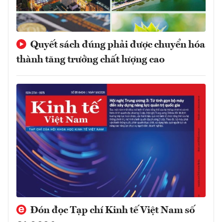
Quyết sách đúng phải được chuyển hóa
thành tăng trưởng chất lượng cao
Đón đọc Tạp chí Kinh tế Việt Nam số