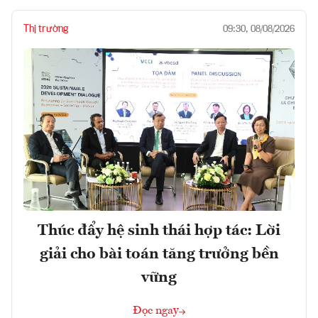
Thị trường
09:30, 08/08/2026
Thúc đẩy hệ sinh thái hợp tác: Lời
giải cho bài toán tăng trưởng bền
vững
Đọc ngay