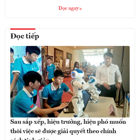
Đọc ngay
Đọc tiếp
Sau sắp xếp, hiệu trưởng, hiệu phó muốn
thôi việc sẽ được giải quyết theo chính