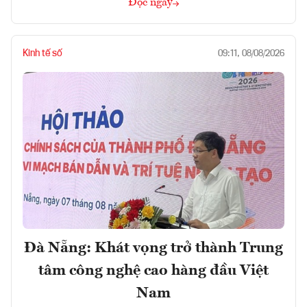
Đọc ngay
Kinh tế số
09:11, 08/08/2026
Đà Nẵng: Khát vọng trở thành Trung
tâm công nghệ cao hàng đầu Việt
Nam