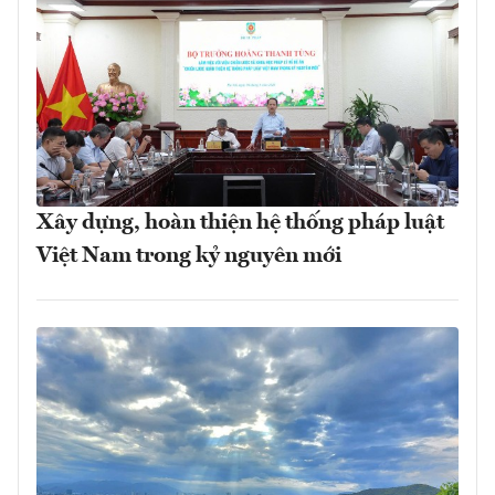
Xây dựng, hoàn thiện hệ thống pháp luật
Việt Nam trong kỷ nguyên mới