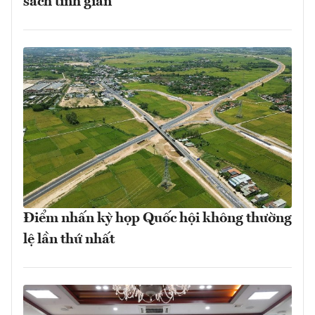
sách tinh giản
Điểm nhấn kỳ họp Quốc hội không thường
lệ lần thứ nhất