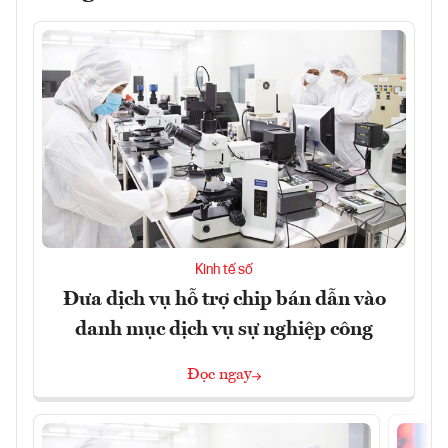
Kinh tế số
Đưa dịch vụ hỗ trợ chip bán dẫn vào
danh mục dịch vụ sự nghiệp công
Đọc ngay