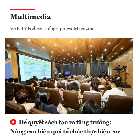
Multimedia
VnE TV
Podcast
Infographics
eMagazine
Để quyết sách tạo ra tăng trưởng:
Nâng cao hiệu quả tổ chức thực hiện các