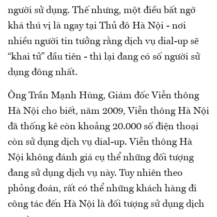
người sử dụng. Thế nhưng, một điều bất ngờ
khá thú vị là ngay tại Thủ đô Hà Nội - nơi
nhiều người tin tưởng rằng dịch vụ dial-up sẽ
“khai tử” đầu tiên - thì lại đang có số người sử
dụng đông nhất.
Ông Trần Mạnh Hùng, Giám đốc Viễn thông
Hà Nội cho biết, năm 2009, Viễn thông Hà Nội
đã thống kê còn khoảng 20.000 số điện thoại
còn sử dụng dịch vụ dial-up. Viễn thông Hà
Nội không đánh giá cụ thể những đối tượng
đang sử dụng dịch vụ này. Tuy nhiên theo
phỏng đoán, rất có thể những khách hàng đi
công tác đến Hà Nội là đối tượng sử dụng dịch