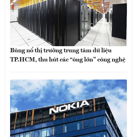
Bùng nổ thị trường trung tâm dữ liệu
TP.HCM, thu hút các “ông lớn” công nghệ