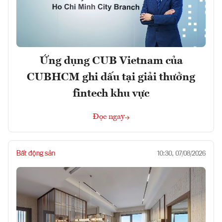
Ứng dụng CUB Vietnam của
CUBHCM ghi dấu tại giải thưởng
fintech khu vực
Đọc ngay
Bất động sản
10:30, 07/08/2026