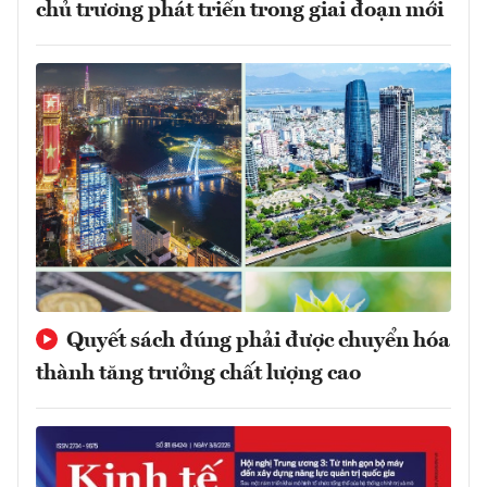
chủ trương phát triển trong giai đoạn mới
Quyết sách đúng phải được chuyển hóa
thành tăng trưởng chất lượng cao