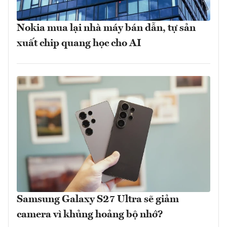
Nokia mua lại nhà máy bán dẫn, tự sản
xuất chip quang học cho AI
Samsung Galaxy S27 Ultra sẽ giảm
camera vì khủng hoảng bộ nhớ?