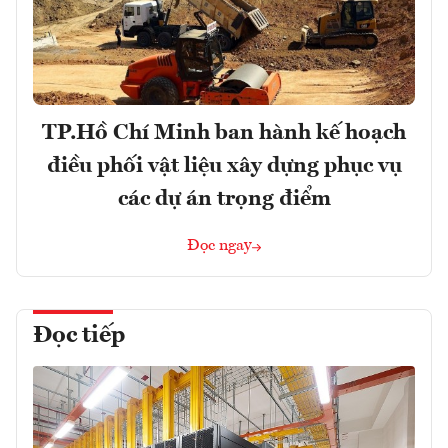
TP.Hồ Chí Minh ban hành kế hoạch
điều phối vật liệu xây dựng phục vụ
các dự án trọng điểm
Đọc ngay
Đọc tiếp