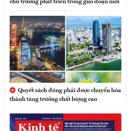
chủ trương phát triển trong giai đoạn mới
Quyết sách đúng phải được chuyển hóa
thành tăng trưởng chất lượng cao