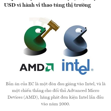
USD vì hành vi thao túng thị trường
Bản án của EC là một đòn đau giáng vào Intel, và là
một chiến thắng cho đối thủ Advanced Micro
Devices (AMD), hãng phát đơn kiện Intel lần đầu
vào năm 2000.