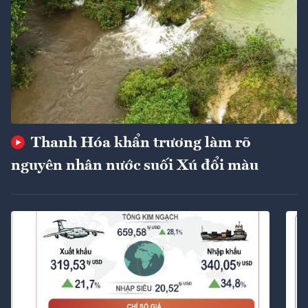
Thanh Hóa khẩn trương làm rõ
nguyên nhân nước suối Xú đổi màu