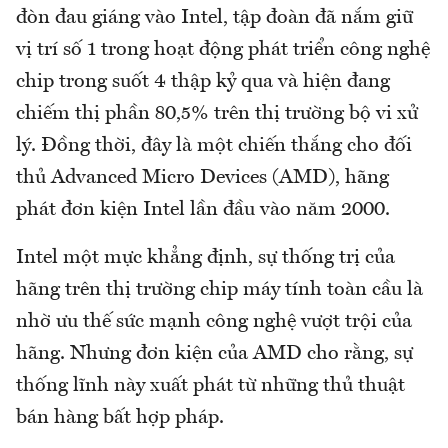
đòn đau giáng vào Intel, tập đoàn đã nắm giữ
vị trí số 1 trong hoạt động phát triển công nghệ
chip trong suốt 4 thập kỷ qua và hiện đang
chiếm thị phần 80,5% trên thị trường bộ vi xử
lý. Đồng thời, đây là một chiến thắng cho đối
thủ Advanced Micro Devices (AMD), hãng
phát đơn kiện Intel lần đầu vào năm 2000.
Intel một mực khẳng định, sự thống trị của
hãng trên thị trường chip máy tính toàn cầu là
nhờ ưu thế sức mạnh công nghệ vượt trội của
hãng. Nhưng đơn kiện của AMD cho rằng, sự
thống lĩnh này xuất phát từ những thủ thuật
bán hàng bất hợp pháp.