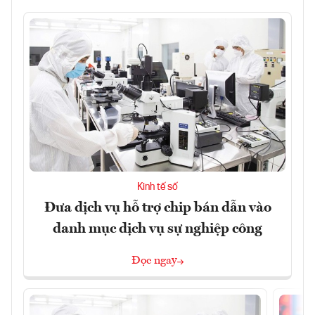
Kinh tế số
Đưa dịch vụ hỗ trợ chip bán dẫn vào
danh mục dịch vụ sự nghiệp công
Đọc ngay