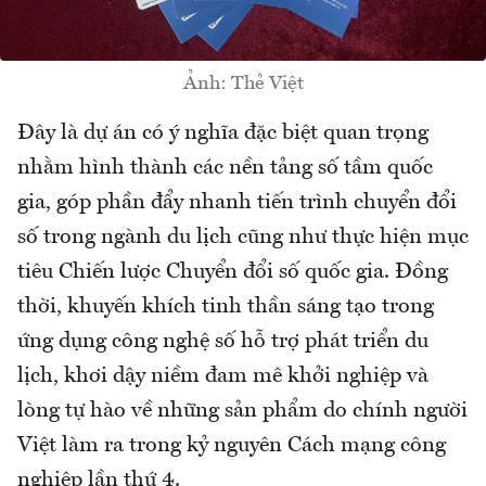
Ảnh: Thẻ Việt
Đây là dự án có ý nghĩa đặc biệt quan trọng
nhằm hình thành các nền tảng số tầm quốc
gia, góp phần đẩy nhanh tiến trình chuyển đổi
số trong ngành du lịch cũng như thực hiện mục
tiêu Chiến lược Chuyển đổi số quốc gia. Đồng
thời, khuyến khích tinh thần sáng tạo trong
ứng dụng công nghệ số hỗ trợ phát triển du
lịch, khơi dậy niềm đam mê khởi nghiệp và
lòng tự hào về những sản phẩm do chính người
Việt làm ra trong kỷ nguyên Cách mạng công
nghiệp lần thứ 4.