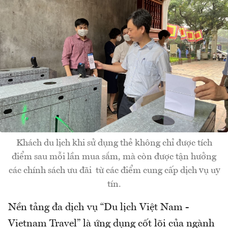
Khách du lịch khi sử dụng thẻ không chỉ được tích
điểm sau mỗi lần mua sắm, mà còn được tận hưởng
các chính sách ưu đãi từ các điểm cung cấp dịch vụ uy
tín.
Nền tảng đa dịch vụ “Du lịch Việt Nam -
Vietnam Travel” là ứng dụng cốt lõi của ngành