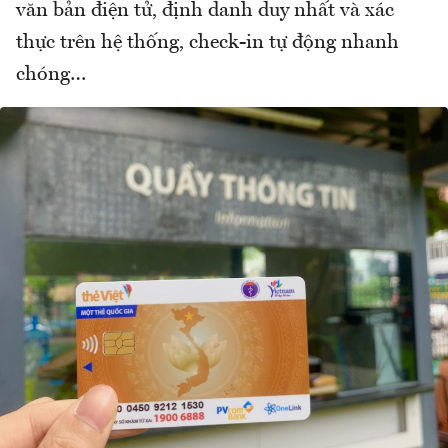
văn bản điện tử, định danh duy nhất và xác
thực trên hệ thống, check-in tự động nhanh
chóng…