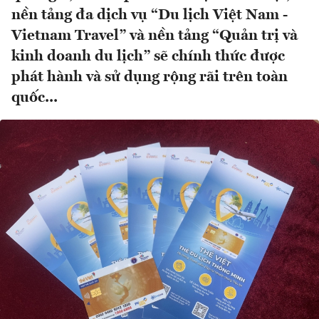
nền tảng đa dịch vụ “Du lịch Việt Nam -
Vietnam Travel” và nền tảng “Quản trị và
kinh doanh du lịch” sẽ chính thức được
phát hành và sử dụng rộng rãi trên toàn
quốc...