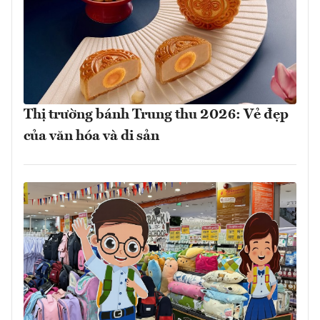
Thị trường bánh Trung thu 2026: Vẻ đẹp
của văn hóa và di sản