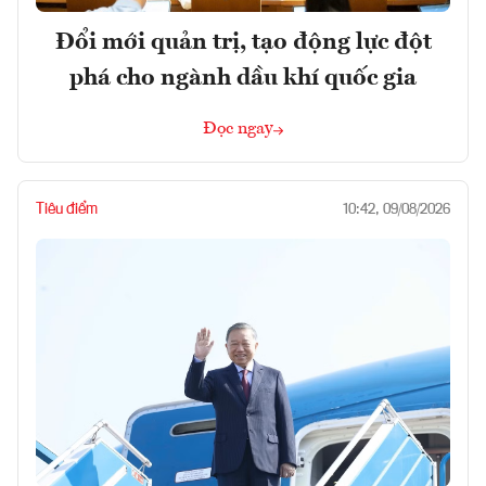
Đổi mới quản trị, tạo động lực đột
phá cho ngành dầu khí quốc gia
Đọc ngay
Tiêu điểm
10:42, 09/08/2026