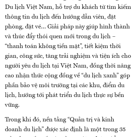
Du lịch Việt Nam, hỗ trợ du khách từ tìm kiếm
thông tin du lịch đến hướng dẫn viên, đặt
phòng, đặt vé… Giải pháp này giúp hình thành
và thúc đẩy thói quen mới trong du lịch –
“thanh toán không tiền mặt”, tiết kiệm thời
gian, công sức, tăng trải nghiệm và tiện ích cho
người yêu du lịch tại Việt Nam, đồng thời nâng
cao nhận thức cộng đồng về “du lịch xanh” góp
phần bảo vệ môi trường tại các khu, điểm du
lịch, hướng tới phát triển du lịch thực sự bền
vững.
Trong khi đó, nền tảng “Quản trị và kinh
doanh du lịch” được xác định là một trong 35