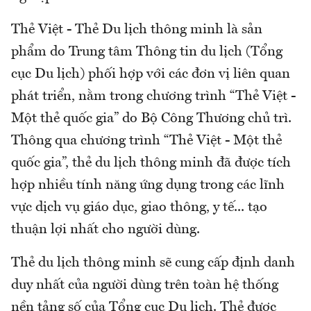
Thẻ Việt - Thẻ Du lịch thông minh là sản
phẩm do Trung tâm Thông tin du lịch (Tổng
cục Du lịch) phối hợp với các đơn vị liên quan
phát triển, nằm trong chương trình “Thẻ Việt -
Một thẻ quốc gia” do Bộ Công Thương chủ trì.
Thông qua chương trình “Thẻ Việt - Một thẻ
quốc gia”, thẻ du lịch thông minh đã được tích
hợp nhiều tính năng ứng dụng trong các lĩnh
vực dịch vụ giáo dục, giao thông, y tế... tạo
thuận lợi nhất cho người dùng.
Thẻ du lịch thông minh sẽ cung cấp định danh
duy nhất của người dùng trên toàn hệ thống
nền tảng số của Tổng cục Du lịch. Thẻ được