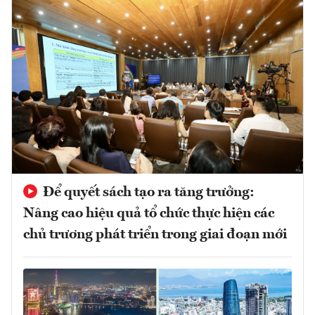
Để quyết sách tạo ra tăng trưởng:
Nâng cao hiệu quả tổ chức thực hiện các
chủ trương phát triển trong giai đoạn mới