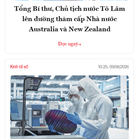
Tổng Bí thư, Chủ tịch nước Tô Lâm
lên đường thăm cấp Nhà nước
Australia và New Zealand
Đọc ngay
Kinh tế số
10:25, 09/08/2026