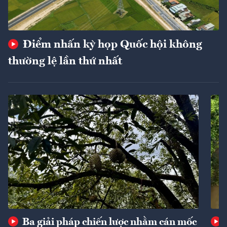
Điểm nhấn kỳ họp Quốc hội không
thường lệ lần thứ nhất
Ba giải pháp chiến lược nhằm cán mốc