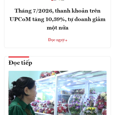
Tháng 7/2026, thanh khoản trên
UPCoM tăng 10,39%, tự doanh giảm
một nửa
Đọc ngay
Đọc tiếp