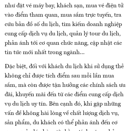
như đặt vé máy bay, khách sạn, mua vé điện tử
vào điểm tham quan, mua sắm trực tuyến, tra
cứu bản đồ số du lịch, tìm kiếm doanh nghiệp
cung cấp dịch vụ du lịch, quản lý tour du lịch,
phản ánh tới cơ quan chức năng, cập nhật các
tin tức mới nhất trong ngành…
Đặc biệt, đối với khách du lịch khi sử dụng thẻ
không chỉ được tích điểm sau mỗi lần mua
sắm, mà còn được tận hưởng các chính sách ưu
đãi, khuyến mãi đến từ các điểm cung cấp dịch
vụ du lịch uy tín. Bên cạnh đó, khi gặp những
vấn đề không hài lòng về chất lượng dịch vụ,
sản phẩm, du khách có thể phản ánh đến cơ