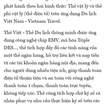
phát hành theo hai hình thức: Thẻ vật lý và thẻ
phi vật lý (thẻ điện tử) trên ứng dụng Du lịch
Việt Nam - Vietnam Travel.
Thẻ Việt - Thẻ Du lịch thông minh được ứng
dụng công nghệ chip EMV, mã hóa Triple
DES…, thẻ tích hợp đầy đủ các tính năng của
một thẻ ngân hàng, hỗ trợ liên kết và nạp tiền
từ các tài khoản ngân hàng nội địa, mang đến
cho người dùng nhiều tiện ích, giúp thanh toán
điện tử thuận tiện và an toàn với công nghệ
thanh toán 1 chạm, thanh toán trực tuyến,
không tiếp xúc. Thẻ cũng tích hợp chữ ký số cá
nhân phục vụ nhu cầu thực hiện ký số trên các