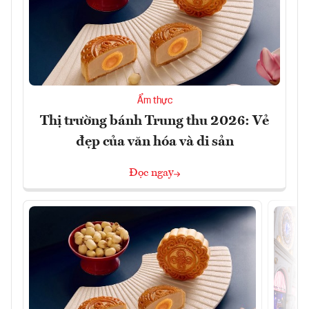
Ẩm thực
Thị trường bánh Trung thu 2026: Vẻ
đẹp của văn hóa và di sản
Đọc ngay