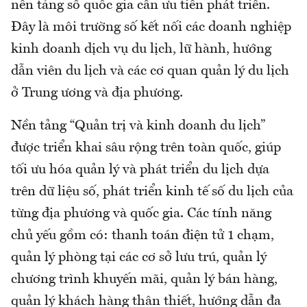
nền tảng số quốc gia cần ưu tiên phát triển.
Đây là môi trường số kết nối các doanh nghiệp
kinh doanh dịch vụ du lịch, lữ hành, hướng
dẫn viên du lịch và các cơ quan quản lý du lịch
ở Trung ương và địa phương.
Nền tảng “Quản trị và kinh doanh du lịch”
được triển khai sâu rộng trên toàn quốc, giúp
tối ưu hóa quản lý và phát triển du lịch dựa
trên dữ liệu số, phát triển kinh tế số du lịch của
từng địa phương và quốc gia. Các tính năng
chủ yếu gồm có: thanh toán điện tử 1 chạm,
quản lý phòng tại các cơ sở lưu trú, quản lý
chương trình khuyến mãi, quản lý bán hàng,
quản lý khách hàng thân thiết, hướng dẫn đa