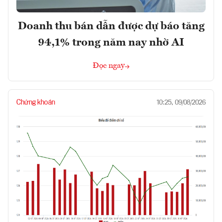
Doanh thu bán dẫn được dự báo tăng
94,1% trong năm nay nhờ AI
Đọc ngay
Chứng khoán
10:25, 09/08/2026