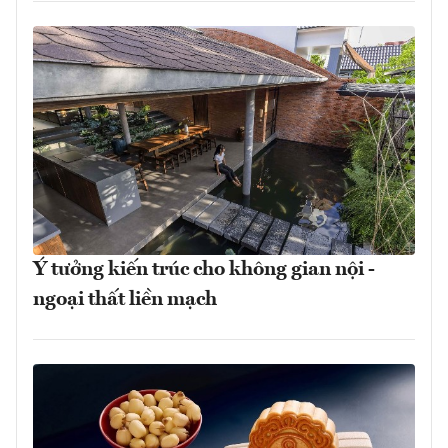
Ý tưởng kiến trúc cho không gian nội -
ngoại thất liền mạch