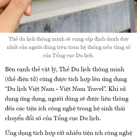
Thẻ du lịch thông minh sẽ cung cấp định danh duy
nhất của người dùng trên toàn hệ thống nền tảng số
của Tổng cục Du lịch.
Bên cạnh thẻ vật lý, Thẻ Du lịch thông minh
(thẻ điện tử) cũng được tích hợp lên ứng dụng
“Du lịch Việt Nam - Việt Nam Travel”. Khi sử
dụng ứng dụng, người dùng sẽ được liên thông
đến các tiện ích công nghệ trong hệ sinh thái
chuyển đổi số của Tổng cục Du lịch.
Ứng dụng tích hợp rất nhiều tiện ích công nghệ