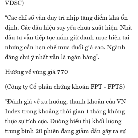
VDSC)
“Các chỉ số vẫn duy trì nhịp tăng điểm khá ổn
định. Các dấu hiệu suy yếu chưa xuất hiện. Nhà
đầu tư vẫn tiếp tục nắm giữ danh mục hiện tại
nhưng cần hạn chế mua đuổi giá cao. Ngành
đáng chú ý nhất vẫn là ngân hàng”.
Hướng về vùng giá 770
(Công ty Cổ phần chứng khoán FPT - FPTS)
“Đánh giá về xu hướng, thanh khoản của VN-
Index trong khoảng thời gian 1 tháng không
thực sự tích cực. Đường biểu thị khối lượng
trung bình 20 phiên đang giảm dần gây ra sự