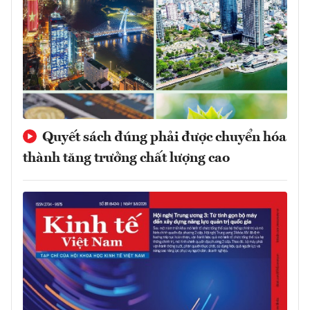
Quyết sách đúng phải được chuyển hóa
thành tăng trưởng chất lượng cao