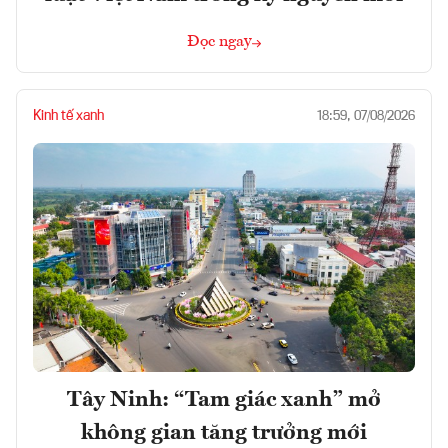
Đọc ngay
Kinh tế xanh
18:59, 07/08/2026
Tây Ninh: “Tam giác xanh” mở
không gian tăng trưởng mới