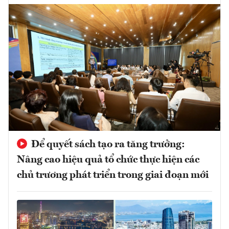
Để quyết sách tạo ra tăng trưởng:
Nâng cao hiệu quả tổ chức thực hiện các
chủ trương phát triển trong giai đoạn mới