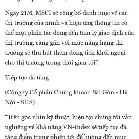
Ngày 21/6, MSCI sẽ công bố danh mục về các
thị trường của mình và hiệu ứng thông tin có
thể một phần tác động đến tâm lý giao dịch của
thị trường, càng gần với mức nâng hạng thị
trường sẽ thu hút thêm dòng tiền khối ngoại
cho thị trường trong thời gian tới”.
Tiếp tục đà tăng
(Công ty Cổ phần Chứng khoán Sài Gòn - Hà
Nội - SHS)
“Trên góc nhìn kỹ thuật, hiện tại chúng tôi vẫn
nghiêng về khả năng VN-Index sẽ tiếp tục đà
tăng điểm trong phiên tới để hướng đến mục