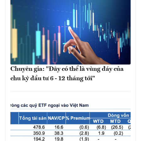
Chuyên gia: "Đây có thể là vùng đáy của
chu kỳ đầu tư 6 - 12 tháng tới"