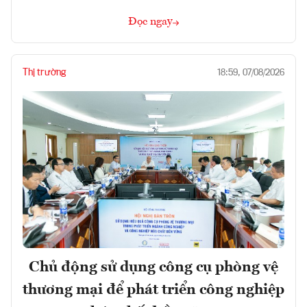
Đọc ngay
Thị trường
18:59, 07/08/2026
Chủ động sử dụng công cụ phòng vệ
thương mại để phát triển công nghiệp