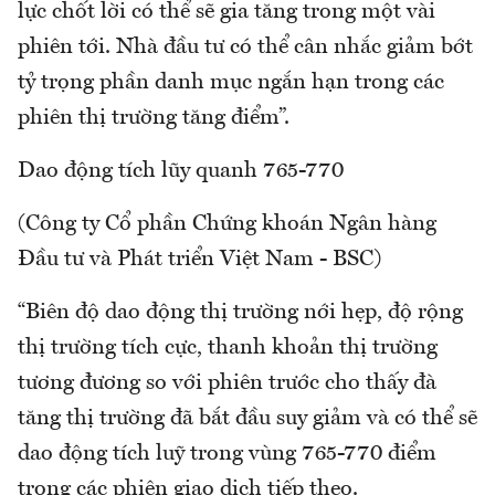
lực chốt lời có thể sẽ gia tăng trong một vài
phiên tới. Nhà đầu tư có thể cân nhắc giảm bớt
tỷ trọng phần danh mục ngắn hạn trong các
phiên thị trường tăng điểm”.
Dao động tích lũy quanh 765-770
(Công ty Cổ phần Chứng khoán Ngân hàng
Đầu tư và Phát triển Việt Nam - BSC)
“Biên độ dao động thị trường nới hẹp, độ rộng
thị trường tích cực, thanh khoản thị trường
tương đương so với phiên trước cho thấy đà
tăng thị trường đã bắt đầu suy giảm và có thể sẽ
dao động tích luỹ trong vùng 765-770 điểm
trong các phiên giao dịch tiếp theo.