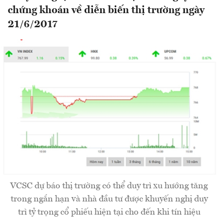
chứng khoán về diễn biến thị trường ngày
21/6/2017
VCSC dự báo thị trường có thể duy trì xu hướng tăng
trong ngắn hạn và nhà đầu tư được khuyến nghị duy
trì tỷ trọng cổ phiếu hiện tại cho đến khi tín hiệu