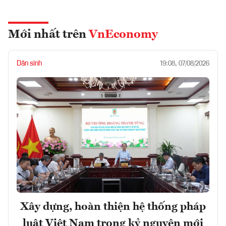
Mới nhất trên
VnEconomy
Dân sinh
19:08, 07/08/2026
Xây dựng, hoàn thiện hệ thống pháp
luật Việt Nam trong kỷ nguyên mới