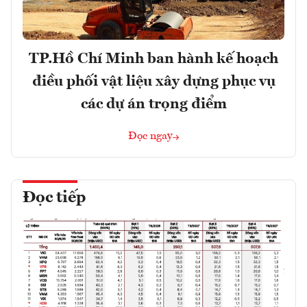
TP.Hồ Chí Minh ban hành kế hoạch
điều phối vật liệu xây dựng phục vụ
các dự án trọng điểm
Đọc ngay
Đọc tiếp