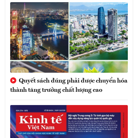
Quyết sách đúng phải được chuyển hóa
thành tăng trưởng chất lượng cao