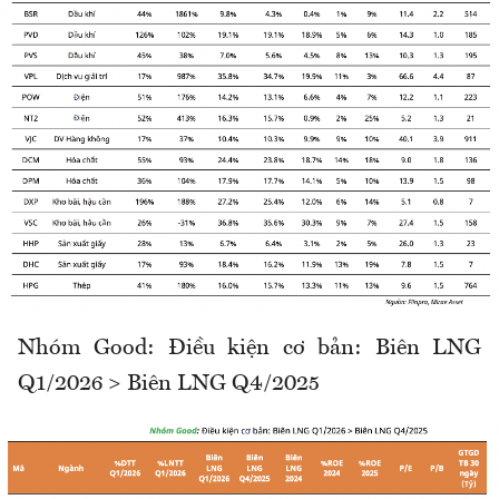
Nhóm Good: Điều kiện cơ bản: Biên LNG
Q1/2026 > Biên LNG Q4/2025