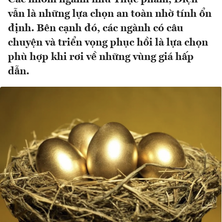
vẫn là những lựa chọn an toàn nhờ tính ổn
định. Bên cạnh đó, các ngành có câu
chuyện và triển vọng phục hồi là lựa chọn
phù hợp khi rơi về những vùng giá hấp
dẫn.