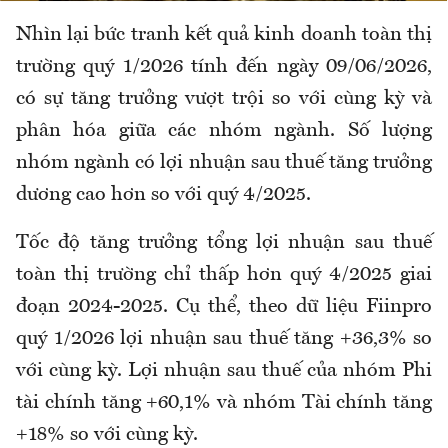
Nhìn lại bức tranh kết quả kinh doanh toàn thị
trường quý 1/2026 tính đến ngày 09/06/2026,
có sự tăng trưởng vượt trội so với cùng kỳ và
phân hóa giữa các nhóm ngành. Số lượng
nhóm ngành có lợi nhuận sau thuế tăng trưởng
dương cao hơn so với quý 4/2025.
Tốc độ tăng trưởng tổng lợi nhuận sau thuế
toàn thị trường chỉ thấp hơn quý 4/2025 giai
đoạn 2024-2025. Cụ thể, theo dữ liệu Fiinpro
quý 1/2026 lợi nhuận sau thuế tăng +36,3% so
với cùng kỳ. Lợi nhuận sau thuế của nhóm Phi
tài chính tăng +60,1% và nhóm Tài chính tăng
+18% so với cùng kỳ.