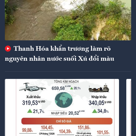
Thanh Hóa khẩn trương làm rõ
nguyên nhân nước suối Xú đổi màu