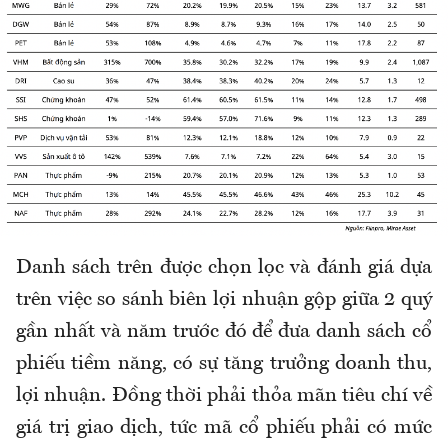
Danh sách trên được chọn lọc và đánh giá dựa
trên việc so sánh biên lợi nhuận gộp giữa 2 quý
gần nhất và năm trước đó để đưa danh sách cổ
phiếu tiềm năng, có sự tăng trưởng doanh thu,
lợi nhuận. Đồng thời phải thỏa mãn tiêu chí về
giá trị giao dịch, tức mã cổ phiếu phải có mức