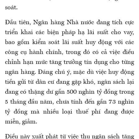
soát.
Đầu tiên, Ngân hàng Nhà nước đang tích cực
triển khai các biện pháp hạ lãi suất cho vay,
bao gồm kiểm soát lãi suất huy động với các
công cụ hành chính, trong đó có cả việc điều
chỉnh hạn mức tăng trưởng tín dụng cho từng
ngân hàng. Đáng chú ý, mặc dù việc huy động
tiền gửi từ dân cư đang gặp khó, ngân sách lại
đang có thặng dư gần 500 nghìn tỷ đồng trong
5 tháng đầu năm, chưa tính đến gần 73 nghìn
tỷ đồng mà nhiều loại thuế phí đang được
miễn, giảm.
Điều này xuất phát từ việc thu ngân sách tăng