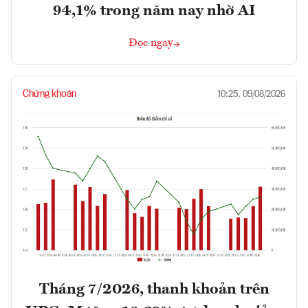
94,1% trong năm nay nhờ AI
Đọc ngay
Chứng khoán
10:25, 09/08/2026
Tháng 7/2026, thanh khoản trên