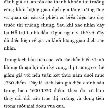
đánh giá sự lan tỏa của thanh khoản thị trường
cùng khối lượng giao dịch gia tăng tương ứng
và quan sát các cổ phiếu có biểu hiện tạo đáy
trước thị trường chung. Sau khi xác nhận đáy
tại Hỗ trợ 1, nhà đầu tư giải ngân vị thế với đầy
đủ điều kiện về giá và khối lượng giao dịch xác
nhận.
Trong kịch bản tiêu cực, với các diễn biến vĩ mô
không thuận lợi như kỳ vọng, thị trường có thể
giảm giá với nến tuần kết thúc nằm dưới mức
1750 điểm. Đây là kịch bản giá điều chỉnh sâu
trong biên 1600-1920 điểm, theo đó, sẽ làm
thay đổi đổi cấu trúc thị trường và dòng tiền
trong suốt giai đoạn vừa qua.