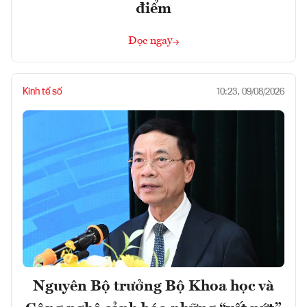
điểm
Đọc ngay
Kinh tế số
10:23, 09/08/2026
Nguyên Bộ trưởng Bộ Khoa học và