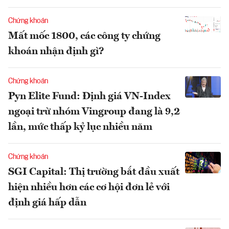
Chứng khoán
Mất mốc 1800, các công ty chứng
khoán nhận định gì?
Chứng khoán
Pyn Elite Fund: Định giá VN-Index
ngoại trừ nhóm Vingroup đang là 9,2
lần, mức thấp kỷ lục nhiều năm
Chứng khoán
SGI Capital: Thị trường bắt đầu xuất
hiện nhiều hơn các cơ hội đơn lẻ với
định giá hấp dẫn