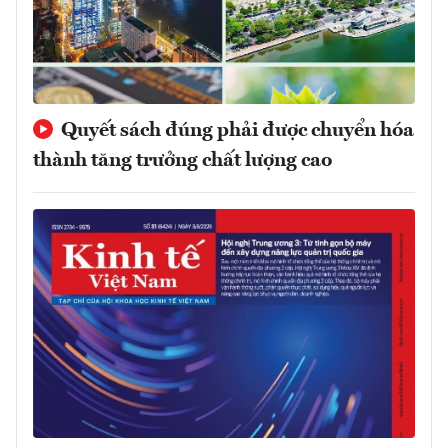
Quyết sách đúng phải được chuyển hóa
thành tăng trưởng chất lượng cao