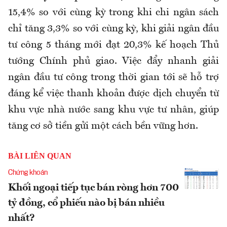
15,4% so với cùng kỳ trong khi chi ngân sách
chỉ tăng 3,3% so với cùng kỳ, khi giải ngân đầu
tư công 5 tháng mới đạt 20,3% kế hoạch Thủ
tướng Chính phủ giao. Việc đẩy nhanh giải
ngân đầu tư công trong thời gian tới sẽ hỗ trợ
đáng kể việc thanh khoản được dịch chuyển từ
khu vực nhà nước sang khu vực tư nhân, giúp
tăng cơ sở tiền gửi một cách bền vững hơn.
BÀI LIÊN QUAN
Chứng khoán
Khối ngoại tiếp tục bán ròng hơn 700
tỷ đồng, cổ phiếu nào bị bán nhiều
nhất?