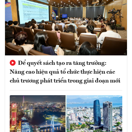
Để quyết sách tạo ra tăng trưởng:
Nâng cao hiệu quả tổ chức thực hiện các
chủ trương phát triển trong giai đoạn mới