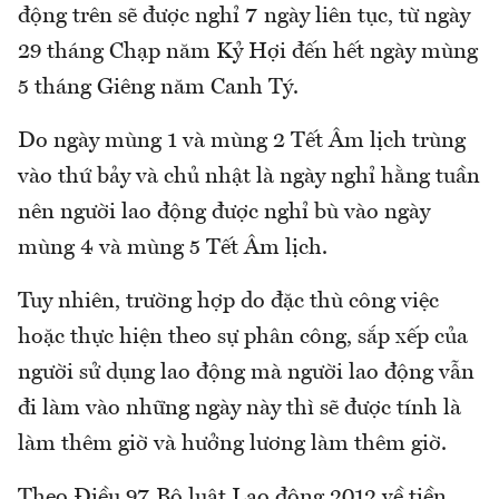
động trên sẽ được nghỉ 7 ngày liên tục, từ ngày
29 tháng Chạp năm Kỷ Hợi đến hết ngày mùng
5 tháng Giêng năm Canh Tý.
Do ngày mùng 1 và mùng 2 Tết Âm lịch trùng
vào thứ bảy và chủ nhật là ngày nghỉ hằng tuần
nên người lao động được nghỉ bù vào ngày
mùng 4 và mùng 5 Tết Âm lịch.
Tuy nhiên, trường hợp do đặc thù công việc
hoặc thực hiện theo sự phân công, sắp xếp của
người sử dụng lao động mà người lao động vẫn
đi làm vào những ngày này thì sẽ được tính là
làm thêm giờ và hưởng lương làm thêm giờ.
Theo Điều 97 Bộ luật Lao động 2012 về tiền