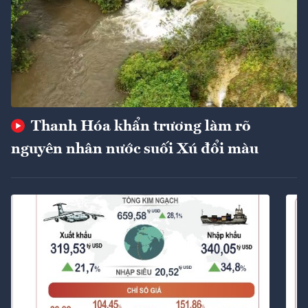
Thanh Hóa khẩn trương làm rõ
nguyên nhân nước suối Xú đổi màu