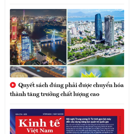
Quyết sách đúng phải được chuyển hóa
thành tăng trưởng chất lượng cao