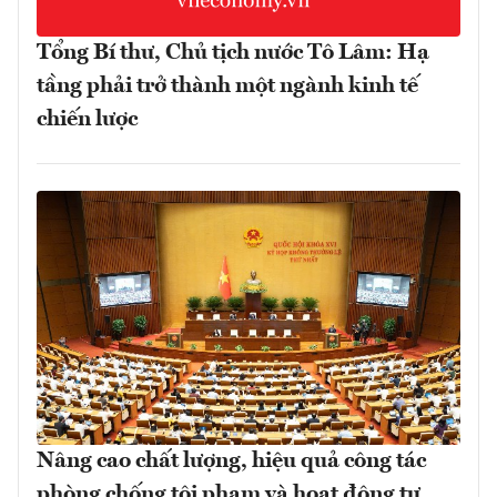
Tổng Bí thư, Chủ tịch nước Tô Lâm: Hạ
tầng phải trở thành một ngành kinh tế
chiến lược
Nâng cao chất lượng, hiệu quả công tác
phòng chống tội phạm và hoạt động tư