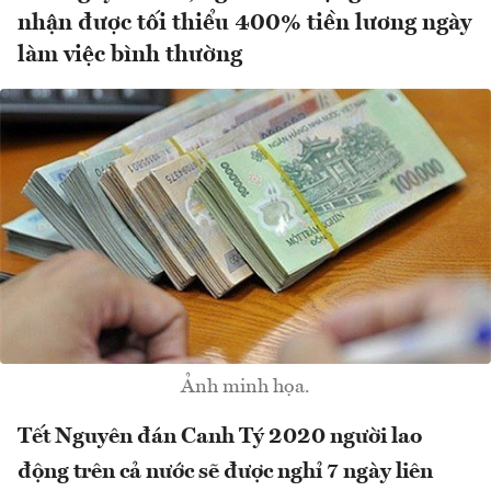
nhận được tối thiểu 400% tiền lương ngày
làm việc bình thường
Ảnh minh họa.
Tết Nguyên đán Canh Tý 2020 người lao
động trên cả nước sẽ được nghỉ 7 ngày liên