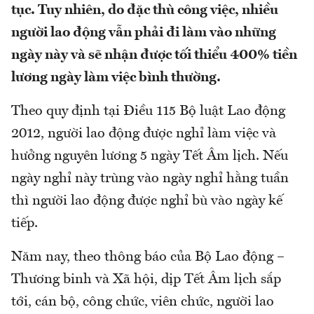
tục. Tuy nhiên, do đặc thù công việc, nhiều
người lao động vẫn phải đi làm vào những
ngày này và sẽ nhận được tối thiểu 400% tiền
lương ngày làm việc bình thường.
Theo quy định tại Điều 115 Bộ luật Lao động
2012, người lao động được nghỉ làm việc và
hưởng nguyên lương 5 ngày Tết Âm lịch. Nếu
ngày nghỉ này trùng vào ngày nghỉ hằng tuần
thì người lao động được nghỉ bù vào ngày kế
tiếp.
Năm nay, theo thông báo của Bộ Lao động –
Thương binh và Xã hội, dịp Tết Âm lịch sắp
tới, cán bộ, công chức, viên chức, người lao