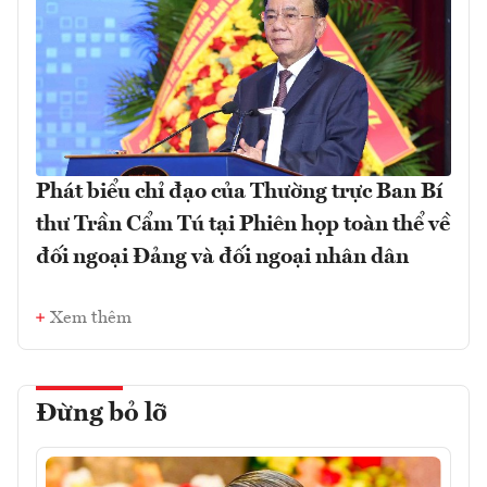
Phát biểu chỉ đạo của Thường trực Ban Bí
thư Trần Cẩm Tú tại Phiên họp toàn thể về
đối ngoại Đảng và đối ngoại nhân dân
Xem thêm
Đừng bỏ lỡ