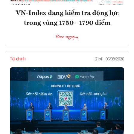
VN-Index đang kiểm tra động lực
trong vùng 1750 - 1790 điểm
Đọc ngay
Tài chính
21:41, 06/08/2026