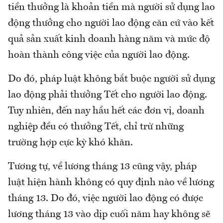
tiền thưởng là khoản tiền mà người sử dụng lao
động thưởng cho người lao động căn cứ vào kết
quả sản xuất kinh doanh hàng năm và mức độ
hoàn thành công việc của người lao động.
Do đó, pháp luật không bắt buộc người sử dụng
lao động phải thưởng Tết cho người lao động.
Tuy nhiên, đến nay hầu hết các đơn vị, doanh
nghiệp đều có thưởng Tết, chỉ trừ những
trường hợp cực kỳ khó khăn.
Tương tự, về lương tháng 13 cũng vậy, pháp
luật hiện hành không có quy định nào về lương
tháng 13. Do đó, việc người lao động có được
lương tháng 13 vào dịp cuối năm hay không sẽ