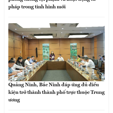
pháp trong tình hình mới
Quảng Ninh, Bắc Ninh đáp ứng đủ điều
kiện trở thành thành phố trực thuộc Trung
ương