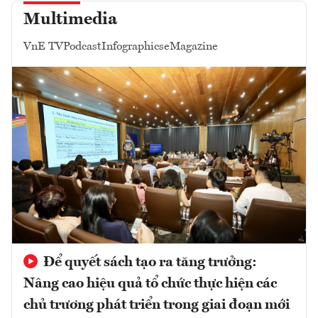
Multimedia
VnE TV
Podcast
Infographics
eMagazine
Để quyết sách tạo ra tăng trưởng:
Nâng cao hiệu quả tổ chức thực hiện các
chủ trương phát triển trong giai đoạn mới