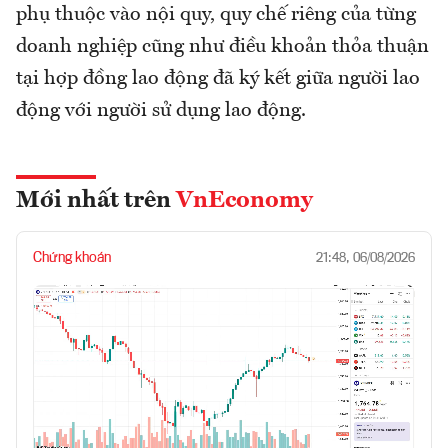
phụ thuộc vào nội quy, quy chế riêng của từng
doanh nghiệp cũng như điều khoản thỏa thuận
tại hợp đồng lao động đã ký kết giữa người lao
động với người sử dụng lao động.
Mới nhất trên
VnEconomy
Chứng khoán
21:48, 06/08/2026