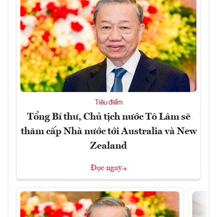
Tiêu điểm
Tổng Bí thư, Chủ tịch nước Tô Lâm sẽ
thăm cấp Nhà nước tới Australia và New
Zealand
Đọc ngay