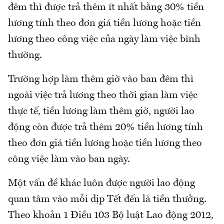
đêm thì được trả thêm ít nhất bằng 30% tiền
lương tính theo đơn giá tiền lương hoặc tiền
lương theo công việc của ngày làm việc bình
thường.
Trường hợp làm thêm giờ vào ban đêm thì
ngoài việc trả lương theo thời gian làm việc
thực tế, tiền lương làm thêm giờ, người lao
động còn được trả thêm 20% tiền lương tính
theo đơn giá tiền lương hoặc tiền lương theo
công việc làm vào ban ngày.
Một vấn đề khác luôn được người lao động
quan tâm vào mỗi dịp Tết đến là tiền thưởng.
Theo khoản 1 Điều 103 Bộ luật Lao động 2012,