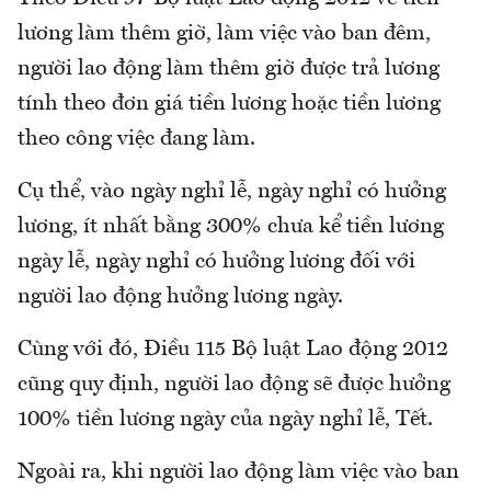
lương làm thêm giờ, làm việc vào ban đêm,
người lao động làm thêm giờ được trả lương
tính theo đơn giá tiền lương hoặc tiền lương
theo công việc đang làm.
Cụ thể, vào ngày nghỉ lễ, ngày nghỉ có hưởng
lương, ít nhất bằng 300% chưa kể tiền lương
ngày lễ, ngày nghỉ có hưởng lương đối với
người lao động hưởng lương ngày.
Cùng với đó, Điều 115 Bộ luật Lao động 2012
cũng quy định, người lao động sẽ được hưởng
100% tiền lương ngày của ngày nghỉ lễ, Tết.
Ngoài ra, khi người lao động làm việc vào ban