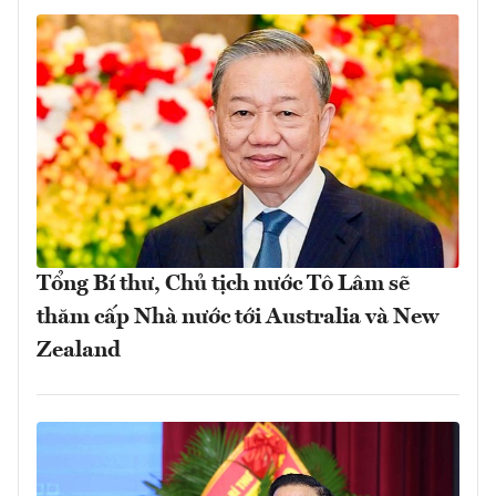
Tổng Bí thư, Chủ tịch nước Tô Lâm sẽ
thăm cấp Nhà nước tới Australia và New
Zealand