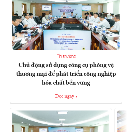
Thị trường
Chủ động sử dụng công cụ phòng vệ
thương mại để phát triển công nghiệp
hóa chất bền vững
Đọc ngay