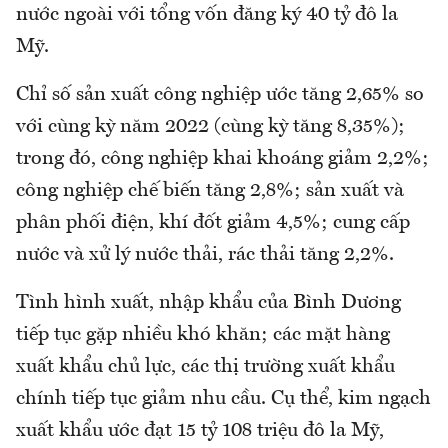
nước ngoài với tổng vốn đăng ký 40 tỷ đô la
Mỹ.
Chỉ số sản xuất công nghiệp ước tăng 2,65% so
với cùng kỳ năm 2022 (cùng kỳ tăng 8,35%);
trong đó, công nghiệp khai khoáng giảm 2,2%;
công nghiệp chế biến tăng 2,8%; sản xuất và
phân phối điện, khí đốt giảm 4,5%; cung cấp
nước và xử lý nước thải, rác thải tăng 2,2%.
Tình hình xuất, nhập khẩu của Bình Dương
tiếp tục gặp nhiều khó khăn; các mặt hàng
xuất khẩu chủ lực, các thị trường xuất khẩu
chính tiếp tục giảm nhu cầu. Cụ thể, kim ngạch
xuất khẩu ước đạt 15 tỷ 108 triệu đô la Mỹ,