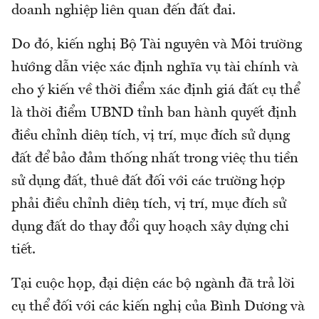
doanh nghiệp liên quan đến đất đai.
Do đó, kiến nghị Bộ Tài nguyên và Môi trường
hướng dẫn việc xác định nghĩa vụ tài chính và
cho ý kiến về thời điểm xác định giá đất cụ thể
là thời điểm UBND tỉnh ban hành quyết định
điều chỉnh diện tích, vị trí, mục đích sử dụng
đất để bảo đảm thống nhất trong việc thu tiền
sử dụng đất, thuê đất đối với các trường hợp
phải điều chỉnh diện tích, vị trí, mục đích sử
dụng đất do thay đổi quy hoạch xây dựng chi
tiết.
Tại cuộc họp, đại diện các bộ ngành đã trả lời
cụ thể đối với các kiến nghị của Bình Dương và