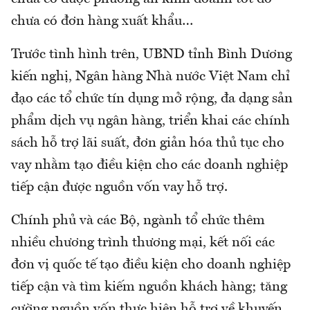
chưa có đơn hàng xuất khẩu…
Trước tình hình trên, UBND tỉnh Bình Dương
kiến nghị, Ngân hàng Nhà nước Việt Nam chỉ
đạo các tổ chức tín dụng mở rộng, đa dạng sản
phẩm dịch vụ ngân hàng, triển khai các chính
sách hỗ trợ lãi suất, đơn giản hóa thủ tục cho
vay nhằm tạo điều kiện cho các doanh nghiệp
tiếp cận được nguồn vốn vay hỗ trợ.
Chính phủ và các Bộ, ngành tổ chức thêm
nhiều chương trình thương mại, kết nối các
đơn vị quốc tế tạo điều kiện cho doanh nghiệp
tiếp cận và tìm kiếm nguồn khách hàng; tăng
cường nguồn vốn thực hiện hỗ trợ về khuyến