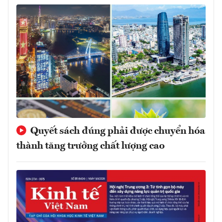
Quyết sách đúng phải được chuyển hóa
thành tăng trưởng chất lượng cao