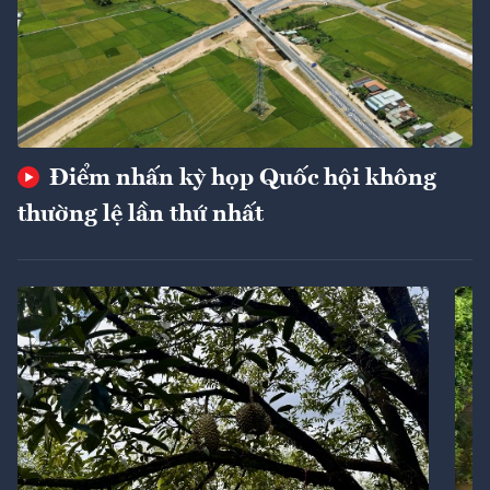
Điểm nhấn kỳ họp Quốc hội không
thường lệ lần thứ nhất