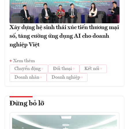
Xây dựng hệ sinh thái xúc tiến thương mại
số, tăng cường ứng dụng AI cho doanh
nghiệp Việt
Xem thêm
Chuyển động
Đối thoại
Kết nối
Doanh nhân
Doanh nghiệp
Đừng bỏ lỡ