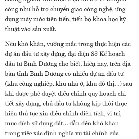
công như hỗ trợ chuyển giao công nghệ, ứng
dụng máy móc tiên tiến, tiến bộ khoa học kỹ
thuật vào sản xuất.
Nêu khó khăn, vướng mắc trong thực hiện các
dự án đầu tư xây dựng, đại diện Sở Kế hoạch
đầu tư Bình Dương cho biết, hiện nay, trên địa
bàn tỉnh Bình Dương có nhiều dự án đầu tư
(khu công nghiệp, khu nhà ở, khu đô thị…) sau
khi được phê duyệt điều chỉnh quy hoạch chi
tiết xây dựng, chủ đầu tư không kịp thời thực
hiện thủ tục xin điều chỉnh diện tích, vị trí,
mục đích sử dụng đất… dẫn đến khó khăn
trong việc xác định nghĩa vụ tài chính của