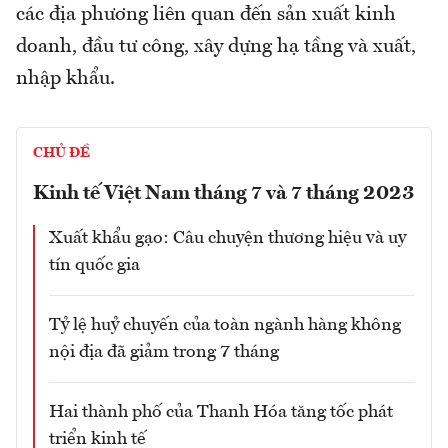
các địa phương liên quan đến sản xuất kinh
doanh, đầu tư công, xây dựng hạ tầng và xuất,
nhập khẩu.
CHỦ ĐỀ
Kinh tế Việt Nam tháng 7 và 7 tháng 2023
Xuất khẩu gạo: Câu chuyện thương hiệu và uy
tín quốc gia
Tỷ lệ huỷ chuyến của toàn ngành hàng không
nội địa đã giảm trong 7 tháng
Hai thành phố của Thanh Hóa tăng tốc phát
triển kinh tế