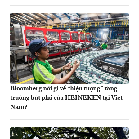
Bloomberg nói gì về “hiện tượng” tăng
trưởng bứt phá của HEINEKEN tại Việt
Nam?