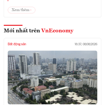
Xem thêm
Mới nhất trên
VnEconomy
Bất động sản
18:37, 08/08/2026