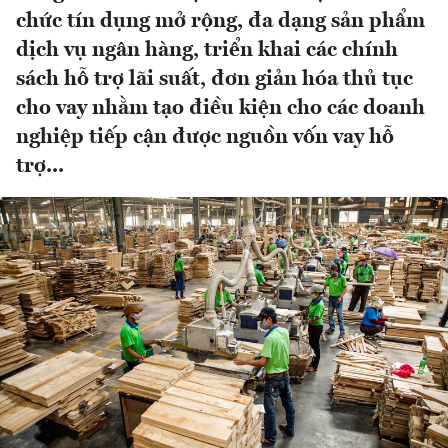
chức tín dụng mở rộng, đa dạng sản phẩm
dịch vụ ngân hàng, triển khai các chính
sách hỗ trợ lãi suất, đơn giản hóa thủ tục
cho vay nhằm tạo điều kiện cho các doanh
nghiệp tiếp cận được nguồn vốn vay hỗ
trợ...