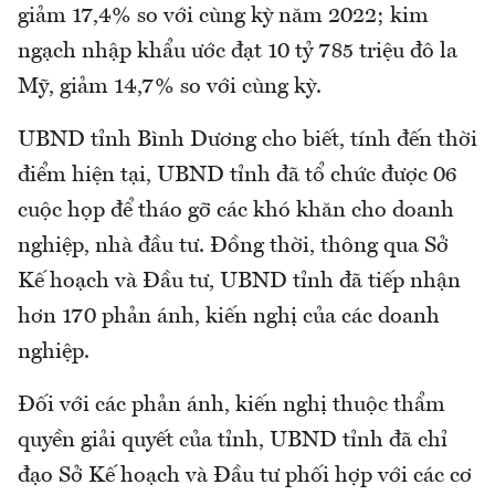
giảm 17,4% so với cùng kỳ năm 2022; kim
ngạch nhập khẩu ước đạt 10 tỷ 785 triệu đô la
Mỹ, giảm 14,7% so với cùng kỳ.
UBND tỉnh Bình Dương cho biết, tính đến thời
điểm hiện tại, UBND tỉnh đã tổ chức được 06
cuộc họp để tháo gỡ các khó khăn cho doanh
nghiệp, nhà đầu tư. Đồng thời, thông qua Sở
Kế hoạch và Đầu tư, UBND tỉnh đã tiếp nhận
hơn 170 phản ánh, kiến nghị của các doanh
nghiệp.
Đối với các phản ánh, kiến nghị thuộc thẩm
quyền giải quyết của tỉnh, UBND tỉnh đã chỉ
đạo Sở Kế hoạch và Đầu tư phối hợp với các cơ