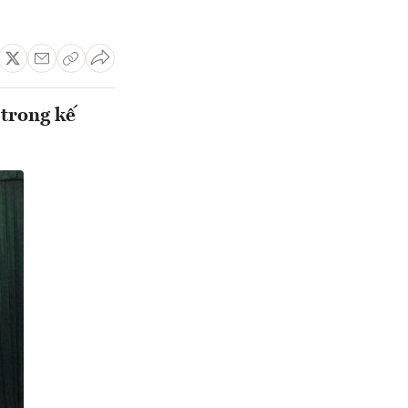
 trong kế