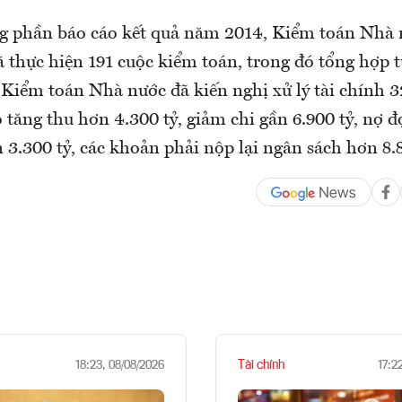
ng phần báo cáo kết quả năm 2014, Kiểm toán Nhà 
 thực hiện 191 cuộc kiểm toán, trong đó tổng hợp t
Kiểm toán Nhà nước đã kiến nghị xử lý tài chính 3
 tăng thu hơn 4.300 tỷ, giảm chi gần 6.900 tỷ, nợ 
 3.300 tỷ, các khoản phải nộp lại ngân sách hơn 8.
Tài chính
18:23, 08/08/2026
17:2