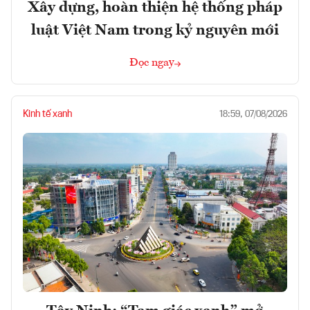
Xây dựng, hoàn thiện hệ thống pháp
luật Việt Nam trong kỷ nguyên mới
Đọc ngay
Kinh tế xanh
18:59, 07/08/2026