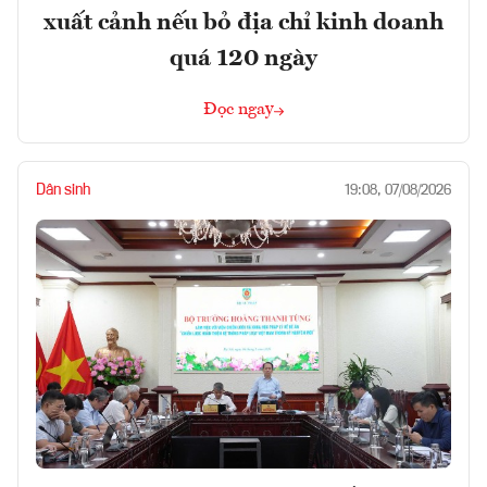
xuất cảnh nếu bỏ địa chỉ kinh doanh
quá 120 ngày
Đọc ngay
Dân sinh
19:08, 07/08/2026