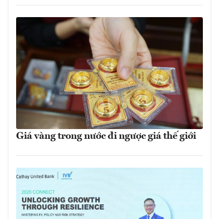
Giá vàng trong nước đi ngược giá thế giới