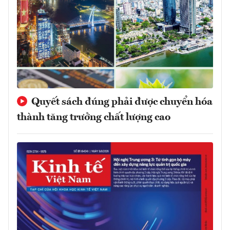
Quyết sách đúng phải được chuyển hóa
thành tăng trưởng chất lượng cao