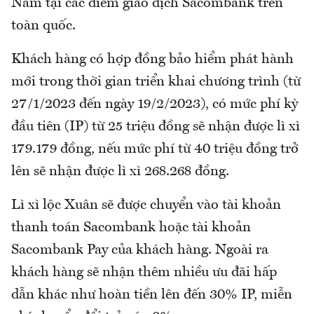
Nam tại các điểm giao dịch Sacombank trên
toàn quốc.
Khách hàng có hợp đồng bảo hiểm phát hành
mới trong thời gian triển khai chương trình (từ
27/1/2023 đến ngày 19/2/2023), có mức phí kỳ
đầu tiên (IP) từ 25 triệu đồng sẽ nhận được lì xì
179.179 đồng, nếu mức phí từ 40 triệu đồng trở
lên sẽ nhận được lì xì 268.268 đồng.
Lì xì lộc Xuân sẽ được chuyển vào tài khoản
thanh toán Sacombank hoặc tài khoản
Sacombank Pay của khách hàng. Ngoài ra
khách hàng sẽ nhận thêm nhiều ưu đãi hấp
dẫn khác như hoàn tiền lên đến 30% IP, miễn