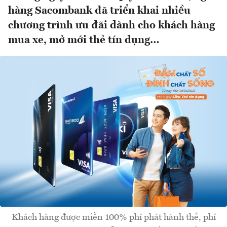
hàng Sacombank đã triển khai nhiều
chương trình ưu đãi dành cho khách hàng
mua xe, mở mới thẻ tín dụng…
Khách hàng được miễn 100% phí phát hành thẻ, phí