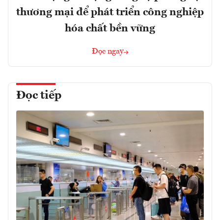
thương mại để phát triển công nghiệp
hóa chất bền vững
Đọc ngay
Đọc tiếp