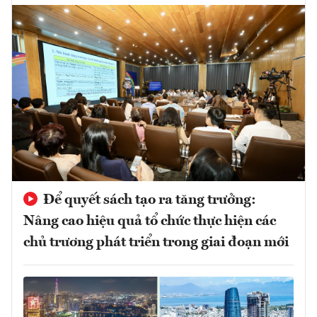
Để quyết sách tạo ra tăng trưởng:
Nâng cao hiệu quả tổ chức thực hiện các
chủ trương phát triển trong giai đoạn mới