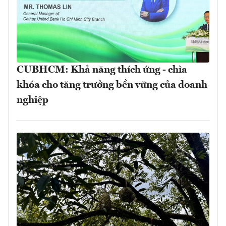
CUBHCM: Khả năng thích ứng - chìa
khóa cho tăng trưởng bền vững của doanh
nghiệp