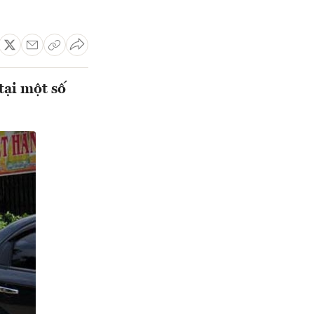
tại một số