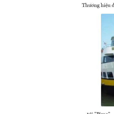
Thương hiệu đồ