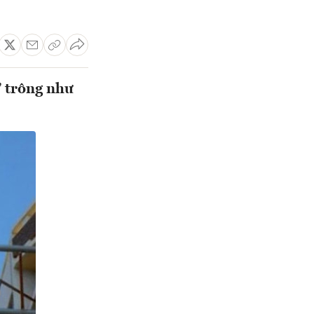
” trông như