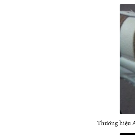
Thương hiệu Ad