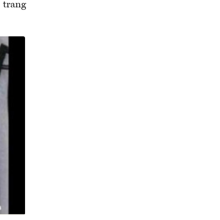
 trang