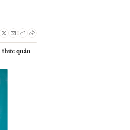
h thức quản