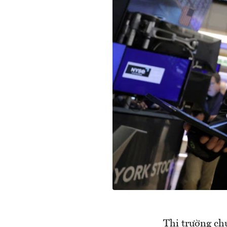
Thị trường ch