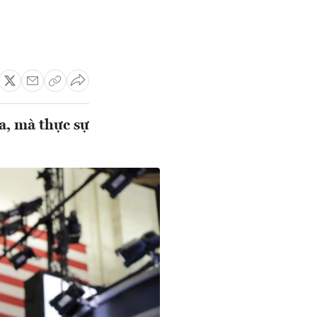
ữa, mà thực sự