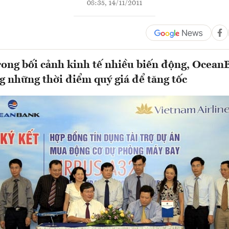
08:35, 14/11/2011
ong bối cảnh kinh tế nhiều biến động, Ocean
g những thời điểm quý giá để tăng tốc