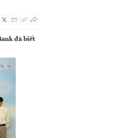
Bank đã biết