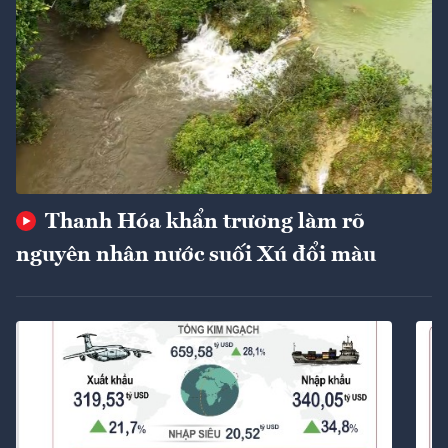
Thanh Hóa khẩn trương làm rõ
nguyên nhân nước suối Xú đổi màu