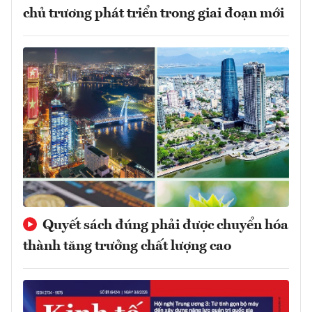
chủ trương phát triển trong giai đoạn mới
Quyết sách đúng phải được chuyển hóa
thành tăng trưởng chất lượng cao