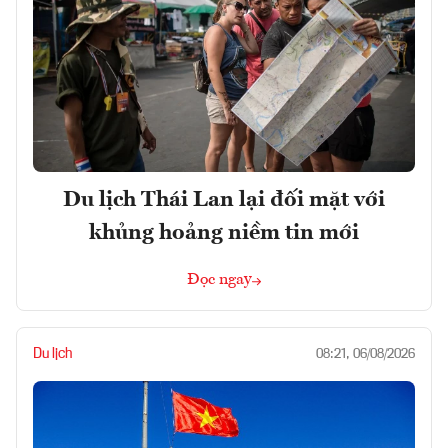
Du lịch Thái Lan lại đối mặt với
khủng hoảng niềm tin mới
Đọc ngay
Du lịch
08:21, 06/08/2026