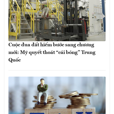
Cuộc đua đất hiếm bước sang chương
mới: Mỹ quyết thoát “cái bóng” Trung
Quốc