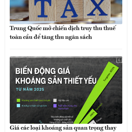
Trung Quốc mở chiến dịch truy thu thuế
toàn cầu để tăng thu ngân sách
Giá các loại khoáng sản quan trọng thay