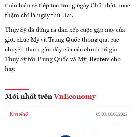
thảo luận sẽ tiếp tục trong ngày Chủ nhật hoặc
thậm chí là ngày thứ Hai.
Thụy Sỹ đã đứng ra dàn xếp cuộc gặp này của
giới chức Mỹ và Trung Quốc thông qua các
chuyến thăm gần đây của các chính trị gia
Thụy Sỹ tới Trung Quốc và Mỹ, Reuters cho
hay.
Mới nhất trên
VnEconomy
Kinh tế số
09:08, 06/08/2026