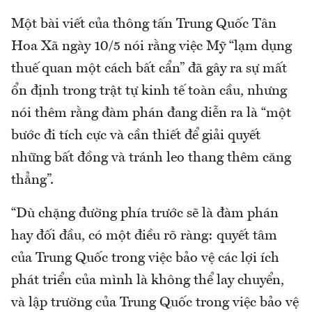
Một bài viết của thông tấn Trung Quốc Tân
Hoa Xã ngày 10/5 nói rằng việc Mỹ “lạm dụng
thuế quan một cách bất cẩn” đã gây ra sự mất
ổn định trong trật tự kinh tế toàn cầu, nhưng
nói thêm rằng đàm phán đang diễn ra là “một
bước đi tích cực và cần thiết để giải quyết
những bất đồng và tránh leo thang thêm căng
thẳng”.
“Dù chặng đường phía trước sẽ là đàm phán
hay đối đầu, có một điều rõ ràng: quyết tâm
của Trung Quốc trong việc bảo vệ các lợi ích
phát triển của mình là không thể lay chuyển,
và lập trường của Trung Quốc trong việc bảo vệ