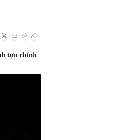
nh tựu chính