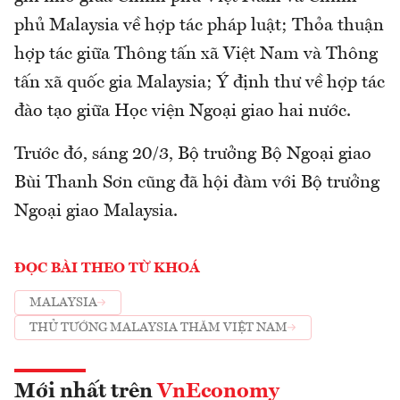
phủ Malaysia về hợp tác pháp luật; Thỏa thuận
hợp tác giữa Thông tấn xã Việt Nam và Thông
tấn xã quốc gia Malaysia; Ý định thư về hợp tác
đào tạo giữa Học viện Ngoại giao hai nước.
Trước đó, sáng 20/3, Bộ trưởng Bộ Ngoại giao
Bùi Thanh Sơn cũng đã hội đàm với Bộ trưởng
Ngoại giao Malaysia.
ĐỌC BÀI THEO TỪ KHOÁ
MALAYSIA
THỦ TƯỚNG MALAYSIA THĂM VIỆT NAM
Mới nhất trên
VnEconomy