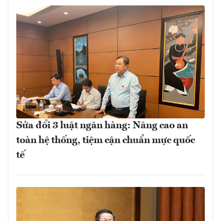
Sửa đổi 3 luật ngân hàng: Nâng cao an
toàn hệ thống, tiệm cận chuẩn mực quốc
tế