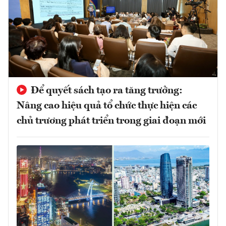
Để quyết sách tạo ra tăng trưởng:
Nâng cao hiệu quả tổ chức thực hiện các
chủ trương phát triển trong giai đoạn mới