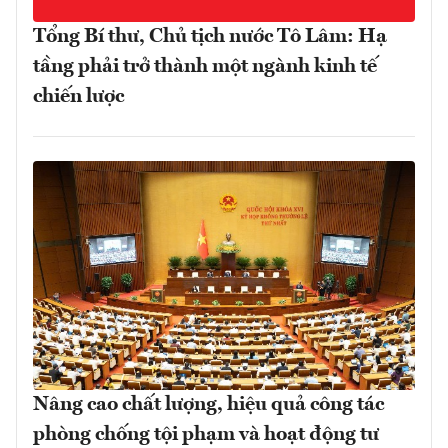
Tổng Bí thư, Chủ tịch nước Tô Lâm: Hạ
tầng phải trở thành một ngành kinh tế
chiến lược
Nâng cao chất lượng, hiệu quả công tác
phòng chống tội phạm và hoạt động tư