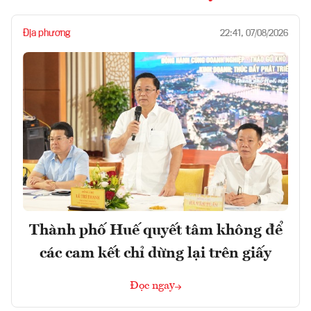
Địa phương
22:41, 07/08/2026
Thành phố Huế quyết tâm không để
các cam kết chỉ dừng lại trên giấy
Đọc ngay