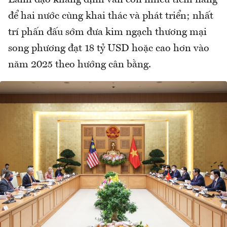
để hai nước cùng khai thác và phát triển; nhất
trí phấn đấu sớm đưa kim ngạch thương mại
song phương đạt 18 tỷ USD hoặc cao hơn vào
năm 2025 theo hướng cân bằng.