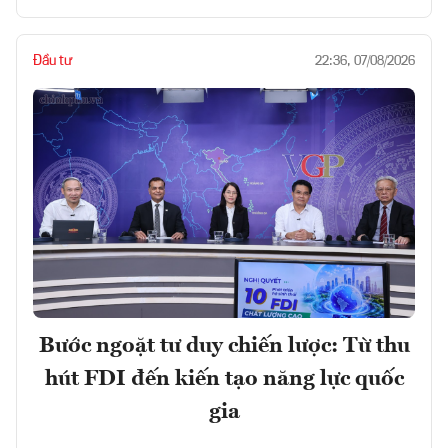
Đầu tư
22:36, 07/08/2026
Bước ngoặt tư duy chiến lược: Từ thu
hút FDI đến kiến tạo năng lực quốc
gia