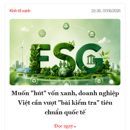
Kinh tế xanh
22:38, 07/08/2026
Muốn "hút" vốn xanh, doanh nghiệp
Việt cần vượt "bài kiểm tra" tiêu
chuẩn quốc tế
Đọc ngay