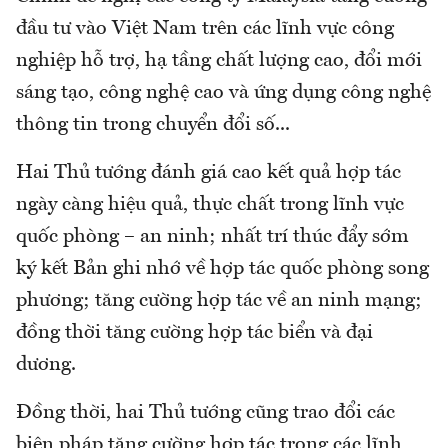
đầu tư vào Việt Nam trên các lĩnh vực công
nghiệp hỗ trợ, hạ tầng chất lượng cao, đổi mới
sáng tạo, công nghệ cao và ứng dụng công nghệ
thông tin trong chuyển đổi số...
Hai Thủ tướng đánh giá cao kết quả hợp tác
ngày càng hiệu quả, thực chất trong lĩnh vực
quốc phòng – an ninh; nhất trí thúc đẩy sớm
ký kết Bản ghi nhớ về hợp tác quốc phòng song
phương; tăng cường hợp tác về an ninh mạng;
đồng thời tăng cường hợp tác biển và đại
dương.
Đồng thời, hai Thủ tướng cũng trao đổi các
biện pháp tăng cường hợp tác trong các lĩnh