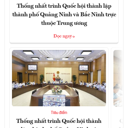
Thống nhất trình Quốc hội thành lập
thành phố Quảng Ninh và Bắc Ninh trực
thuộc Trung ương
Đọc ngay
Tiêu điểm
Thống nhất trình Quốc hội thành
Qu