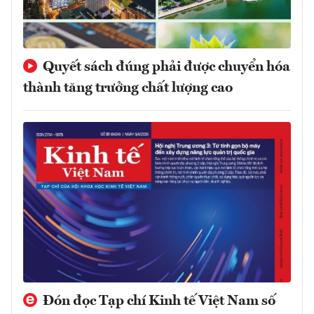
Quyết sách đúng phải được chuyển hóa
thành tăng trưởng chất lượng cao
Đón đọc Tạp chí Kinh tế Việt Nam số