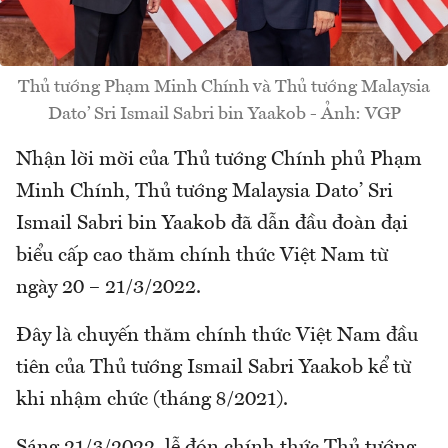
Thủ tướng Phạm Minh Chính và Thủ tướng Malaysia
Dato’ Sri Ismail Sabri bin Yaakob - Ảnh: VGP
Nhận lời mời của Thủ tướng Chính phủ Phạm
Minh Chính, Thủ tướng Malaysia Dato’ Sri
Ismail Sabri bin Yaakob đã dẫn đầu đoàn đại
biểu cấp cao thăm chính thức Việt Nam từ
ngày 20 – 21/3/2022.
Đây là chuyến thăm chính thức Việt Nam đầu
tiên của Thủ tướng Ismail Sabri Yaakob kể từ
khi nhậm chức (tháng 8/2021).