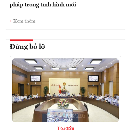
pháp trong tình hình mới
Xem thêm
Đừng bỏ lỡ
Tiêu điểm