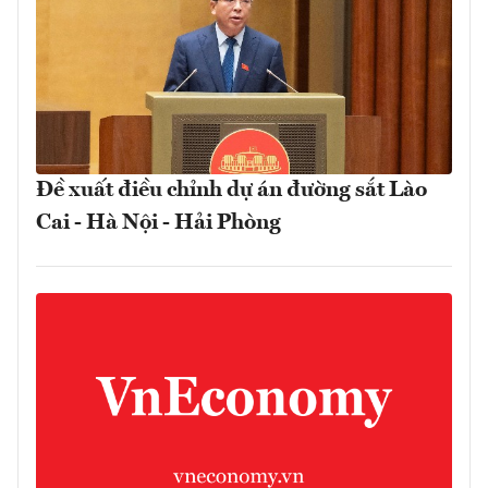
Đề xuất điều chỉnh dự án đường sắt Lào
Cai - Hà Nội - Hải Phòng