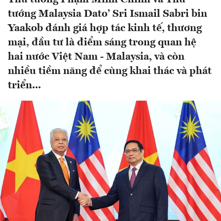
tướng Malaysia Dato’ Sri Ismail Sabri bin
Yaakob đánh giá hợp tác kinh tế, thương
mại, đầu tư là điểm sáng trong quan hệ
hai nước Việt Nam - Malaysia, và còn
nhiều tiềm năng để cùng khai thác và phát
triển...