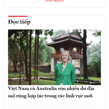
Đọc ngay
Đọc tiếp
Việt Nam và Australia còn nhiều dư địa
mở rộng hợp tác trong các lĩnh vực mới