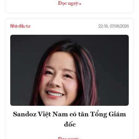
Đọc ngay
Nhà đầu tư
22:18, 07/08/2026
Sandoz Việt Nam có tân Tổng Giám
đốc