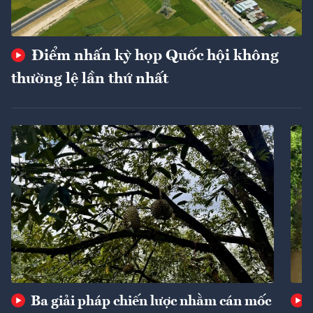
Điểm nhấn kỳ họp Quốc hội không
thường lệ lần thứ nhất
Ba giải pháp chiến lược nhằm cán mốc