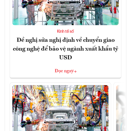
Kinh tế số
Đề nghị sửa nghị định về chuyển giao
công nghệ để bảo vệ ngành xuất khẩu tỷ
USD
Đọc ngay