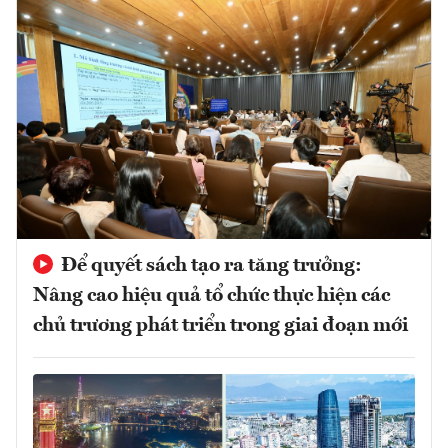
Để quyết sách tạo ra tăng trưởng:
Nâng cao hiệu quả tổ chức thực hiện các
chủ trương phát triển trong giai đoạn mới