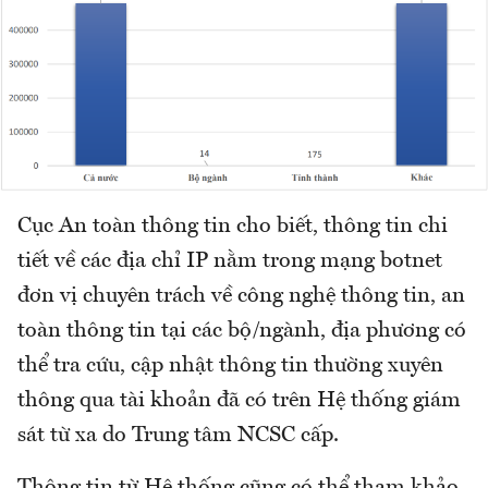
Cục An toàn thông tin cho biết, thông tin chi
tiết về các địa chỉ IP nằm trong mạng botnet
đơn vị chuyên trách về công nghệ thông tin, an
toàn thông tin tại các bộ/ngành, địa phương có
thể tra cứu, cập nhật thông tin thường xuyên
thông qua tài khoản đã có trên Hệ thống giám
sát từ xa do Trung tâm NCSC cấp.