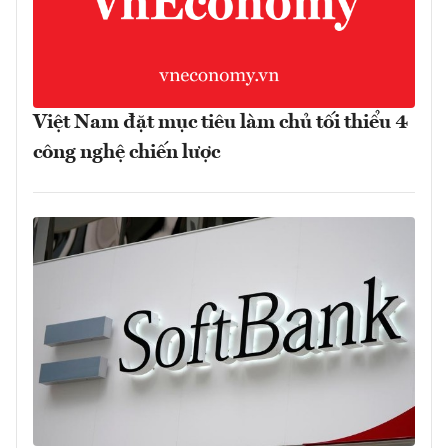
Việt Nam đặt mục tiêu làm chủ tối thiểu 4
công nghệ chiến lược