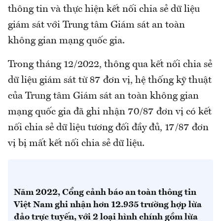
thông tin và thực hiện kết nối chia sẻ dữ liệu
giám sát với Trung tâm Giám sát an toàn
không gian mạng quốc gia.
Trong tháng 12/2022, thông qua kết nối chia sẻ
dữ liệu giám sát từ 87 đơn vị, hệ thống kỹ thuật
của Trung tâm Giám sát an toàn không gian
mạng quốc gia đã ghi nhận 70/87 đơn vị có kết
nối chia sẻ dữ liệu tương đối đầy đủ, 17/87 đơn
vị bị mất kết nối chia sẻ dữ liệu.
Năm 2022, Cổng cảnh báo an toàn thông tin
Việt Nam ghi nhận hơn 12.935 trường hợp lừa
đảo trực tuyến, với 2 loại hình chính gồm lừa