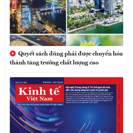
Quyết sách đúng phải được chuyển hóa
thành tăng trưởng chất lượng cao