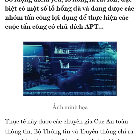
biệt có một số lỗ hổng đã và đang được các
nhóm tấn công lợi dụng để thực hiện các
cuộc tấn công có chủ đích APT...
Ảnh minh họa
Thực tế này được các chuyên gia Cục An toàn
thông tin, Bộ Thông tin và Truyền thông chỉ ra