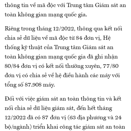
thông tin về mã độc với Trung tâm Giám sát an
toàn không gian mạng quốc gia.
Riêng trong tháng 12/2022, thông qua kết nối
chia sẻ dữ liệu về mã độc từ 84 đơn vị, Hệ
thống kỹ thuật của Trung tâm Giám sát an
toàn không gian mạng quốc gia đã ghi nhận
80/84 đơn vị có kết nối thường xuyên, 77/80
đơn vị có chia sẻ về hệ điều hành các máy với
tổng số 87.908 máy.
Đối với việc giám sát an toàn thông tin và kết
nối chia sẻ dữ liệu giám sát, đến hết tháng
12/2022 đã có 87 đơn vị (63 địa phương và 24
bộ/ngành) triển khai công tác giám sát an toàn