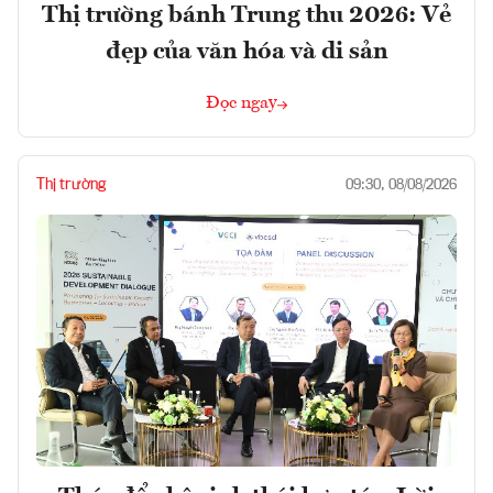
Thị trường bánh Trung thu 2026: Vẻ
đẹp của văn hóa và di sản
Đọc ngay
Thị trường
09:30, 08/08/2026