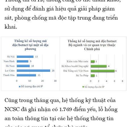
Thông tin từ Hệ thống cũng có thể tham khảo,
sử dụng để đánh giá hiệu quả giải pháp giám
sát, phòng chống mã độc tập trung đang triển
khai.
Cũng trong tháng qua, hệ thống kỹ thuật của
NCSC đã ghi nhận có 1.769 điểm yếu, lỗ hổng
an toàn thông tin tại các hệ thống thông tin