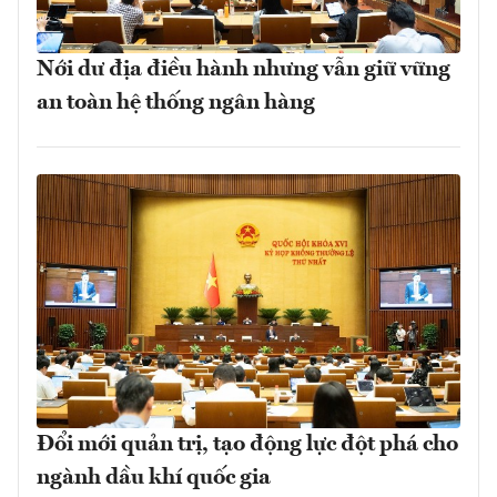
Nới dư địa điều hành nhưng vẫn giữ vững
an toàn hệ thống ngân hàng
Đổi mới quản trị, tạo động lực đột phá cho
ngành dầu khí quốc gia