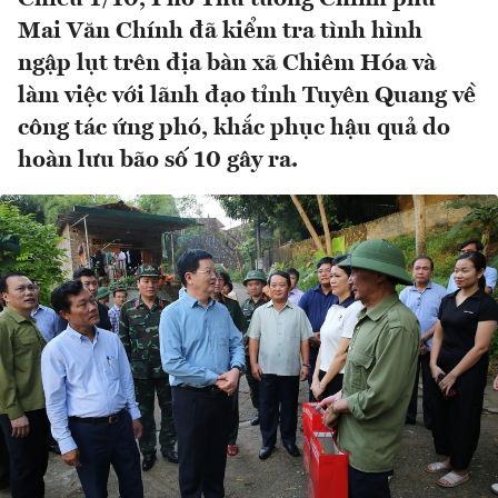
Mai Văn Chính đã kiểm tra tình hình
ngập lụt trên địa bàn xã Chiêm Hóa và
làm việc với lãnh đạo tỉnh Tuyên Quang về
công tác ứng phó, khắc phục hậu quả do
hoàn lưu bão số 10 gây ra.