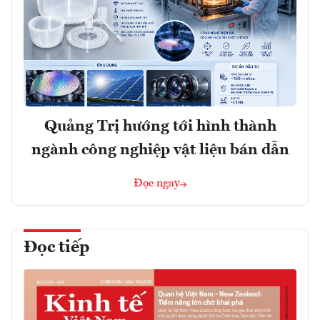
Quảng Trị hướng tới hình thành
ngành công nghiệp vật liệu bán dẫn
Đọc ngay
Đọc tiếp