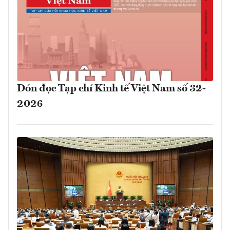
Đón đọc Tạp chí Kinh tế Việt Nam số 32-
2026