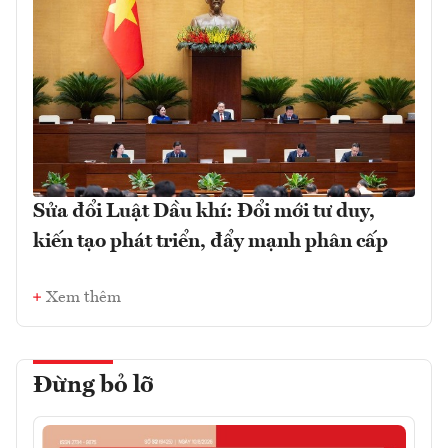
Sửa đổi Luật Dầu khí: Đổi mới tư duy,
kiến tạo phát triển, đẩy mạnh phân cấp
Xem thêm
Đừng bỏ lỡ