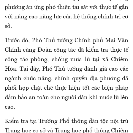
phương án ứng phó thiên tai sát với thực tế gắn
với nâng cao năng lực của hệ thống chính trị cơ
sở.
Trước đó, Phó Thủ tướng Chính phủ Mai Văn
Chính cùng Đoàn công tác đã kiểm tra thực tế
công tác phòng, chống mưa lũ tại xã Chiêm
Hóa. Tại đây, Phó Thủ tướng đánh giá cao các
ngành chức năng, chính quyền địa phương đã
phối hợp chặt chẽ thực hiện tốt các biện pháp
đảm bảo an toàn cho người dân khi nước lũ lên
cao.
Kiểm tra tại Trường Phổ thông dân tộc nội trú
Trung học cơ sở và Trung học phổ thông Chiêm