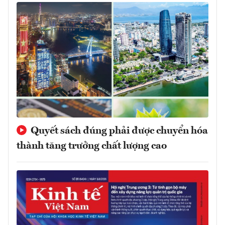
Quyết sách đúng phải được chuyển hóa
thành tăng trưởng chất lượng cao