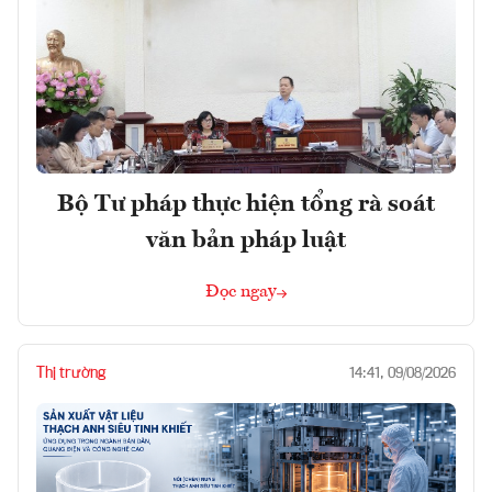
Bộ Tư pháp thực hiện tổng rà soát
văn bản pháp luật
Đọc ngay
Thị trường
14:41, 09/08/2026