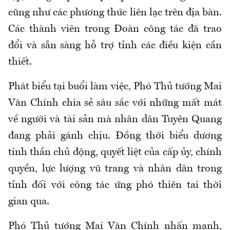
cũng như các phương thức liên lạc trên địa bàn.
Các thành viên trong Đoàn công tác đã trao
đổi và sẵn sàng hỗ trợ tỉnh các điều kiện cần
thiết.
Phát biểu tại buổi làm việc, Phó Thủ tướng Mai
Văn Chính chia sẻ sâu sắc với những mất mát
về người và tài sản mà nhân dân Tuyên Quang
đang phải gánh chịu. Đồng thời biểu dương
tinh thần chủ động, quyết liệt của cấp ủy, chính
quyền, lực lượng vũ trang và nhân dân trong
tỉnh đối với công tác ứng phó thiên tai thời
gian qua.
Phó Thủ tướng Mai Văn Chính nhấn mạnh,