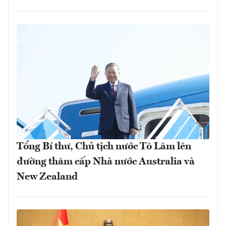
Tổng Bí thư, Chủ tịch nước Tô Lâm lên
đường thăm cấp Nhà nước Australia và
New Zealand