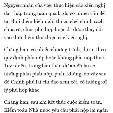
Nguyên nhân của việc thực hiện các kiến nghị
đạt thấp trong năm qua là do có nhiều vấn đề,
tại thời điểm kiến nghị thì cơ chế, chính sách
chưa rõ, chưa phù hợp hoặc đã được thay đổi
vào thời điểm thực hiện các kiến nghị.
Chẳng hạn, có nhiều chương trình, dự án theo
quy định phải nộp hoặc không phải nộp thuế.
Tuy nhiên, trong bản thân dự án đó lại có
những phần phải nộp, phần không, do vậy sau
đó Chính phủ lại chỉ đạo xem xét, có hướng xử
lý phù hợp khác.
Chẳng hạn, sau khi kết thúc cuộc kiểm toán,
Kiểm toán Nhà nước yêu cầu phải nộp lại ngân