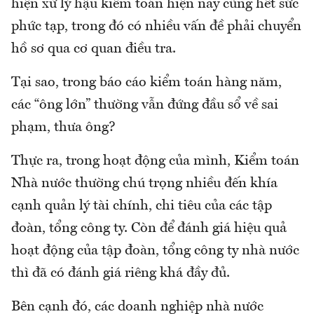
hiện xử lý hậu kiểm toán hiện nay cũng hết sức
phức tạp, trong đó có nhiều vấn đề phải chuyển
hồ sơ qua cơ quan điều tra.
Tại sao, trong báo cáo kiểm toán hàng năm,
các “ông lớn” thường vẫn đứng đầu sổ về sai
phạm, thưa ông?
Thực ra, trong hoạt động của mình, Kiểm toán
Nhà nước thường chú trọng nhiều đến khía
cạnh quản lý tài chính, chi tiêu của các tập
đoàn, tổng công ty. Còn để đánh giá hiệu quả
hoạt động của tập đoàn, tổng công ty nhà nước
thì đã có đánh giá riêng khá đầy đủ.
Bên cạnh đó, các doanh nghiệp nhà nước