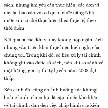
sách, nhưng khi yêu cầu thực hiện, các đơn vị
này lại báo cáo với cơ quan chức năng Nhà
nước xin cơ chế thực hiện theo thực tế, theo
thời điểm.
Kết quả là các đơn vị này không nộp ngân sách
nhưng vẫn triển khai thực hiện kiến nghị của
chúng tôi. Trong khi đó, số liệu xử lý tài chính
không ghi vào được sổ sách, nên khi so sánh về
mặt lượng, giá trị thì tỷ lệ của năm 2008 đạt
thấp.
Bên cạnh đó, cũng do ảnh hưởng của khủng
hoảng kinh tế nên họ đã gặp nhiều khó khăn
về tài chính, dẫn đến việc chấp hành các kiến