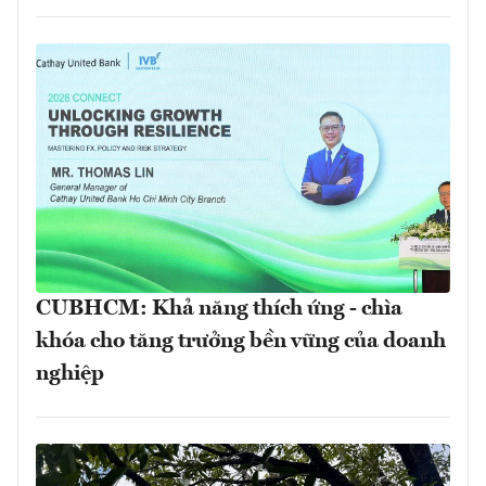
CUBHCM: Khả năng thích ứng - chìa
khóa cho tăng trưởng bền vững của doanh
nghiệp