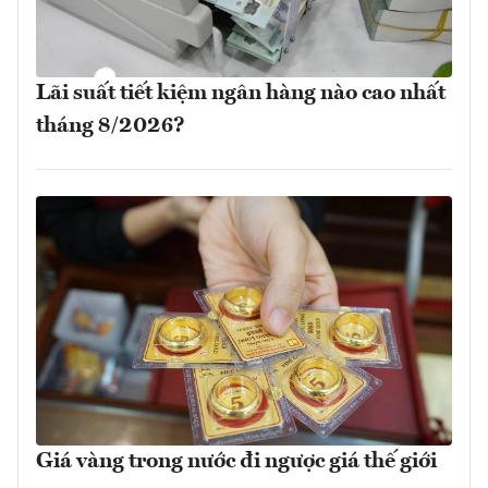
Lãi suất tiết kiệm ngân hàng nào cao nhất
tháng 8/2026?
Giá vàng trong nước đi ngược giá thế giới