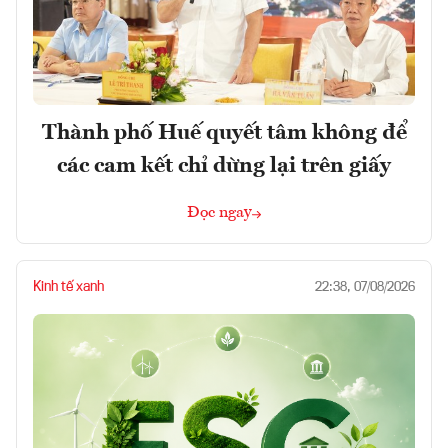
Thành phố Huế quyết tâm không để
các cam kết chỉ dừng lại trên giấy
Đọc ngay
Kinh tế xanh
22:38, 07/08/2026