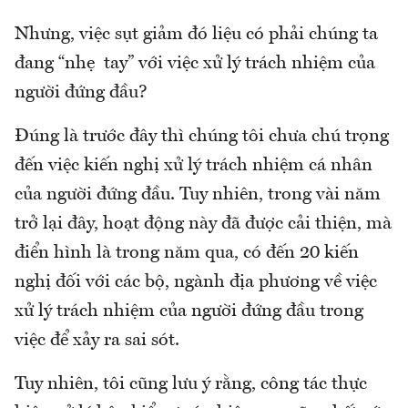
Nhưng, việc sụt giảm đó liệu có phải chúng ta
đang “nhẹ tay” với việc xử lý trách nhiệm của
người đứng đầu?
Đúng là trước đây thì chúng tôi chưa chú trọng
đến việc kiến nghị xử lý trách nhiệm cá nhân
của người đứng đầu. Tuy nhiên, trong vài năm
trở lại đây, hoạt động này đã được cải thiện, mà
điển hình là trong năm qua, có đến 20 kiến
nghị đối với các bộ, ngành địa phương về việc
xử lý trách nhiệm của người đứng đầu trong
việc để xảy ra sai sót.
Tuy nhiên, tôi cũng lưu ý rằng, công tác thực