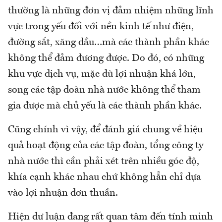
thường là những đơn vị đảm nhiệm những lĩnh
vực trong yếu đối với nền kinh tế như điện,
đường sắt, xăng dầu…mà các thành phần khác
không thể đảm đương được. Do đó, có những
khu vực dịch vụ, mặc dù lợi nhuận khá lớn,
song các tập đoàn nhà nước không thể tham
gia được mà chủ yếu là các thành phần khác.
Cũng chính vì vậy, để đánh giá chung về hiệu
quả hoạt động của các tập đoàn, tổng công ty
nhà nước thì cần phải xét trên nhiều góc độ,
khía cạnh khác nhau chứ không hẳn chỉ dựa
vào lợi nhuận đơn thuần.
Hiện dư luận đang rất quan tâm đến tính minh