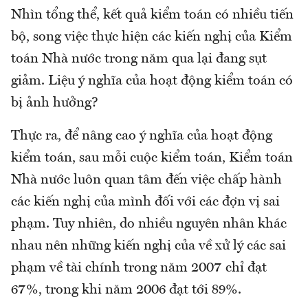
Nhìn tổng thể, kết quả kiểm toán có nhiều tiến
bộ, song việc thực hiện các kiến nghị của Kiểm
toán Nhà nước trong năm qua lại đang sụt
giảm. Liệu ý nghĩa của hoạt động kiểm toán có
bị ảnh hưởng?
Thực ra, để nâng cao ý nghĩa của hoạt động
kiểm toán, sau mỗi cuộc kiểm toán, Kiểm toán
Nhà nước luôn quan tâm đến việc chấp hành
các kiến nghị của mình đối với các đợn vị sai
phạm. Tuy nhiên, do nhiều nguyên nhân khác
nhau nên những kiến nghị của về xử lý các sai
phạm về tài chính trong năm 2007 chỉ đạt
67%, trong khi năm 2006 đạt tới 89%.