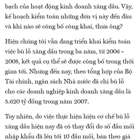
bạch của hoạt động kinh doanh xăng dầu. Vậy,
kế hoạch kiểm toán những đơn vị này đến đâu
và khi nào sẽ công bố công khai, thưa ông?
Hiện chúng tôi vẫn đang triển khai kiểm toán
việc bù lỗ xăng dầu trong ba năm, từ 2006 -
2008, kết quả cụ thể sẽ được công bố trong thời
gian tới. Nhưng đến nay, theo tổng hợp của Bộ
Tài chính, ngân sách Nhà nước đã chi bù lỗ
cho các doanh nghiệp kinh doanh xăng dầu là
5.620 tỷ đồng trong năm 2007.
Tuy nhiên, do việc thực hiện hiện cơ chế bù lỗ
xăng dầu hiện nay đã có thay đổi do số đầu mối
nhập khẩu đã lên tới 10 đầu mối, bán theo giá