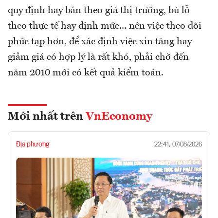
quy định hay bán theo giá thị trường, bù lỗ
theo thực tế hay định mức... nên việc theo dõi
phức tạp hơn, để xác định việc xin tăng hay
giảm giá có hợp lý là rất khó, phải chờ đến
năm 2010 mới có kết quả kiểm toán.
Mới nhất trên
VnEconomy
Địa phương
22:41, 07/08/2026