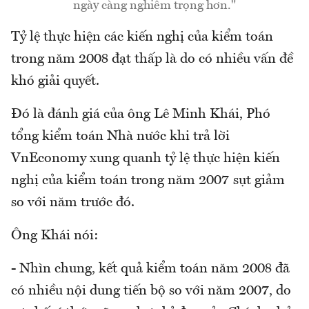
ngày càng nghiêm trọng hơn."
Tỷ lệ thực hiện các kiến nghị của kiểm toán
trong năm 2008 đạt thấp là do có nhiều vấn đề
khó giải quyết.
Đó là đánh giá của ông Lê Minh Khái, Phó
tổng kiểm toán Nhà nước khi trả lời
VnEconomy xung quanh tỷ lệ thực hiện kiến
nghị của kiểm toán trong năm 2007 sụt giảm
so với năm trước đó.
Ông Khái nói:
- Nhìn chung, kết quả kiểm toán năm 2008 đã
có nhiều nội dung tiến bộ so với năm 2007, do