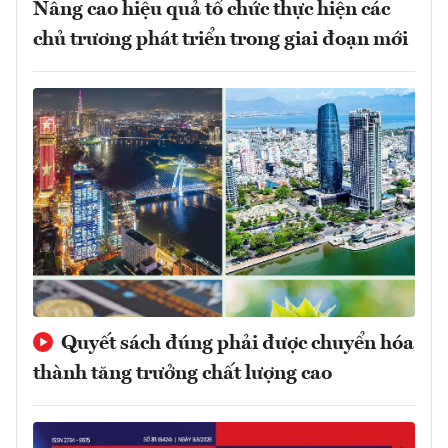
Nâng cao hiệu quả tổ chức thực hiện các
chủ trương phát triển trong giai đoạn mới
Quyết sách đúng phải được chuyển hóa
thành tăng trưởng chất lượng cao