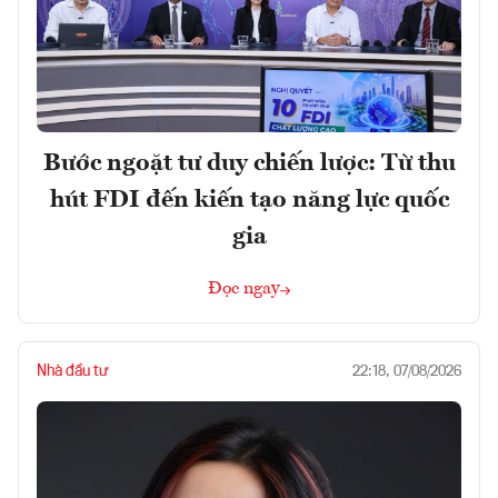
Bước ngoặt tư duy chiến lược: Từ thu
hút FDI đến kiến tạo năng lực quốc
gia
Đọc ngay
Nhà đầu tư
22:18, 07/08/2026