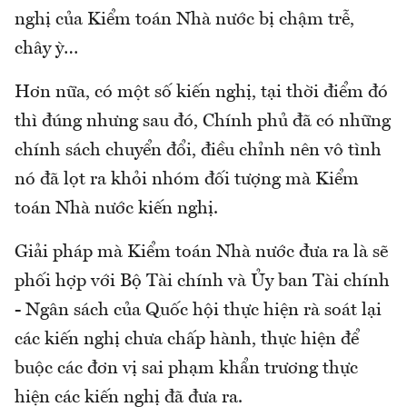
nghị của Kiểm toán Nhà nước bị chậm trễ,
chây ỳ…
Hơn nữa, có một số kiến nghị, tại thời điểm đó
thì đúng nhưng sau đó, Chính phủ đã có những
chính sách chuyển đổi, điều chỉnh nên vô tình
nó đã lọt ra khỏi nhóm đối tượng mà Kiểm
toán Nhà nước kiến nghị.
Giải pháp mà Kiểm toán Nhà nước đưa ra là sẽ
phối hợp với Bộ Tài chính và Ủy ban Tài chính
- Ngân sách của Quốc hội thực hiện rà soát lại
các kiến nghị chưa chấp hành, thực hiện để
buộc các đơn vị sai phạm khẩn trương thực
hiện các kiến nghị đã đưa ra.