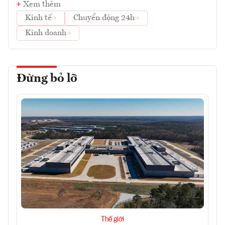
Xem thêm
Kinh tế
Chuyển động 24h
Kinh doanh
Đừng bỏ lỡ
Thế giới