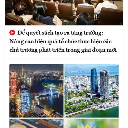
Để quyết sách tạo ra tăng trưởng:
Nâng cao hiệu quả tổ chức thực hiện các
chủ trương phát triển trong giai đoạn mới