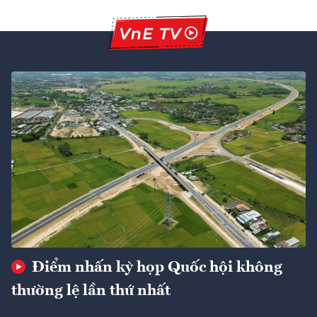
Điểm nhấn kỳ họp Quốc hội không
thường lệ lần thứ nhất