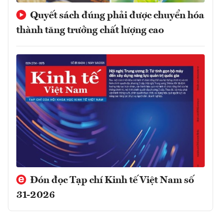
Quyết sách đúng phải được chuyển hóa
thành tăng trưởng chất lượng cao
Đón đọc Tạp chí Kinh tế Việt Nam số
31-2026