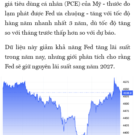
giá tiêu dùng cá nhân (PCE) của Mỹ - thước đo
lạm phát được Fed ưa chuộng - tăng với tốc độ
hàng năm nhanh nhất 3 năm, dù tốc độ tăng
so với tháng trước thấp hơn so với dự báo.
Dữ liệu này giảm khả năng Fed tăng lãi suất
trong năm nay, nhưng giới phân tích cho rằng
Fed sẽ giữ nguyên lãi suất sang năm 2027.