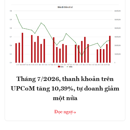
Tháng 7/2026, thanh khoản trên
UPCoM tăng 10,39%, tự doanh giảm
một nửa
Đọc ngay