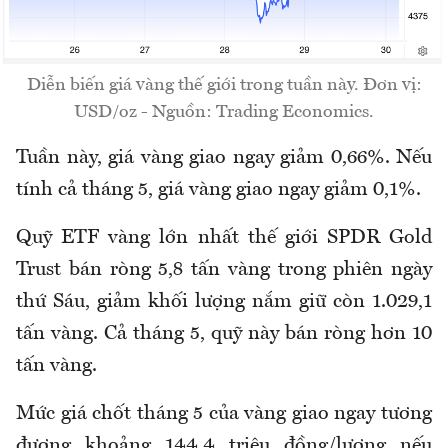
Diễn biến giá vàng thế giới trong tuần này. Đơn vị:
USD/oz - Nguồn: Trading Economics.
Tuần này, giá vàng giao ngay giảm 0,66%. Nếu
tính cả tháng 5, giá vàng giao ngay giảm 0,1%.
Quỹ ETF vàng lớn nhất thế giới SPDR Gold
Trust bán ròng 5,8 tấn vàng trong phiên ngày
thứ Sáu, giảm khối lượng nắm giữ còn 1.029,1
tấn vàng. Cả tháng 5, quỹ này bán ròng hơn 10
tấn vàng.
Mức giá chốt tháng 5 của vàng giao ngay tương
đương khoảng 144,4 triệu đồng/lượng nếu