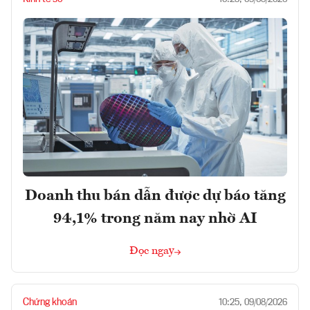
Doanh thu bán dẫn được dự báo tăng
94,1% trong năm nay nhờ AI
Đọc ngay
Chứng khoán
10:25, 09/08/2026