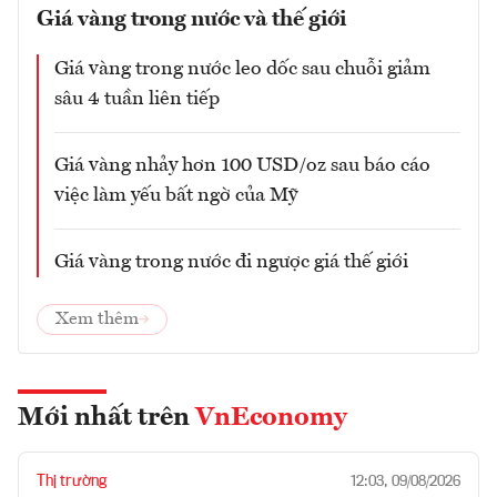
Giá vàng trong nước và thế giới
Giá vàng trong nước leo dốc sau chuỗi giảm
sâu 4 tuần liên tiếp
Giá vàng nhảy hơn 100 USD/oz sau báo cáo
việc làm yếu bất ngờ của Mỹ
Giá vàng trong nước đi ngược giá thế giới
Xem thêm
Mới nhất trên
VnEconomy
Thị trường
12:03, 09/08/2026