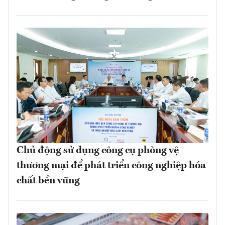
Chủ động sử dụng công cụ phòng vệ
thương mại để phát triển công nghiệp hóa
chất bền vững