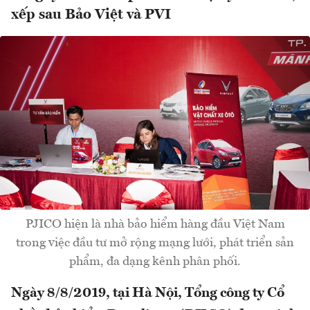
xếp sau Bảo Việt và PVI
PJICO hiện là nhà bảo hiểm hàng đầu Việt Nam
trong việc đầu tư mở rộng mạng lưới, phát triển sản
phẩm, đa dạng kênh phân phối.
Ngày 8/8/2019, tại Hà Nội, Tổng công ty Cổ