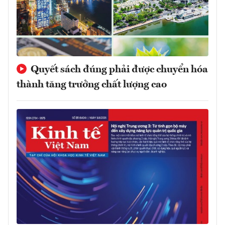
Quyết sách đúng phải được chuyển hóa
thành tăng trưởng chất lượng cao