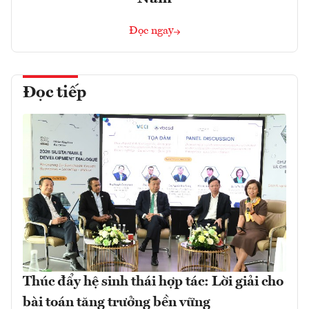
Đọc ngay
Đọc tiếp
Thúc đẩy hệ sinh thái hợp tác: Lời giải cho
bài toán tăng trưởng bền vững