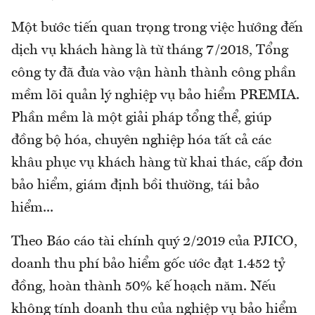
Một bước tiến quan trọng trong việc hướng đến
dịch vụ khách hàng là từ tháng 7/2018, Tổng
công ty đã đưa vào vận hành thành công phần
mềm lõi quản lý nghiệp vụ bảo hiểm PREMIA.
Phần mềm là một giải pháp tổng thể, giúp
đồng bộ hóa, chuyên nghiệp hóa tất cả các
khâu phục vụ khách hàng từ khai thác, cấp đơn
bảo hiểm, giám định bồi thường, tái bảo
hiểm...
Theo Báo cáo tài chính quý 2/2019 của PJICO,
doanh thu phí bảo hiểm gốc ước đạt 1.452 tỷ
đồng, hoàn thành 50% kế hoạch năm. Nếu
không tính doanh thu của nghiệp vụ bảo hiểm