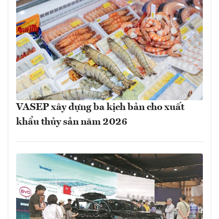
VASEP xây dựng ba kịch bản cho xuất
khẩu thủy sản năm 2026