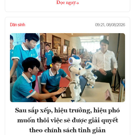
Đọc ngay
Dân sinh
09:21, 08/08/2026
Sau sắp xếp, hiệu trưởng, hiệu phó
muốn thôi việc sẽ được giải quyết
theo chính sách tinh giản