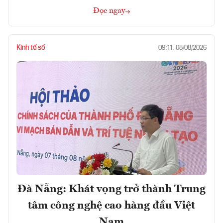
Đọc ngay
Kinh tế số
09:11, 08/08/2026
Đà Nẵng: Khát vọng trở thành Trung
tâm công nghệ cao hàng đầu Việt
Nam