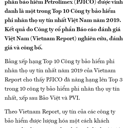
phần bảo hiểm Petrolimex (PJICO) được vinh
danh là một trong Top 10 Công ty bảo hiểm
phi nhân thọ uy tín nhất Việt Nam năm 2019.
Kết quả do Công ty cổ phần Báo cáo đánh giá
Việt Nam (Vietnam Report) nghiên cứu, đánh
giá và công bố.
Bảng xếp hạng Top 10 Công ty bảo hiểm phi
nhân thọ uy tín nhất năm 2019 của Vietnam
Report cho thấy PJICO đã nâng hạng lên Top 3
trong 10 công ty bảo hiểm phi nhân thọ uy tín
nhất, xếp sau Bảo Việt và PVI.
Theo Vietnam Report, uy tín của các công ty
bảo hiểm được lượng hóa một cách khách