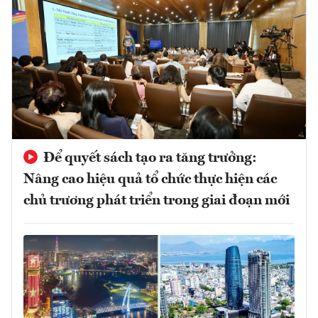
Để quyết sách tạo ra tăng trưởng:
Nâng cao hiệu quả tổ chức thực hiện các
chủ trương phát triển trong giai đoạn mới