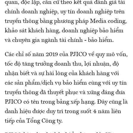
quan, độc lập, căn cứ theo kết quả đánh giá tài
chính doanh nghiệp, uy tín doanh nghiệp trên
truyền thông bằng phương pháp Media coding,
khảo sát khách hàng, doanh nghiệp bảo hiểm
và chuyên gia ngành tài chính - bảo hiểm.
Các chỉ số năm 2019 của PJICO về quy mô vốn,
tốc độ tăng trưởng doanh thu, lợi nhuận, độ
nhận biết và sự hài lòng của khách hàng với
các sản phẩm/dịch vụ bảo hiểm cùng với uy tín
truyền thông đã thuyết phục và xứng đáng đưa
PJICO có tên trong bảng xếp hạng. Đây cũng là
danh hiệu được duy trì trong suốt 4 năm liên
tiếp của Tổng Công ty.