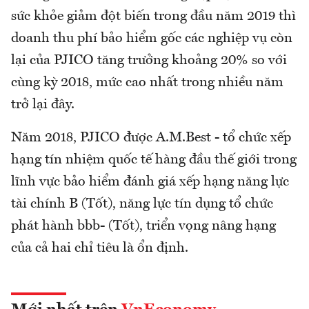
sức khỏe giảm đột biến trong đầu năm 2019 thì
doanh thu phí bảo hiểm gốc các nghiệp vụ còn
lại của PJICO tăng trưởng khoảng 20% so với
cùng kỳ 2018, mức cao nhất trong nhiều năm
trở lại đây.
Năm 2018, PJICO được A.M.Best - tổ chức xếp
hạng tín nhiệm quốc tế hàng đầu thế giới trong
lĩnh vực bảo hiểm đánh giá xếp hạng năng lực
tài chính B (Tốt), năng lực tín dụng tổ chức
phát hành bbb- (Tốt), triển vọng nâng hạng
của cả hai chỉ tiêu là ổn định.