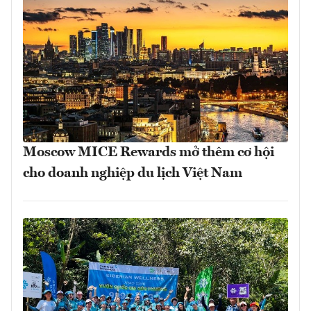
Moscow MICE Rewards mở thêm cơ hội
cho doanh nghiệp du lịch Việt Nam