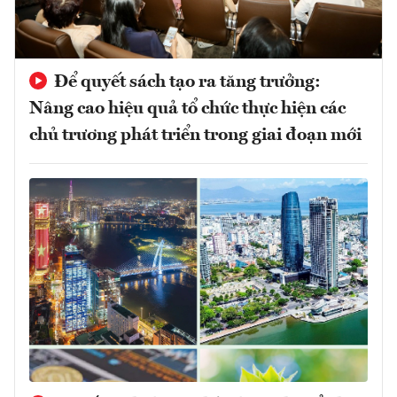
Để quyết sách tạo ra tăng trưởng:
Nâng cao hiệu quả tổ chức thực hiện các
chủ trương phát triển trong giai đoạn mới