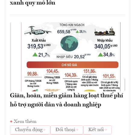
xanh quy mô lớn
Giãn, hoãn, miễn giảm hàng loạt thuế phí
hỗ trợ người dân và doanh nghiệp
Xem thêm
Chuyển động
Đối thoại
Kết nối