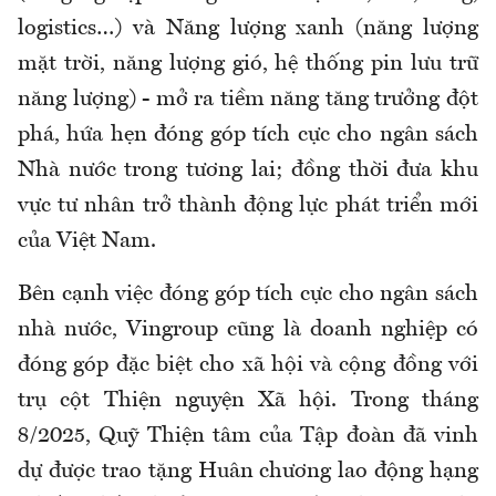
logistics…) và Năng lượng xanh (năng lượng
mặt trời, năng lượng gió, hệ thống pin lưu trữ
năng lượng) - mở ra tiềm năng tăng trưởng đột
phá, hứa hẹn đóng góp tích cực cho ngân sách
Nhà nước trong tương lai; đồng thời đưa khu
vực tư nhân trở thành động lực phát triển mới
của Việt Nam.
Bên cạnh việc đóng góp tích cực cho ngân sách
nhà nước, Vingroup cũng là doanh nghiệp có
đóng góp đặc biệt cho xã hội và cộng đồng với
trụ cột Thiện nguyện Xã hội. Trong tháng
8/2025, Quỹ Thiện tâm của Tập đoàn đã vinh
dự được trao tặng Huân chương lao động hạng