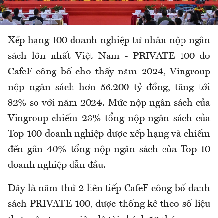
Xếp hạng 100 doanh nghiệp tư nhân nộp ngân
sách lớn nhất Việt Nam - PRIVATE 100 do
CafeF công bố cho thấy năm 2024, Vingroup
nộp ngân sách hơn 56.200 tỷ đồng, tăng tới
82% so với năm 2024. Mức nộp ngân sách của
Vingroup chiếm 23% tổng nộp ngân sách của
Top 100 doanh nghiệp được xếp hạng và chiếm
đến gần 40% tổng nộp ngân sách của Top 10
doanh nghiệp dẫn đầu.
Đây là năm thứ 2 liên tiếp CafeF công bố danh
sách PRIVATE 100, được thống kê theo số liệu