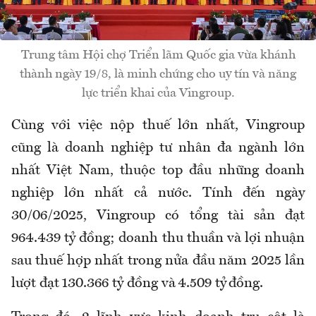
Trung tâm Hội chợ Triển lãm Quốc gia vừa khánh
thành ngày 19/8, là minh chứng cho uy tín và năng
lực triển khai của Vingroup.
Cùng với việc nộp thuế lớn nhất, Vingroup
cũng là doanh nghiệp tư nhân đa ngành lớn
nhất Việt Nam, thuộc top đầu những doanh
nghiệp lớn nhất cả nước. Tính đến ngày
30/06/2025, Vingroup có tổng tài sản đạt
964.439 tỷ đồng; doanh thu thuần và lợi nhuận
sau thuế hợp nhất trong nửa đầu năm 2025 lần
lượt đạt 130.366 tỷ đồng và 4.509 tỷ đồng.