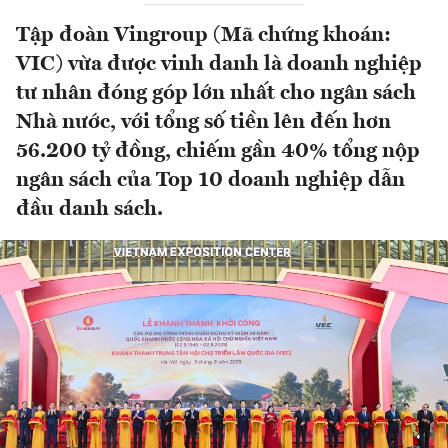
Tập đoàn Vingroup (Mã chứng khoán:
VIC) vừa được vinh danh là doanh nghiệp
tư nhân đóng góp lớn nhất cho ngân sách
Nhà nước, với tổng số tiền lên đến hơn
56.200 tỷ đồng, chiếm gần 40% tổng nộp
ngân sách của Top 10 doanh nghiệp dẫn
đầu danh sách.