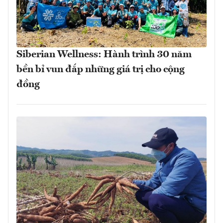
Siberian Wellness: Hành trình 30 năm
bền bỉ vun đắp những giá trị cho cộng
đồng