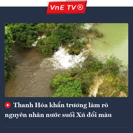
Thanh Hóa khẩn trương làm rõ
nguyên nhân nước suối Xú đổi màu