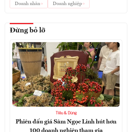
Doanh nhân
Doanh nghiệp
Đừng bỏ lỡ
Tiêu & Dùng
Phiên đấu giá Sâm Ngọc Linh hút hơn
100 doanh nghiệp tham gia