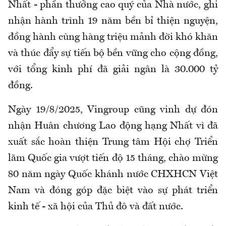
Nhất - phần thưởng cao quý của Nhà nước, ghi
nhận hành trình 19 năm bền bỉ thiện nguyện,
đồng hành cùng hàng triệu mảnh đời khó khăn
và thúc đẩy sự tiến bộ bền vững cho cộng đồng,
với tổng kinh phí đã giải ngân là 30.000 tỷ
đồng.
Ngày 19/8/2025, Vingroup cũng vinh dự đón
nhận Huân chương Lao động hạng Nhất vì đã
xuất sắc hoàn thiện Trung tâm Hội chợ Triển
lãm Quốc gia vượt tiến độ 15 tháng, chào mừng
80 năm ngày Quốc khánh nước CHXHCN Việt
Nam và đóng góp đặc biệt vào sự phát triển
kinh tế - xã hội của Thủ đô và đất nước.