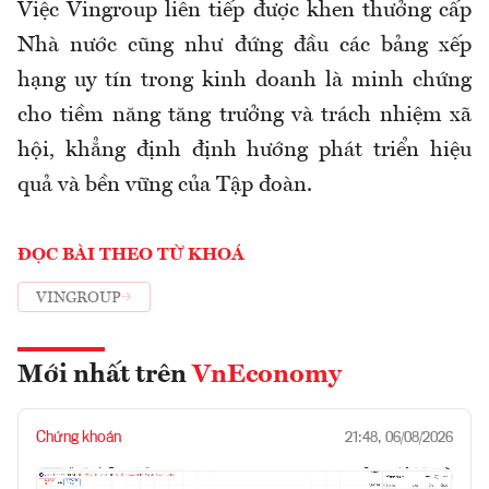
Việc Vingroup liên tiếp được khen thưởng cấp
Nhà nước cũng như đứng đầu các bảng xếp
hạng uy tín trong kinh doanh là minh chứng
cho tiềm năng tăng trưởng và trách nhiệm xã
hội, khẳng định định hướng phát triển hiệu
quả và bền vững của Tập đoàn.
ĐỌC BÀI THEO TỪ KHOÁ
VINGROUP
Mới nhất trên
VnEconomy
Chứng khoán
21:48, 06/08/2026