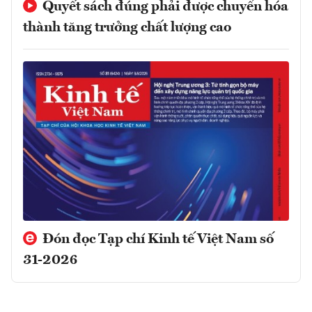
Quyết sách đúng phải được chuyển hóa
thành tăng trưởng chất lượng cao
Đón đọc Tạp chí Kinh tế Việt Nam số
31-2026