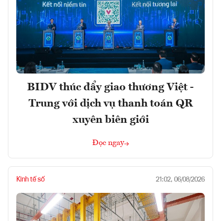
BIDV thúc đẩy giao thương Việt -
Trung với dịch vụ thanh toán QR
xuyên biên giới
Đọc ngay
Kinh tế số
21:02, 06/08/2026