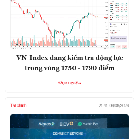
VN-Index đang kiểm tra động lực
trong vùng 1750 - 1790 điểm
Đọc ngay
Tài chính
21:41, 06/08/2026