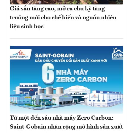
Giá sắn tăng cao, mở ra chu kỳ tăng
trưởng mới cho chế biến và nguồn nhiên
liệu sinh học
Từ một đến sáu nhà máy Zero Carbon:
Saint-Gobain nhân rộng mô hình sản xuất