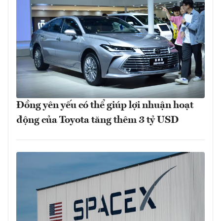
Đồng yên yếu có thể giúp lợi nhuận hoạt
động của Toyota tăng thêm 3 tỷ USD