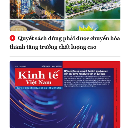
Quyết sách đúng phải được chuyển hóa
thành tăng trưởng chất lượng cao