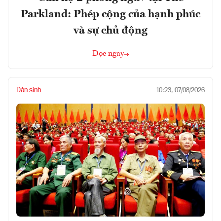
Parkland: Phép cộng của hạnh phúc
và sự chủ động
Đọc ngay
Dân sinh
10:23, 07/08/2026