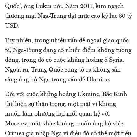
Quốc”, ông Lukin nói. Năm 2011, kim ngạch
thương mại Nga-Trung đạt mức cao kỷ lục 80 tỷ
USD.
Tuy nhiên, trong nhiều vấn đề ngoại giao quốc
tế, Nga-Trung đang có nhiều điểm không tương
đông, trong đó có cuộc khủng hoảng ở Syria.
Ngoài ra, Trung Quốc cũng tỏ ra không sẵn
sàng ủng hộ Nga trong vấn đề Ukraine.
Đối với cuộc khủng hoảng Ukraine, Bắc Kinh
thể hiện sự thận trọng, một mặt vì không
muốn làm phương hại mối quan hệ với
Moscow, mặt khác không muốn ủng hộ việc
Crimea gia nhập Nga vì điều đó có thể một tiền