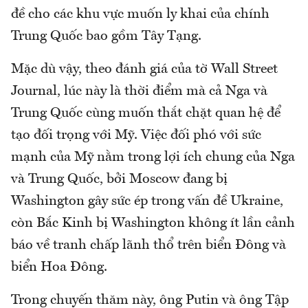
đề cho các khu vực muốn ly khai của chính
Trung Quốc bao gồm Tây Tạng.
Mặc dù vậy, theo đánh giá của tờ Wall Street
Journal, lúc này là thời điểm mà cả Nga và
Trung Quốc cùng muốn thắt chặt quan hệ để
tạo đối trọng với Mỹ. Việc đối phó với sức
mạnh của Mỹ nằm trong lợi ích chung của Nga
và Trung Quốc, bởi Moscow đang bị
Washington gây sức ép trong vấn đề Ukraine,
còn Bắc Kinh bị Washington không ít lần cảnh
báo về tranh chấp lãnh thổ trên biển Đông và
biển Hoa Đông.
Trong chuyến thăm này, ông Putin và ông Tập