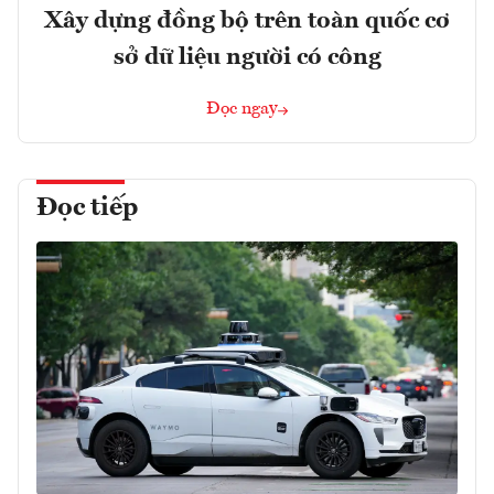
Xây dựng đồng bộ trên toàn quốc cơ
sở dữ liệu người có công
Đọc ngay
Đọc tiếp