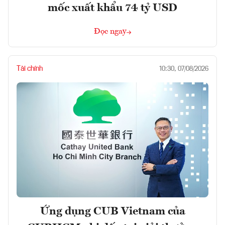
mốc xuất khẩu 74 tỷ USD
Đọc ngay
Tài chính
10:30, 07/08/2026
Ứng dụng CUB Vietnam của