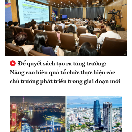
Để quyết sách tạo ra tăng trưởng:
Nâng cao hiệu quả tổ chức thực hiện các
chủ trương phát triển trong giai đoạn mới