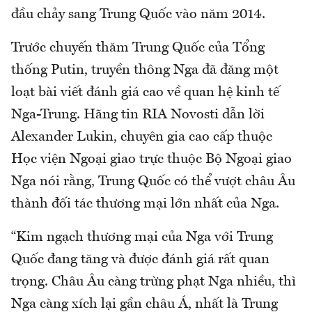
đầu chảy sang Trung Quốc vào năm 2014.
Trước chuyến thăm Trung Quốc của Tổng
thống Putin, truyền thông Nga đã đăng một
loạt bài viết đánh giá cao về quan hệ kinh tế
Nga-Trung. Hãng tin RIA Novosti dẫn lời
Alexander Lukin, chuyên gia cao cấp thuộc
Học viện Ngoại giao trực thuộc Bộ Ngoại giao
Nga nói rằng, Trung Quốc có thể vượt châu Âu
thành đối tác thương mại lớn nhất của Nga.
“Kim ngạch thương mại của Nga với Trung
Quốc đang tăng và được đánh giá rất quan
trọng. Châu Âu càng trừng phạt Nga nhiều, thì
Nga càng xích lại gần châu Á, nhất là Trung