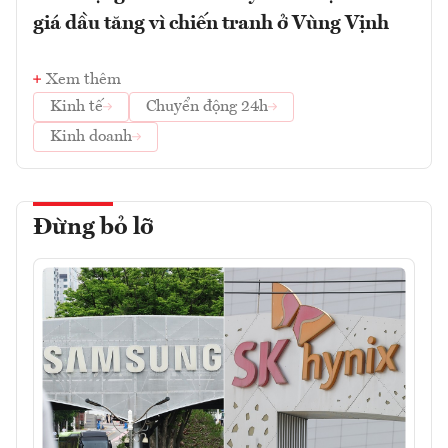
giá dầu tăng vì chiến tranh ở Vùng Vịnh
Xem thêm
Kinh tế
Chuyển động 24h
Kinh doanh
Đừng bỏ lỡ