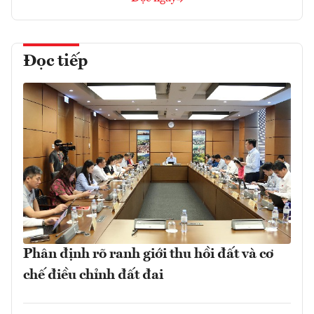
Đọc tiếp
Phân định rõ ranh giới thu hồi đất và cơ
chế điều chỉnh đất đai