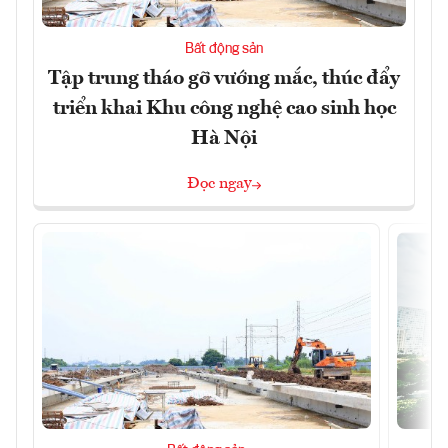
Bất động sản
Tập trung tháo gỡ vướng mắc, thúc đẩy
triển khai Khu công nghệ cao sinh học
Hà Nội
Đọc ngay