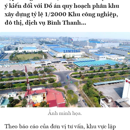
ý kiến đối với Đồ án quy hoạch phân khu
xây dựng tỷ lệ 1/2000 Khu công nghiệp,
đô thị, dịch vụ Bình Thanh...
Ảnh minh họa.
Theo báo cáo của đơn vị tư vấn, khu vực lập