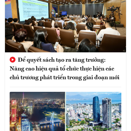
Để quyết sách tạo ra tăng trưởng:
Nâng cao hiệu quả tổ chức thực hiện các
chủ trương phát triển trong giai đoạn mới