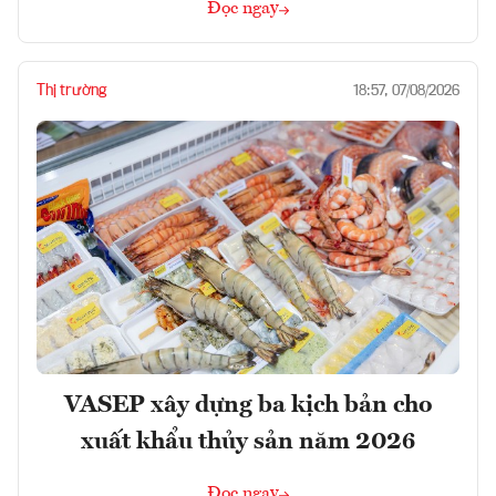
Đọc ngay
Thị trường
18:57, 07/08/2026
VASEP xây dựng ba kịch bản cho
xuất khẩu thủy sản năm 2026
Đọc ngay