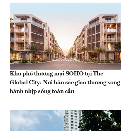
Khu phố thương mại SOHO tại The
Global City: Nơi bản sắc giao thương song
hành nhịp sống toàn cầu