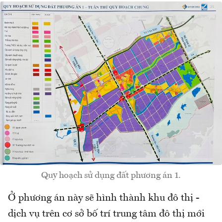
Quy hoạch sử dụng đất phương án 1.
Ở phương án này sẽ hình thành khu đô thị -
dịch vụ trên cơ sở bố trí trung tâm đô thị mới