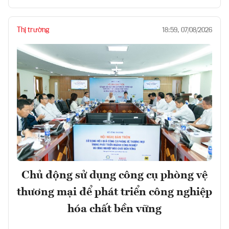
Thị trường
18:59, 07/08/2026
Chủ động sử dụng công cụ phòng vệ
thương mại để phát triển công nghiệp
hóa chất bền vững