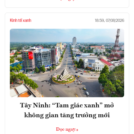
Kinh tế xanh
18:59, 07/08/2026
Tây Ninh: “Tam giác xanh” mở
không gian tăng trưởng mới
Đọc ngay