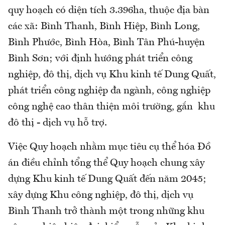
quy hoạch có diện tích 3.396ha, thuộc địa bàn
các xã: Bình Thanh, Bình Hiệp, Bình Long,
Bình Phước, Bình Hòa, Bình Tân Phú-huyện
Bình Sơn; với định hướng phát triển công
nghiệp, đô thị, dịch vụ Khu kinh tế Dung Quất,
phát triển công nghiệp đa ngành, công nghiệp
công nghệ cao thân thiện môi trường, gắn khu
đô thị - dịch vụ hỗ trợ.
Việc Quy hoạch nhằm mục tiêu cụ thể hóa Đồ
án điều chỉnh tổng thể Quy hoạch chung xây
dựng Khu kinh tế Dung Quất đến năm 2045;
xây dựng Khu công nghiệp, đô thị, dịch vụ
Bình Thanh trở thành một trong những khu