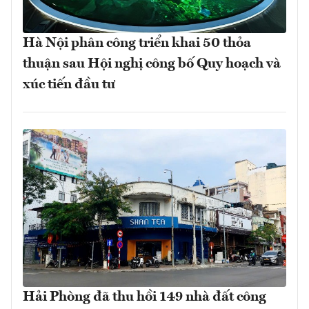
Hà Nội phân công triển khai 50 thỏa
thuận sau Hội nghị công bố Quy hoạch và
xúc tiến đầu tư
Hải Phòng đã thu hồi 149 nhà đất công