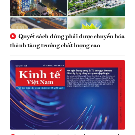
Quyết sách đúng phải được chuyển hóa
thành tăng trưởng chất lượng cao