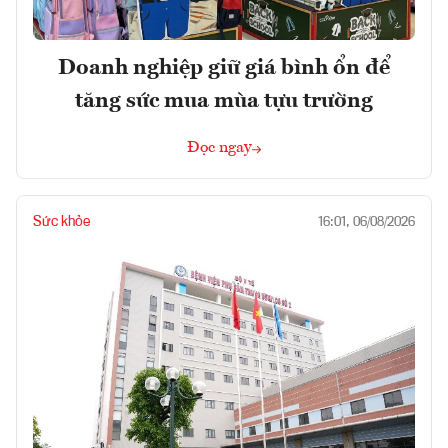
Doanh nghiệp giữ giá bình ổn để
tăng sức mua mùa tựu trường
Đọc ngay
Sức khỏe
16:01, 06/08/2026