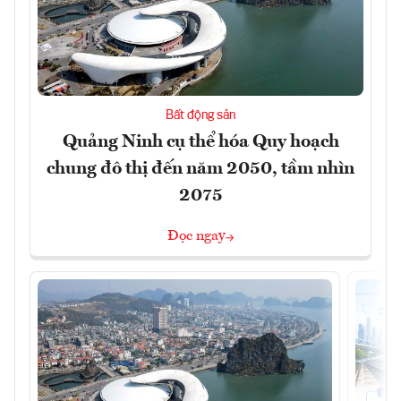
Bất động sản
Quảng Ninh cụ thể hóa Quy hoạch
chung đô thị đến năm 2050, tầm nhìn
2075
Đọc ngay