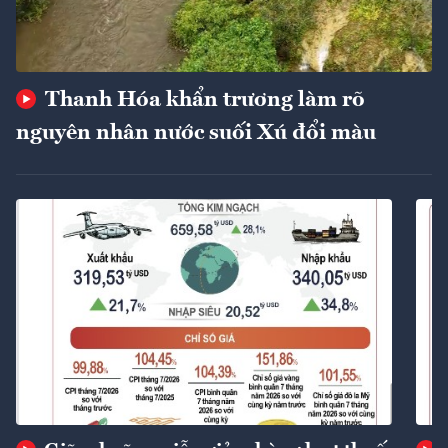
Thanh Hóa khẩn trương làm rõ
nguyên nhân nước suối Xú đổi màu