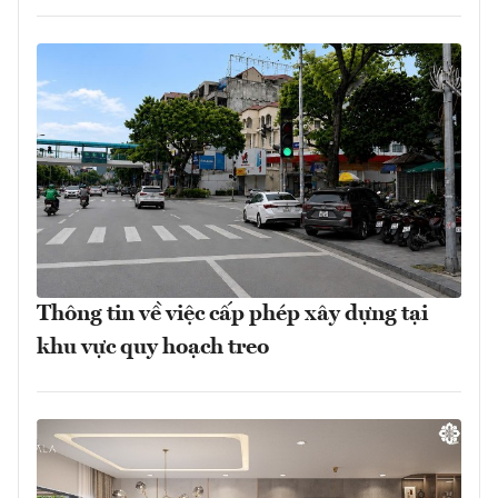
Thông tin về việc cấp phép xây dựng tại
khu vực quy hoạch treo