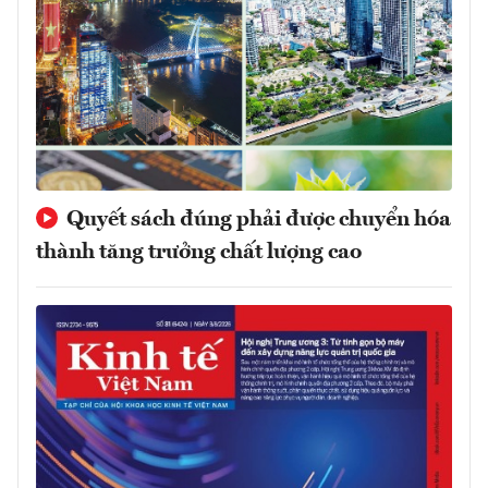
Quyết sách đúng phải được chuyển hóa
thành tăng trưởng chất lượng cao