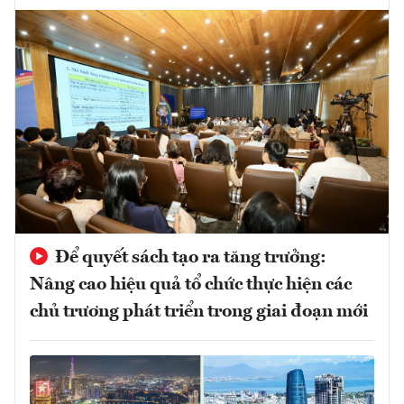
Để quyết sách tạo ra tăng trưởng:
Nâng cao hiệu quả tổ chức thực hiện các
chủ trương phát triển trong giai đoạn mới