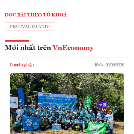
ĐỌC BÀI THEO TỪ KHOÁ
FESTIVAL ISLAND
Mới nhất trên
VnEconomy
Doanh nghiệp
16:04, 06/08/2026