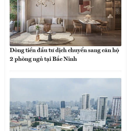
Dòng tiền đầu tư dịch chuyển sang căn hộ
2 phòng ngủ tại Bắc Ninh