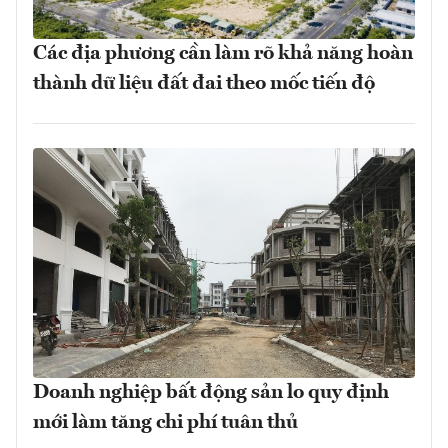
Các địa phương cần làm rõ khả năng hoàn
thành dữ liệu đất đai theo mốc tiến độ
Doanh nghiệp bất động sản lo quy định
mới làm tăng chi phí tuân thủ