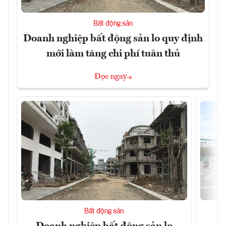
Bất động sản
Doanh nghiệp bất động sản lo quy định
mới làm tăng chi phí tuân thủ
Đọc ngay
Bất động sản