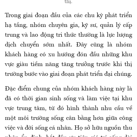
thị.
Trong giai đoạn đầu của các chu kỳ phát triển
hạ tầng, nhóm chuyên gia, kỹ sư, quản lý cấp
trung và lao động tri thức thường là lực lượng
dịch chuyển sớm nhất. Đây cũng là nhóm
khách hàng có xu hướng đón đầu những khu
vực giàu tiềm năng tăng trưởng trước khi thị
trường bước vào giai đoạn phát triển đại chúng.
Đặc điểm chung của nhóm khách hàng này là
đã có thời gian sinh sống và làm việc tại khu
vực trung tâm, từ đó hình thành nhu cầu về
một môi trường sống cân bằng hơn giữa công
việc và đời sống cá nhân. Họ sở hữu nguồn thu