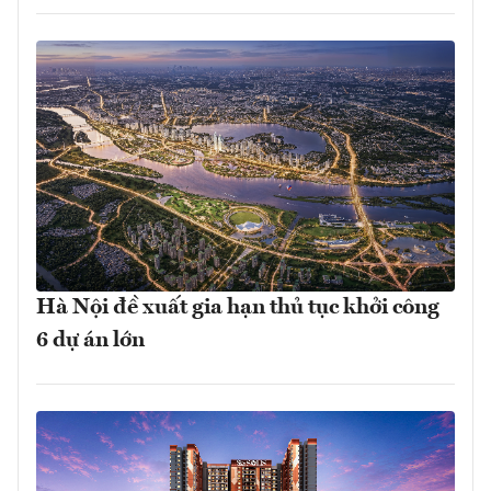
Hà Nội đề xuất gia hạn thủ tục khởi công
6 dự án lớn