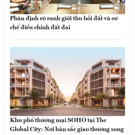
Phân định rõ ranh giới thu hồi đất và cơ
chế điều chỉnh đất đai
Khu phố thương mại SOHO tại The
Global City: Nơi bản sắc giao thương song