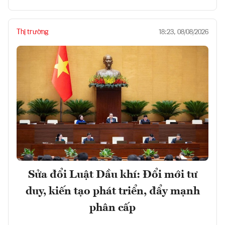
Thị trường
18:23, 08/08/2026
Sửa đổi Luật Dầu khí: Đổi mới tư
duy, kiến tạo phát triển, đẩy mạnh
phân cấp