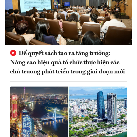
Để quyết sách tạo ra tăng trưởng:
Nâng cao hiệu quả tổ chức thực hiện các
chủ trương phát triển trong giai đoạn mới