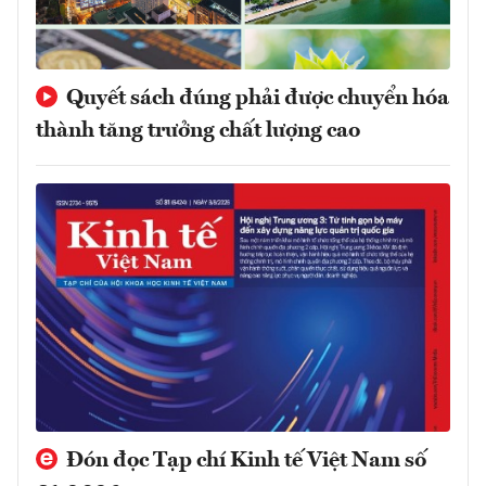
Quyết sách đúng phải được chuyển hóa
thành tăng trưởng chất lượng cao
Đón đọc Tạp chí Kinh tế Việt Nam số