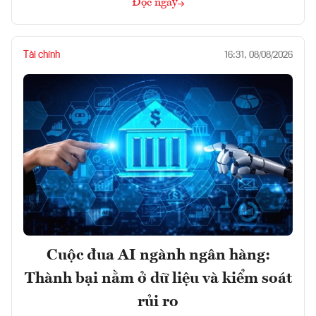
Đọc ngay
Tài chính
16:31, 08/08/2026
Cuộc đua AI ngành ngân hàng:
Thành bại nằm ở dữ liệu và kiểm soát
rủi ro