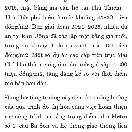
2018, mặt bằng giá căn hộ tại Thủ Thiêm –
Thủ Đức phổ biến ở mức khoảng 35–50 triệu
đồng/m2. Đến giai đoạn 2024–2025, nhiều dự
án tại khu Đông đã xác lập mặt bằng giá mới,
trong đó không ít dự án vượt mốc 100 triệu
đồng/m2. Một số dự án cao cấp trên trục Mai
Chí Thọ thậm chí ghi nhận mức giá xấp xỉ 200
triệu đồng/m2, tăng đáng kể so với thời điểm
mở bán ban đầu.
Động lực tăng trưởng này đến từ sự cộng hưởng
của quá trình đô thị hóa cùng việc hoàn thiện
các công trình hạ tầng trọng điểm như Metro
số 1, cầu Ba Son và hệ thống giao thông liên