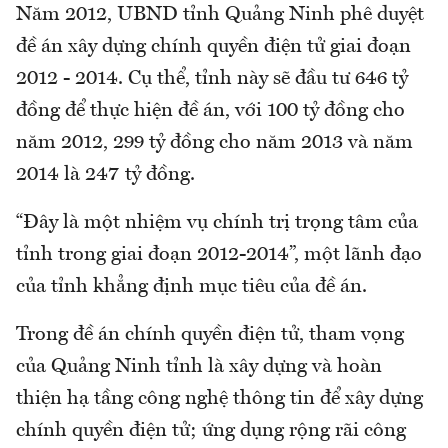
Năm 2012, UBND tỉnh Quảng Ninh phê duyệt
đề án xây dựng chính quyền điện tử giai đoạn
2012 - 2014. Cụ thể, tỉnh này sẽ đầu tư 646 tỷ
đồng để thực hiện đề án, với 100 tỷ đồng cho
năm 2012, 299 tỷ đồng cho năm 2013 và năm
2014 là 247 tỷ đồng.
“Đây là một nhiệm vụ chính trị trọng tâm của
tỉnh trong giai đoạn 2012-2014”, một lãnh đạo
của tỉnh khẳng định mục tiêu của đề án.
Trong đề án chính quyền điện tử, tham vọng
của Quảng Ninh tỉnh là xây dựng và hoàn
thiện hạ tầng công nghệ thông tin để xây dựng
chính quyền điện tử; ứng dụng rộng rãi công