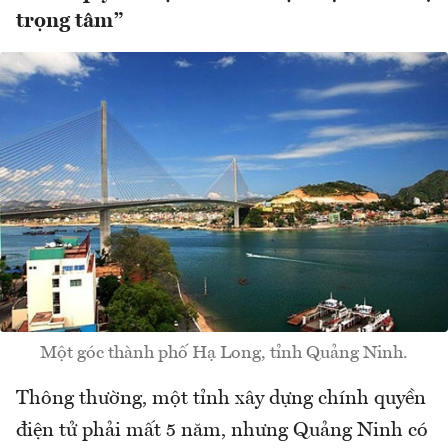
trọng tâm”
Một góc thành phố Hạ Long, tỉnh Quảng Ninh.
Thông thường, một tỉnh xây dựng chính quyền
điện tử phải mất 5 năm, nhưng Quảng Ninh có