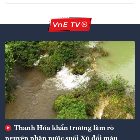
Thanh Hóa khẩn trương làm rõ
nguyên nhân nước suối Xú đổi màu