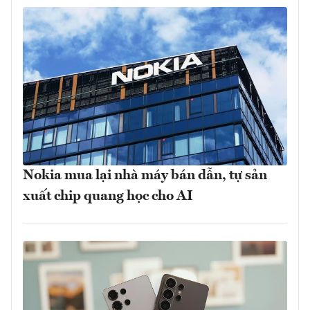
Nokia mua lại nhà máy bán dẫn, tự sản
xuất chip quang học cho AI