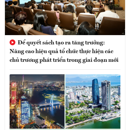
Để quyết sách tạo ra tăng trưởng:
Nâng cao hiệu quả tổ chức thực hiện các
chủ trương phát triển trong giai đoạn mới