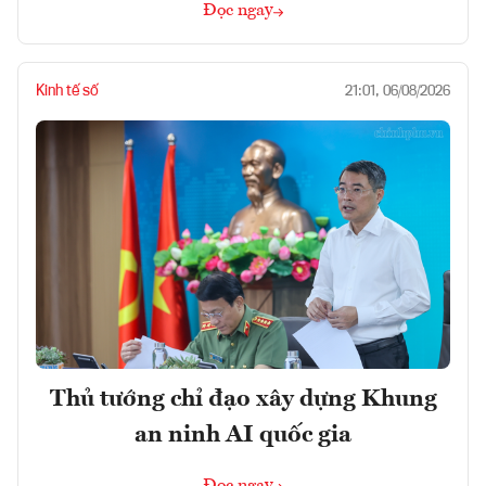
Đọc ngay
Kinh tế số
21:01, 06/08/2026
Thủ tướng chỉ đạo xây dựng Khung
an ninh AI quốc gia
Đọc ngay