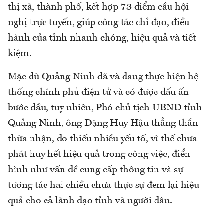
thị xã, thành phố, kết hợp 73 điểm cầu hội
nghị trực tuyến, giúp công tác chỉ đạo, điều
hành của tỉnh nhanh chóng, hiệu quả và tiết
kiệm.
Mặc dù Quảng Ninh đã và đang thực hiện hệ
thống chính phủ điện tử và có được dấu ấn
bước đầu, tuy nhiên, Phó chủ tịch UBND tỉnh
Quảng Ninh, ông Đặng Huy Hậu thẳng thắn
thừa nhận, do thiếu nhiều yếu tố, vì thế chưa
phát huy hết hiệu quả trong công việc, điển
hình như vấn đề cung cấp thông tin và sự
tương tác hai chiều chưa thực sự đem lại hiệu
quả cho cả lãnh đạo tỉnh và người dân.