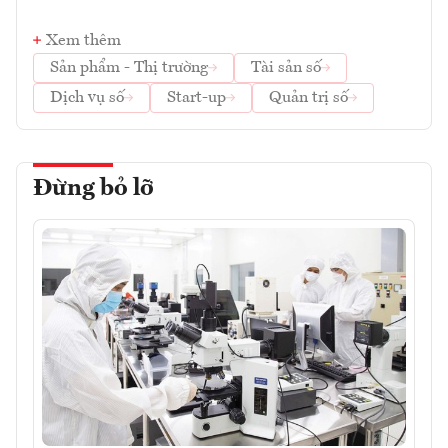
Xem thêm
Sản phẩm - Thị trường
Tài sản số
Dịch vụ số
Start-up
Quản trị số
Đừng bỏ lỡ