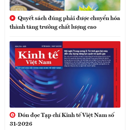
Quyết sách đúng phải được chuyển hóa
thành tăng trưởng chất lượng cao
Đón đọc Tạp chí Kinh tế Việt Nam số
31-2026