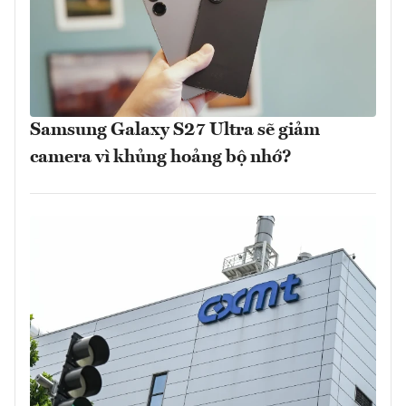
Samsung Galaxy S27 Ultra sẽ giảm
camera vì khủng hoảng bộ nhớ?