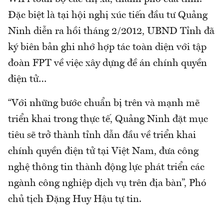
Đặc biệt là tại hội nghị xúc tiến đầu tư Quảng
Ninh diễn ra hồi tháng 2/2012, UBND Tỉnh đã
ký biên bản ghi nhớ hợp tác toàn diện với tập
đoàn FPT về việc xây dựng đề án chính quyền
điện tử…
“Với những bước chuẩn bị trên và mạnh mẽ
triển khai trong thực tế, Quảng Ninh đặt mục
tiêu sẽ trở thành tỉnh dẫn đầu về triển khai
chính quyền điện tử tại Việt Nam, đưa công
nghệ thông tin thành động lực phát triển các
ngành công nghiệp dịch vụ trên địa bàn”, Phó
chủ tịch Đặng Huy Hậu tự tin.