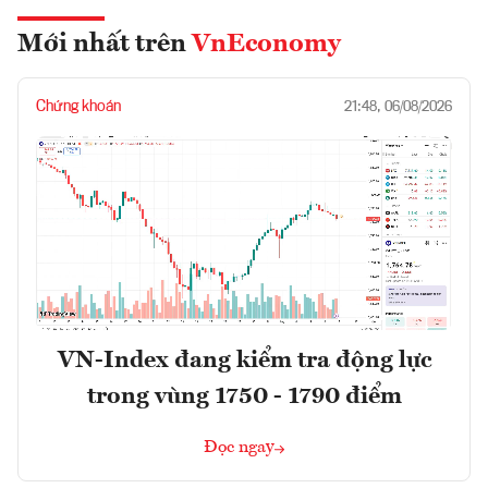
Mới nhất trên
VnEconomy
Chứng khoán
21:48, 06/08/2026
VN-Index đang kiểm tra động lực
trong vùng 1750 - 1790 điểm
Đọc ngay