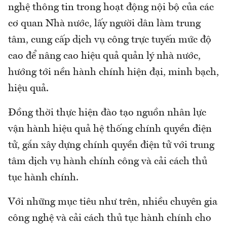
nghệ thông tin trong hoạt động nội bộ của các
cơ quan Nhà nước, lấy người dân làm trung
tâm, cung cấp dịch vụ công trực tuyến mức độ
cao để nâng cao hiệu quả quản lý nhà nước,
hướng tới nền hành chính hiện đại, minh bạch,
hiệu quả.
Đồng thời thực hiện đào tạo nguồn nhân lực
vận hành hiệu quả hệ thống chính quyền điện
tử, gắn xây dựng chính quyền điện tử với trung
tâm dịch vụ hành chính công và cải cách thủ
tục hành chính.
Với những mục tiêu như trên, nhiều chuyên gia
công nghệ và cải cách thủ tục hành chính cho