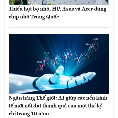
Thiếu hụt bộ nhớ, HP, Asus và Acer dùng
chip nhớ Trung Quốc
Ngân hàng Thế giới: AI giúp các nền kinh
tế mới nổi đạt thành quả của một thế kỷ
chỉ trong 10 năm