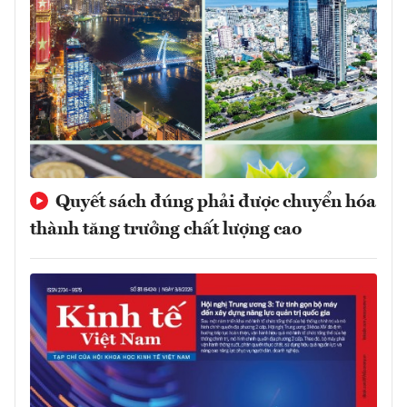
Quyết sách đúng phải được chuyển hóa
thành tăng trưởng chất lượng cao