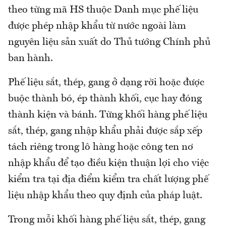
theo từng mã HS thuộc Danh mục phế liệu
được phép nhập khẩu từ nước ngoài làm
nguyên liệu sản xuất do Thủ tướng Chính phủ
ban hành.
Phế liệu sắt, thép, gang ở dạng rời hoặc được
buộc thành bó, ép thành khối, cục hay đóng
thành kiện và bánh. Từng khối hàng phế liệu
sắt, thép, gang nhập khẩu phải được sắp xếp
tách riêng trong lô hàng hoặc công ten nơ
nhập khẩu để tạo điều kiện thuận lợi cho việc
kiểm tra tại địa điểm kiểm tra chất lượng phế
liệu nhập khẩu theo quy định của pháp luật.
Trong mỗi khối hàng phế liệu sắt, thép, gang