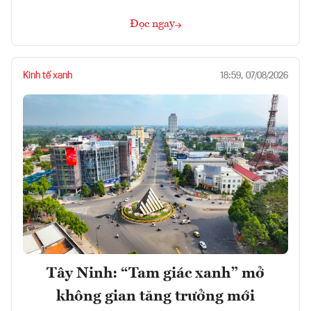
Đọc ngay
Kinh tế xanh
18:59, 07/08/2026
Tây Ninh: “Tam giác xanh” mở
không gian tăng trưởng mới