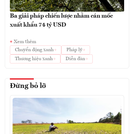
Ba giải pháp chiến lược nhằm cán mốc
xuất khẩu 74 tỷ USD
Xem thêm
Chuyển động xanh
Pháp lý
Thương hiệu xanh
Diễn đàn
Đừng bỏ lỡ