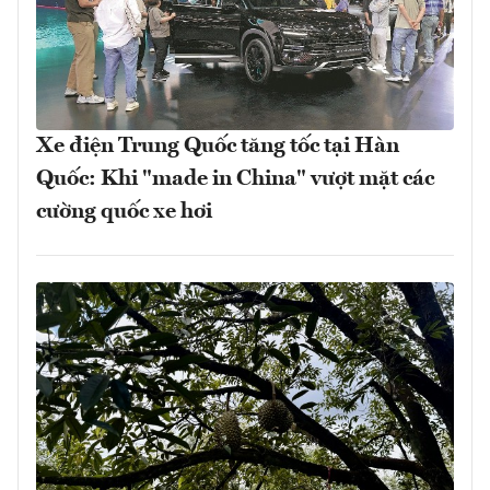
Xe điện Trung Quốc tăng tốc tại Hàn
Quốc: Khi "made in China" vượt mặt các
cường quốc xe hơi