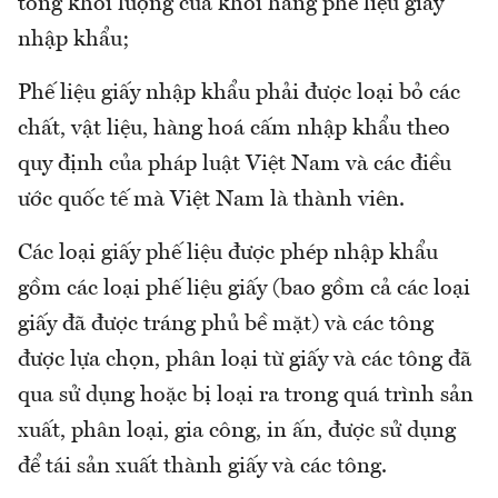
tổng khối lượng của khối hàng phế liệu giấy
nhập khẩu;
Phế liệu giấy nhập khẩu phải được loại bỏ các
chất, vật liệu, hàng hoá cấm nhập khẩu theo
quy định của pháp luật Việt Nam và các điều
ước quốc tế mà Việt Nam là thành viên.
Các loại giấy phế liệu được phép nhập khẩu
gồm các loại phế liệu giấy (bao gồm cả các loại
giấy đã được tráng phủ bề mặt) và các tông
được lựa chọn, phân loại từ giấy và các tông đã
qua sử dụng hoặc bị loại ra trong quá trình sản
xuất, phân loại, gia công, in ấn, được sử dụng
để tái sản xuất thành giấy và các tông.