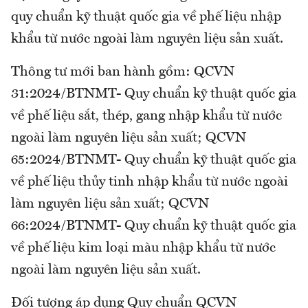
quy chuẩn kỹ thuật quốc gia về phế liệu nhập
khẩu từ nước ngoài làm nguyên liệu sản xuất.
Thông tư mới ban hành gồm: QCVN
31:2024/BTNMT- Quy chuẩn kỹ thuật quốc gia
về phế liệu sắt, thép, gang nhập khẩu từ nước
ngoài làm nguyên liệu sản xuất; QCVN
65:2024/BTNMT- Quy chuẩn kỹ thuật quốc gia
về phế liệu thủy tinh nhập khẩu từ nước ngoài
làm nguyên liệu sản xuất; QCVN
66:2024/BTNMT- Quy chuẩn kỹ thuật quốc gia
về phế liệu kim loại màu nhập khẩu từ nước
ngoài làm nguyên liệu sản xuất.
Đối tượng áp dụng Quy chuẩn QCVN