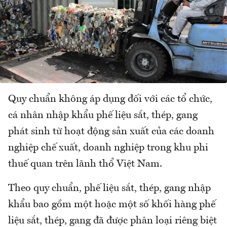
Quy chuẩn không áp dụng đối với các tổ chức,
cá nhân nhập khẩu phế liệu sắt, thép, gang
phát sinh từ hoạt động sản xuất của các doanh
nghiệp chế xuất, doanh nghiệp trong khu phi
thuế quan trên lãnh thổ Việt Nam.
Theo quy chuẩn, phế liệu sắt, thép, gang nhập
khẩu bao gồm một hoặc một số khối hàng phế
liệu sắt, thép, gang đã được phân loại riêng biệt