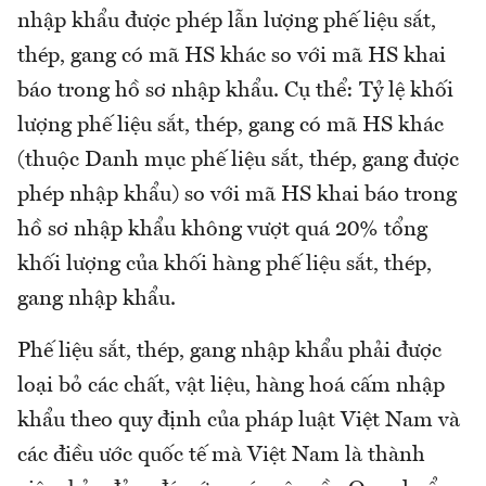
nhập khẩu được phép lẫn lượng phế liệu sắt,
thép, gang có mã HS khác so với mã HS khai
báo trong hồ sơ nhập khẩu. Cụ thể: Tỷ lệ khối
lượng phế liệu sắt, thép, gang có mã HS khác
(thuộc Danh mục phế liệu sắt, thép, gang được
phép nhập khẩu) so với mã HS khai báo trong
hồ sơ nhập khẩu không vượt quá 20% tổng
khối lượng của khối hàng phế liệu sắt, thép,
gang nhập khẩu.
Phế liệu sắt, thép, gang nhập khẩu phải được
loại bỏ các chất, vật liệu, hàng hoá cấm nhập
khẩu theo quy định của pháp luật Việt Nam và
các điều ước quốc tế mà Việt Nam là thành