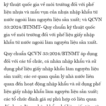
kỹ thuật quốc gia về môi trường đối với phế
liệu nhựa và mẩu vụn của nhựa nhập khẩu từ
nước ngoài làm nguyên liệu sản xuất; và QCVN
33:2024/BTNMT- Quy chuẩn kỹ thuật quốc
gia về môi trường đối với phế liệu giấy nhập
khẩu từ nước ngoài làm nguyên liệu sản xuất.
Quy chuẩn QCVN 33:2024/BTNMT áp dụng
đối với các tổ chức, cá nhân nhập khẩu và sử
dụng phế liệu giấy nhập khẩu làm nguyên liệu
sản xuất; các cơ quan quản lý nhà nước liên
quan đến hoạt động nhập khẩu và sử dụng phế
liệu giấy nhập khẩu làm nguyên liệu sản xuất;
các tổ chức đánh giá sự phù hợp có liên quan