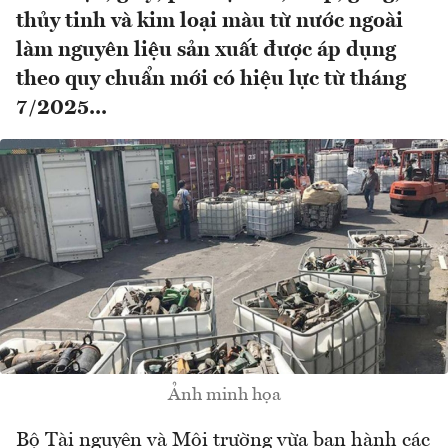
thủy tinh và kim loại màu từ nước ngoài
làm nguyên liệu sản xuất được áp dụng
theo quy chuẩn mới có hiệu lực từ tháng
7/2025...
Ảnh minh họa
Bộ Tài nguyên và Môi trường vừa ban hành các