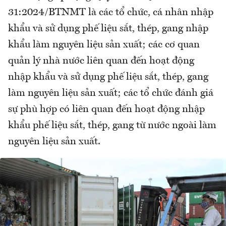
31:2024/BTNMT là các tổ chức, cá nhân nhập
khẩu và sử dụng phế liệu sắt, thép, gang nhập
khẩu làm nguyên liệu sản xuất; các cơ quan
quản lý nhà nước liên quan đến hoạt động
nhập khẩu và sử dụng phế liệu sắt, thép, gang
làm nguyên liệu sản xuất; các tổ chức đánh giá
sự phù hợp có liên quan đến hoạt động nhập
khẩu phế liệu sắt, thép, gang từ nước ngoài làm
nguyên liệu sản xuất.