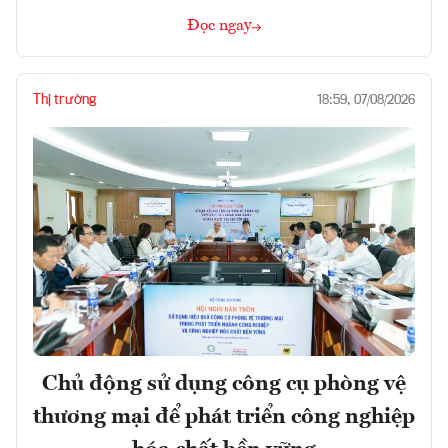
Đọc ngay
Thị trường
18:59, 07/08/2026
Chủ động sử dụng công cụ phòng vệ
thương mại để phát triển công nghiệp