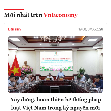
Mới nhất trên
VnEconomy
Dân sinh
19:08, 07/08/2026
Xây dựng, hoàn thiện hệ thống pháp
luật Việt Nam trong kỷ nguyên mới