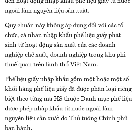
đến hoạt động nhập khẩu phế liệu giấy từ nước
ngoài làm nguyên liệu sản xuất.
Quy chuẩn này không áp dụng đối với các tổ
chức, cá nhân nhập khẩu phế liệu giấy phát
sinh từ hoạt động sản xuất của các doanh
nghiệp chế xuất, doanh nghiệp trong khu phi
thuế quan trên lãnh thổ Việt Nam.
Phế liệu giấy nhập khẩu gồm một hoặc một số
khối hàng phế liệu giấy đã được phân loại riêng
biệt theo từng mã HS thuộc Danh mục phế liệu
được phép nhập khẩu từ nước ngoài làm
nguyên liệu sản xuất do Thủ tướng Chính phủ
ban hành.