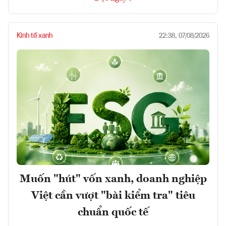
Kinh tế xanh
22:38, 07/08/2026
Muốn "hút" vốn xanh, doanh nghiệp
Việt cần vượt "bài kiểm tra" tiêu
chuẩn quốc tế