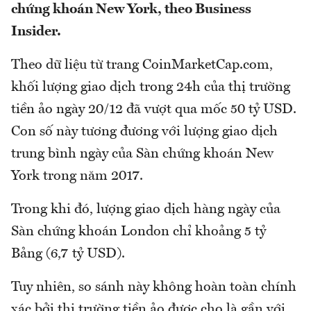
chứng khoán New York, theo Business
Insider.
Theo dữ liệu từ trang CoinMarketCap.com,
khối lượng giao dịch trong 24h của thị trường
tiền ảo ngày 20/12 đã vượt qua mốc 50 tỷ USD.
Con số này tương đương với lượng giao dịch
trung bình ngày của Sàn chứng khoán New
York trong năm 2017.
Trong khi đó, lượng giao dịch hàng ngày của
Sàn chứng khoán London chỉ khoảng 5 tỷ
Bảng (6,7 tỷ USD).
Tuy nhiên, so sánh này không hoàn toàn chính
xác bởi thị trường tiền ảo được cho là gần với