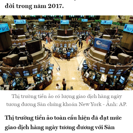
đời trong năm 2017.
Thị trường tiền ảo có lượng giao dịch hàng ngày
tương đương Sàn chứng khoán New York - Ảnh: AP.
Thị trường tiền ảo toàn cầu hiện đã đạt mức
giao dịch hàng ngày tương đương với Sàn