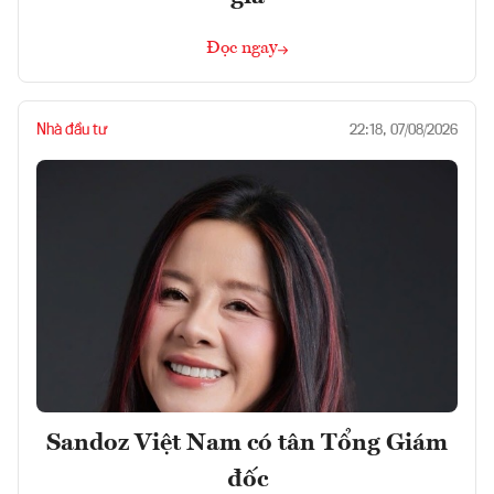
Đọc ngay
Nhà đầu tư
22:18, 07/08/2026
Sandoz Việt Nam có tân Tổng Giám
đốc