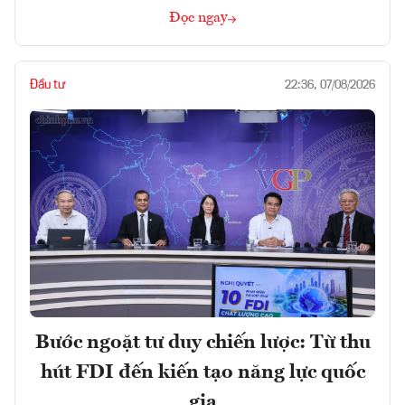
Đọc ngay
Đầu tư
22:36, 07/08/2026
Bước ngoặt tư duy chiến lược: Từ thu
hút FDI đến kiến tạo năng lực quốc
gia