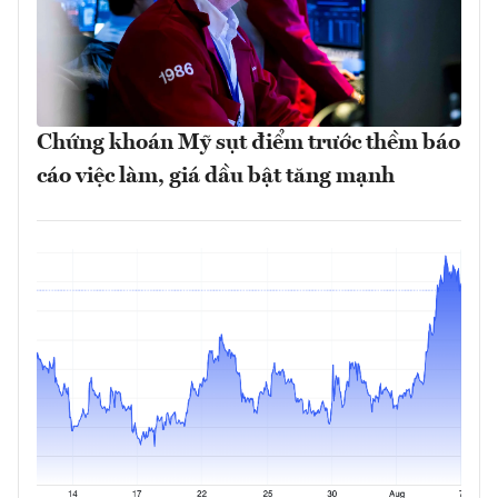
Chứng khoán Mỹ sụt điểm trước thềm báo
cáo việc làm, giá dầu bật tăng mạnh