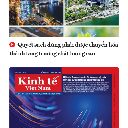
Quyết sách đúng phải được chuyển hóa
thành tăng trưởng chất lượng cao