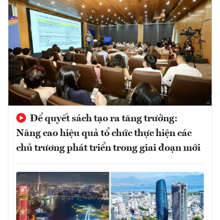
Để quyết sách tạo ra tăng trưởng:
Nâng cao hiệu quả tổ chức thực hiện các
chủ trương phát triển trong giai đoạn mới