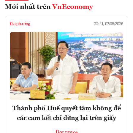
Mới nhất trên
VnEconomy
Địa phương
22:41, 07/08/2026
Thành phố Huế quyết tâm không để
các cam kết chỉ dừng lại trên giấy
Đọc ngay