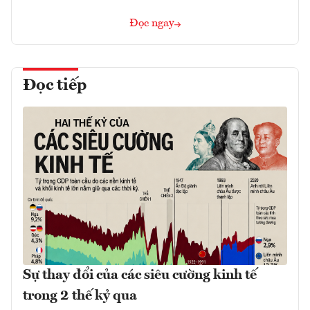
Đọc ngay
Đọc tiếp
Sự thay đổi của các siêu cường kinh tế
trong 2 thế kỷ qua