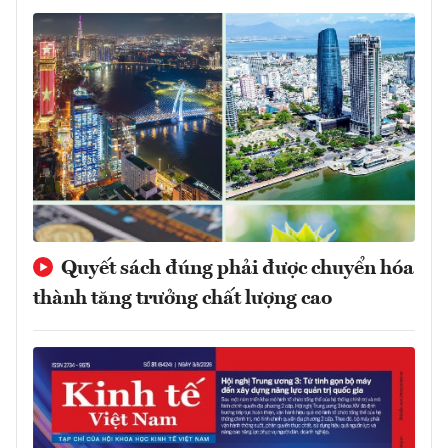
Quyết sách đúng phải được chuyển hóa
thành tăng trưởng chất lượng cao