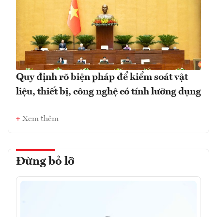
Quy định rõ biện pháp để kiểm soát vật
liệu, thiết bị, công nghệ có tính lưỡng dụng
Xem thêm
Đừng bỏ lỡ