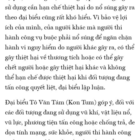
sử dụng cần hạn chế thiệt hại do nổ súng gây ra
theo đại biểu cũng rất khó hiểu. Vì bảo vệ lợi
ích của mình, của người khác mà người thi
hành công vụ buộc phải nổ súng để ngăn chặn
hành vi nguy hiểm do người khác gây ra, có thể
gây thiệt hại về thương tích hoặc có thể gây
chết người hoặc gây thiệt hại khác và không
thể hạn chế được thiệt hại khi đối tượng đang
tấn công quyết liệt, đại biểu lập luận.
Đại biểu Tô Văn Tám (Kon Tum) góp ý, đối với
các đối tượng đang sử dụng vũ khí, vật liệu nổ,
vũ lực, phương tiện tấn công hoặc chống trả, đe
dọa tính mạng, sức khỏe, người thi hành công