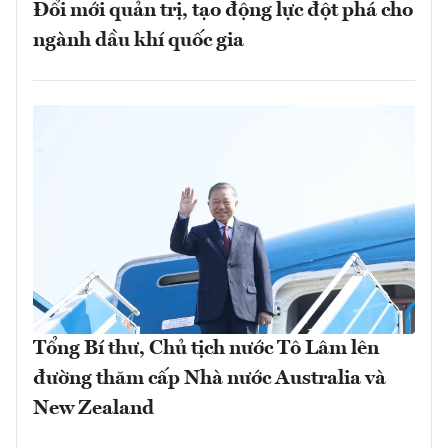
Đổi mới quản trị, tạo động lực đột phá cho
ngành dầu khí quốc gia
Tổng Bí thư, Chủ tịch nước Tô Lâm lên
đường thăm cấp Nhà nước Australia và
New Zealand