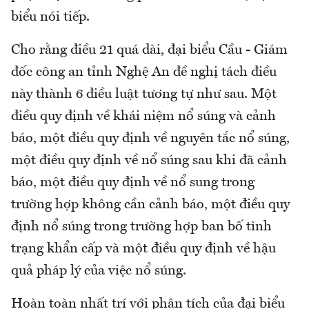
biểu nói tiếp.
Cho rằng điều 21 quá dài, đại biểu Cầu - Giám
đốc công an tỉnh Nghệ An đề nghị tách điều
này thành 6 điều luật tương tự như sau. Một
điều quy định về khái niệm nổ súng và cảnh
báo, một điều quy định về nguyên tắc nổ súng,
một điều quy định về nổ súng sau khi đã cảnh
báo, một điều quy định về nổ sung trong
trường hợp không cần cảnh báo, một điều quy
định nổ súng trong trường hợp ban bố tình
trạng khẩn cấp và một điều quy định về hậu
quả pháp lý của việc nổ súng.
Hoàn toàn nhất trí với phân tích của đại biểu