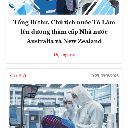
Tổng Bí thư, Chủ tịch nước Tô Lâm
lên đường thăm cấp Nhà nước
Australia và New Zealand
Đọc ngay
Kinh tế số
10:25, 09/08/2026