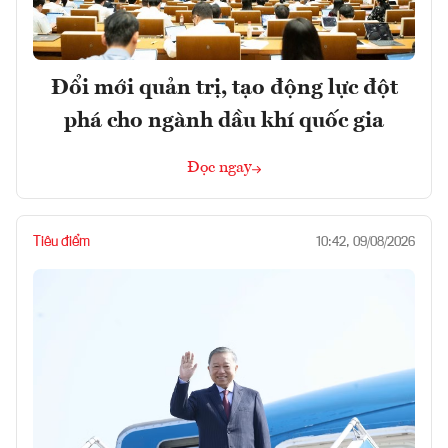
Đổi mới quản trị, tạo động lực đột
phá cho ngành dầu khí quốc gia
Đọc ngay
Tiêu điểm
10:42, 09/08/2026