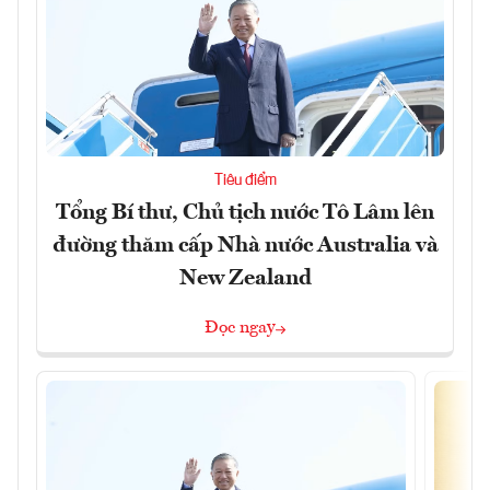
Tiêu điểm
Tổng Bí thư, Chủ tịch nước Tô Lâm lên
đường thăm cấp Nhà nước Australia và
New Zealand
Đọc ngay