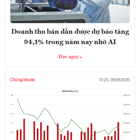
Doanh thu bán dẫn được dự báo tăng
94,1% trong năm nay nhờ AI
Đọc ngay
Chứng khoán
10:25, 09/08/2026