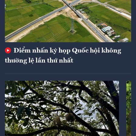
Điểm nhấn kỳ họp Quốc hội không
thường lệ lần thứ nhất