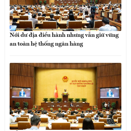
Nới dư địa điều hành nhưng vẫn giữ vững
an toàn hệ thống ngân hàng