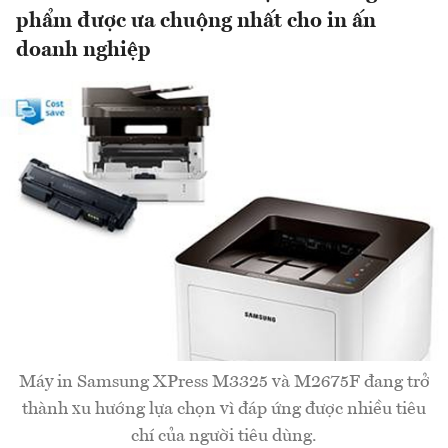
phẩm được ưa chuộng nhất cho in ấn
doanh nghiệp
Máy in Samsung XPress M3325 và M2675F đang trở
thành xu hướng lựa chọn vì đáp ứng được nhiều tiêu
chí của người tiêu dùng.