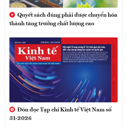
Quyết sách đúng phải được chuyển hóa
thành tăng trưởng chất lượng cao
Đón đọc Tạp chí Kinh tế Việt Nam số
31-2026