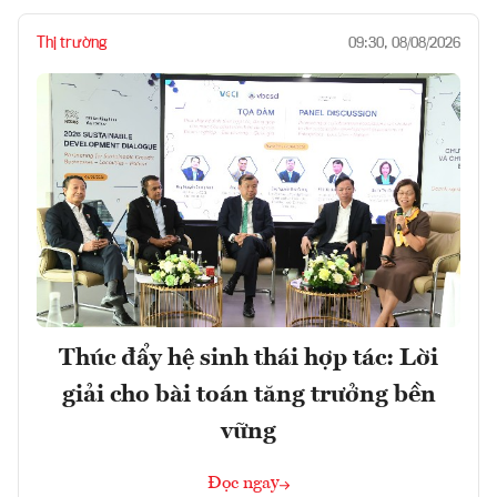
Thị trường
09:30, 08/08/2026
Thúc đẩy hệ sinh thái hợp tác: Lời
giải cho bài toán tăng trưởng bền
vững
Đọc ngay