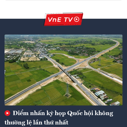
Điểm nhấn kỳ họp Quốc hội không
thường lệ lần thứ nhất