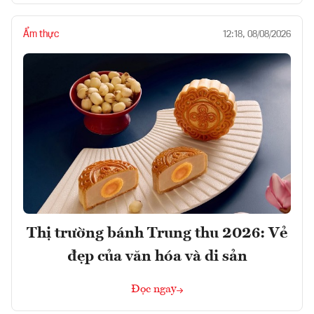
Ẩm thực
12:18, 08/08/2026
Thị trường bánh Trung thu 2026: Vẻ
đẹp của văn hóa và di sản
Đọc ngay