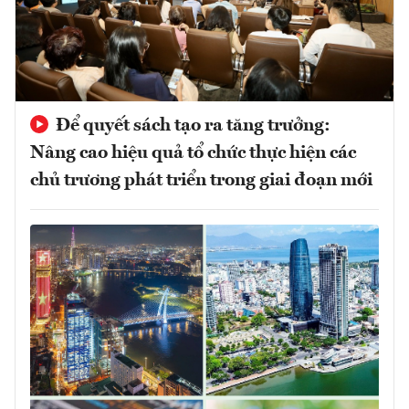
Để quyết sách tạo ra tăng trưởng:
Nâng cao hiệu quả tổ chức thực hiện các
chủ trương phát triển trong giai đoạn mới