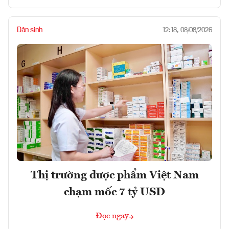
Dân sinh
12:18, 08/08/2026
Thị trường dược phẩm Việt Nam
chạm mốc 7 tỷ USD
Đọc ngay