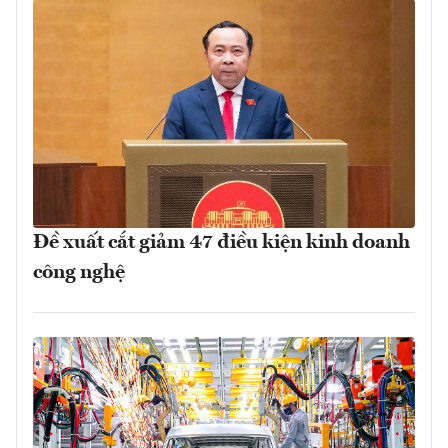
Đề xuất cắt giảm 47 điều kiện kinh doanh
công nghệ