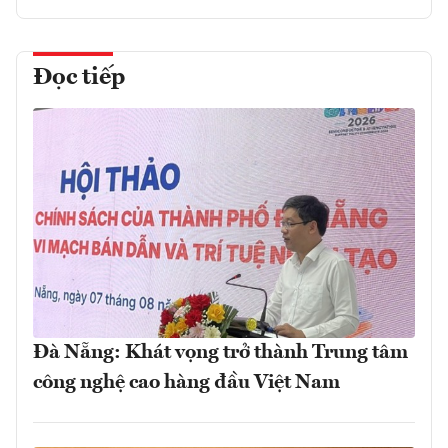
Đọc tiếp
Đà Nẵng: Khát vọng trở thành Trung tâm
công nghệ cao hàng đầu Việt Nam