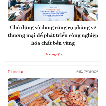
Chủ động sử dụng công cụ phòng vệ
thương mại để phát triển công nghiệp
hóa chất bền vững
Đọc ngay
Thị trường
18:57, 07/08/2026