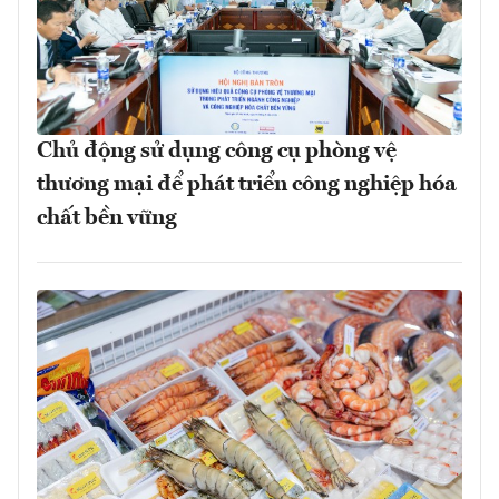
Chủ động sử dụng công cụ phòng vệ
thương mại để phát triển công nghiệp hóa
chất bền vững