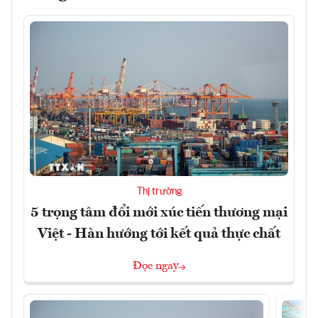
Thị trường
5 trọng tâm đổi mới xúc tiến thương mại
Việt - Hàn hướng tới kết quả thực chất
Đọc ngay