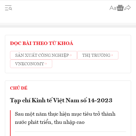
ĐỌC BÀI THEO TỪ KHOÁ
SẢN XUẤT CÔNG NGHIỆP
THỊ TRƯỜNG
VNECONOMY
CHỦ ĐỀ
Tạp chí Kinh tế Việt Nam số 14-2023
Sau một năm thực hiện mục tiêu trở thành
nước phát triển, thu nhập cao