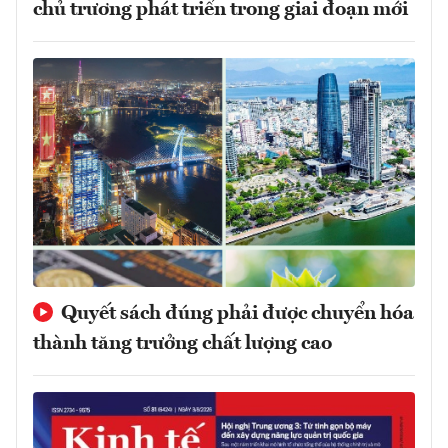
chủ trương phát triển trong giai đoạn mới
Quyết sách đúng phải được chuyển hóa
thành tăng trưởng chất lượng cao