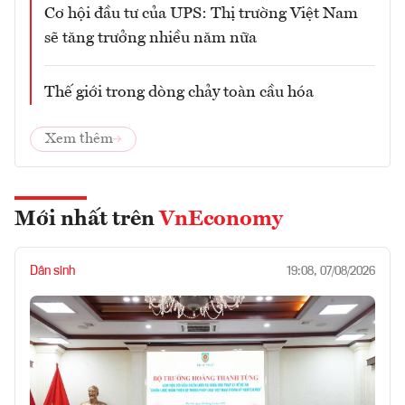
Cơ hội đầu tư của UPS: Thị trường Việt Nam
sẽ tăng trưởng nhiều năm nữa
Thế giới trong dòng chảy toàn cầu hóa
Xem thêm
Mới nhất trên
VnEconomy
Dân sinh
19:08, 07/08/2026