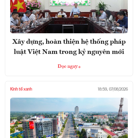
Xây dựng, hoàn thiện hệ thống pháp
luật Việt Nam trong kỷ nguyên mới
Đọc ngay
Kinh tế xanh
18:59, 07/08/2026