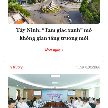
Tây Ninh: “Tam giác xanh” mở
không gian tăng trưởng mới
Đọc ngay
Thị trường
18:59, 07/08/2026