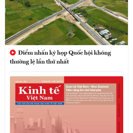
Điểm nhấn kỳ họp Quốc hội không
thường lệ lần thứ nhất