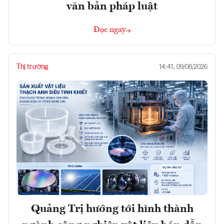
văn bản pháp luật
Đọc ngay
Thị trường
14:41, 09/08/2026
Quảng Trị hướng tới hình thành