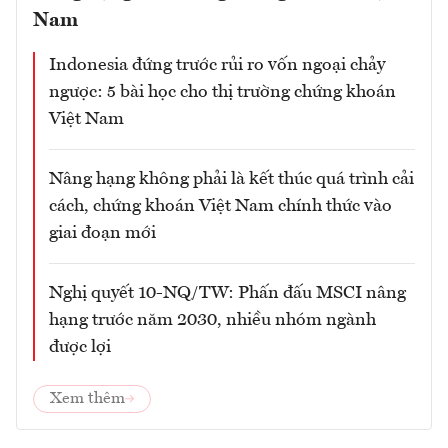
Nam
Indonesia đứng trước rủi ro vốn ngoại chảy
ngược: 5 bài học cho thị trường chứng khoán
Việt Nam
Nâng hạng không phải là kết thúc quá trình cải
cách, chứng khoán Việt Nam chính thức vào
giai đoạn mới
Nghị quyết 10-NQ/TW: Phấn đấu MSCI nâng
hạng trước năm 2030, nhiều nhóm ngành
được lợi
Xem thêm