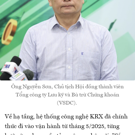
Ông Nguyễn Sơn, Chủ tịch Hội đồng thành viên
Tổng công ty Lưu ký và Bù trừ Chứng khoán
(VSDC).
Về hạ tầng, hệ thống công nghệ KRX đã chính
thức đi vào vận hành từ tháng 5/2025, từng