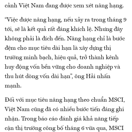
cảnh Việt Nam đang được xem xét nâng hạng.
“Việc được nâng hạng, nếu xảy ra trong tháng 9
tới, sẽ là kết quả rất đáng khích lệ. Nhưng đây
không phải là đích đến. Nâng hạng chỉ là bước
đệm cho mục tiêu dài hạn là xây dựng thị
trường minh bạch, hiệu quả, trở thành kênh
huy động vốn bền vững cho doanh nghiệp và
thu hút dòng vốn dài hạn”, ông Hải nhấn
mạnh.
Đối với mục tiêu nâng hạng theo chuẩn MSCI,
Việt Nam cũng đã có nhiều bước tiến đáng ghi
nhận. Trong báo cáo đánh giá khả năng tiếp
cận thị trường công bố tháng 6 vừa qua, MSCI