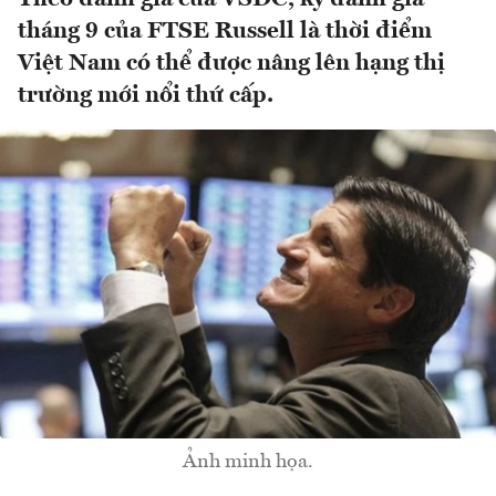
tháng 9 của FTSE Russell là thời điểm
Việt Nam có thể được nâng lên hạng thị
trường mới nổi thứ cấp.
Ảnh minh họa.