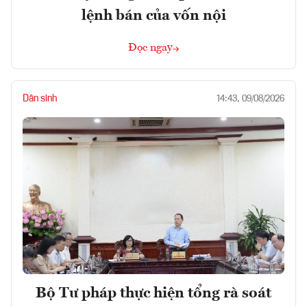
lệnh bán của vốn nội
Đọc ngay
Dân sinh
14:43, 09/08/2026
Bộ Tư pháp thực hiện tổng rà soát