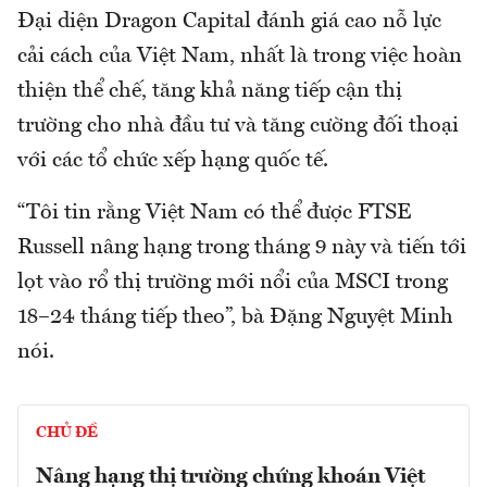
Đại diện Dragon Capital đánh giá cao nỗ lực
cải cách của Việt Nam, nhất là trong việc hoàn
thiện thể chế, tăng khả năng tiếp cận thị
trường cho nhà đầu tư và tăng cường đối thoại
với các tổ chức xếp hạng quốc tế.
“Tôi tin rằng Việt Nam có thể được FTSE
Russell nâng hạng trong tháng 9 này và tiến tới
lọt vào rổ thị trường mới nổi của MSCI trong
18–24 tháng tiếp theo”, bà Đặng Nguyệt Minh
nói.
CHỦ ĐỀ
Nâng hạng thị trường chứng khoán Việt