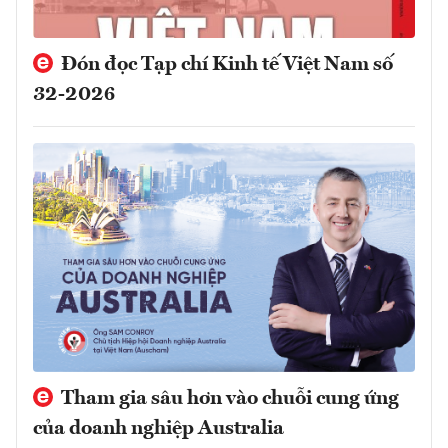
Đón đọc Tạp chí Kinh tế Việt Nam số
32-2026
Tham gia sâu hơn vào chuỗi cung ứng
của doanh nghiệp Australia