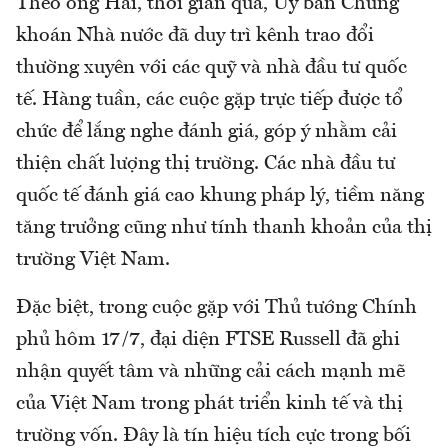
Theo ông Hải, thời gian qua, Uỷ ban Chứng
khoán Nhà nước đã duy trì kênh trao đổi
thường xuyên với các quỹ và nhà đầu tư quốc
tế. Hàng tuần, các cuộc gặp trực tiếp được tổ
chức để lắng nghe đánh giá, góp ý nhằm cải
thiện chất lượng thị trường. Các nhà đầu tư
quốc tế đánh giá cao khung pháp lý, tiềm năng
tăng trưởng cũng như tính thanh khoản của thị
trường Việt Nam.
Đặc biệt, trong cuộc gặp với Thủ tướng Chính
phủ hôm 17/7, đại diện FTSE Russell đã ghi
nhận quyết tâm và những cải cách mạnh mẽ
của Việt Nam trong phát triển kinh tế và thị
trường vốn. Đây là tín hiệu tích cực trong bối