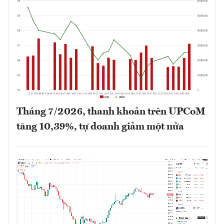
Tháng 7/2026, thanh khoản trên UPCoM
tăng 10,39%, tự doanh giảm một nửa