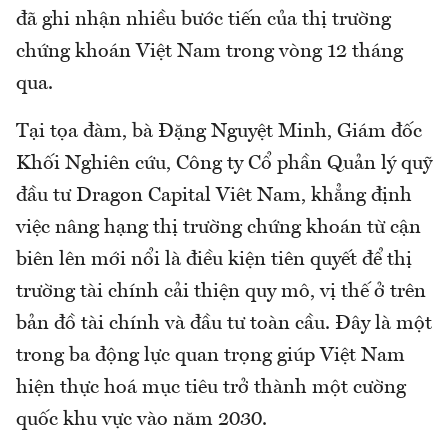
đã ghi nhận nhiều bước tiến của thị trường
chứng khoán Việt Nam trong vòng 12 tháng
qua.
Tại tọa đàm, bà Đặng Nguyệt Minh, Giám đốc
Khối Nghiên cứu, Công ty Cổ phần Quản lý quỹ
đầu tư Dragon Capital Viêt Nam, khẳng định
việc nâng hạng thị trường chứng khoán từ cận
biên lên mới nổi là điều kiện tiên quyết để thị
trường tài chính cải thiện quy mô, vị thế ở trên
bản đồ tài chính và đầu tư toàn cầu. Đây là một
trong ba động lực quan trọng giúp Việt Nam
hiện thực hoá mục tiêu trở thành một cường
quốc khu vực vào năm 2030.