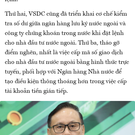
Thứ hai, VSDC cũng đã triển khai cơ chế kiểm
tra số dư giữa ngân hàng lưu ký nước ngoài và
công ty chứng khoán trong nước khi đặt lệnh
cho nhà đầu tư nước ngoài. Thứ ba, tháo gỡ
điểm nghẽn, nhất là việc cấp mã số giao dịch
cho nhà đầu tư nước ngoài bằng hình thức trực
tuyến, phối hợp với Ngân hàng Nhà nước để
tạo điều kiện thông thoáng hơn trong việc cấp
tài khoản tiền gián tiếp.