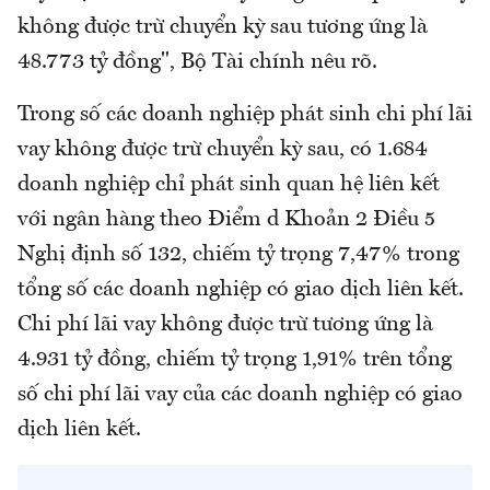
không được trừ chuyển kỳ sau tương ứng là
48.773 tỷ đồng", Bộ Tài chính nêu rõ.
Trong số các doanh nghiệp phát sinh chi phí lãi
vay không được trừ chuyển kỳ sau, có 1.684
doanh nghiệp chỉ phát sinh quan hệ liên kết
với ngân hàng theo Điểm d Khoản 2 Điều 5
Nghị định số 132, chiếm tỷ trọng 7,47% trong
tổng số các doanh nghiệp có giao dịch liên kết.
Chi phí lãi vay không được trừ tương ứng là
4.931 tỷ đồng, chiếm tỷ trọng 1,91% trên tổng
số chi phí lãi vay của các doanh nghiệp có giao
dịch liên kết.