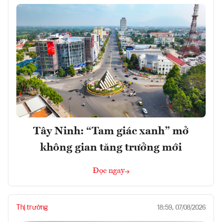
Tây Ninh: “Tam giác xanh” mở
không gian tăng trưởng mới
Đọc ngay
Thị trường
18:59, 07/08/2026