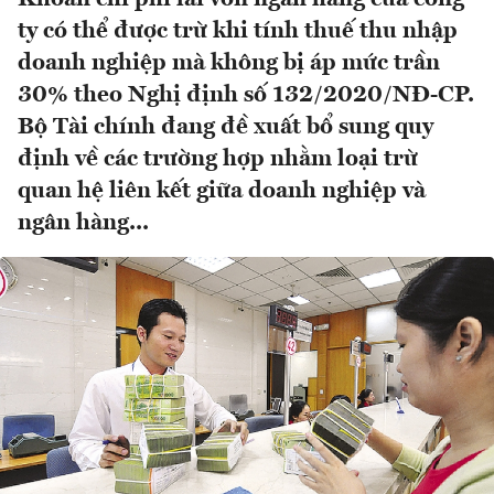
ty có thể được trừ khi tính thuế thu nhập
doanh nghiệp mà không bị áp mức trần
30% theo Nghị định số 132/2020/NĐ-CP.
Bộ Tài chính đang đề xuất bổ sung quy
định về các trường hợp nhằm loại trừ
quan hệ liên kết giữa doanh nghiệp và
ngân hàng...