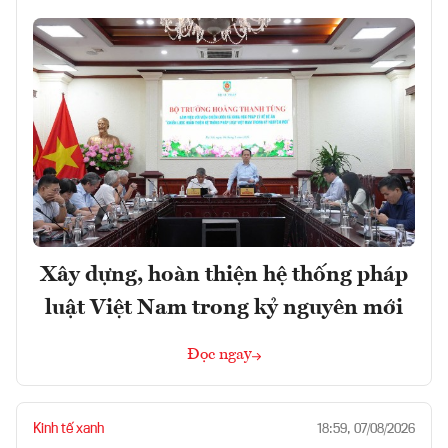
Xây dựng, hoàn thiện hệ thống pháp
luật Việt Nam trong kỷ nguyên mới
Đọc ngay
Kinh tế xanh
18:59, 07/08/2026