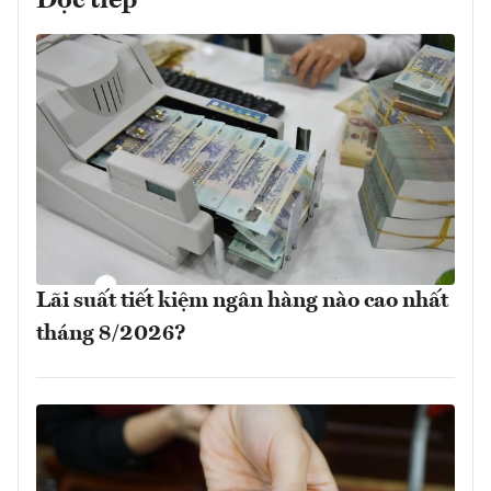
Đọc tiếp
Lãi suất tiết kiệm ngân hàng nào cao nhất
tháng 8/2026?