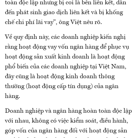
toàn độc lập nhưng bị coi là bên liên kết, dẫn
đến phát sinh giao dịch liên kết và bị khống
chế chi phí lãi vay", ông Việt nêu rõ.
Về quy định này, các doanh nghiệp kiến nghị
rằng hoạt động vay vốn ngân hàng để phục vụ
hoạt động sản xuất kinh doanh là hoạt động
phổ biến của các doanh nghiệp tại Việt Nam,
đây cũng là hoạt động kinh doanh thông
thường (hoạt động cấp tín dụng) của ngân
hàng.
Doanh nghiệp và ngân hàng hoàn toàn độc lập
với nhau, không có việc kiểm soát, điều hành,
góp vốn của ngân hàng đối với hoạt động sản