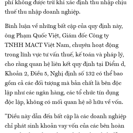
phí không được trừ khi xác định thu nhập chịu
thuế thu nhập doanh nghiệp.
Bình luận về những bất cập của quy định này,
ông Phạm Quốc Việt, Giám đốc Công ty
TNHH MACT Việt Nam, chuyên hoạt động
trong lĩnh vực tư vấn thuế, kế toán và pháp lý,
cho rằng quan hệ liên kết quy định tại Điểm d,
Khoản 2, Điều 5, Nghị định số 132 có thể bao
gồm cả các đối tượng mà bản chất là bên độc
lập như các ngân hàng, các tổ chức tín dụng
độc lập, không có mối quan hệ sở hữu về vốn.
"Điều này dẫn đến bất cập là các doanh nghiệp
chỉ phát sinh khoản vay vốn của các bên hoàn