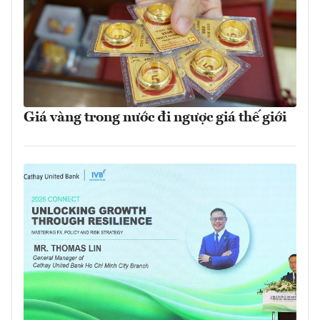
Giá vàng trong nước đi ngược giá thế giới