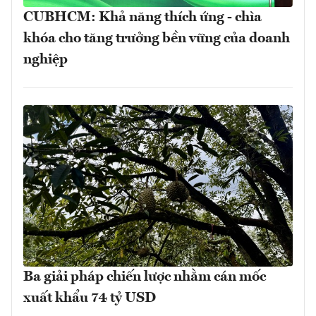
CUBHCM: Khả năng thích ứng - chìa
khóa cho tăng trưởng bền vững của doanh
nghiệp
Ba giải pháp chiến lược nhằm cán mốc
xuất khẩu 74 tỷ USD