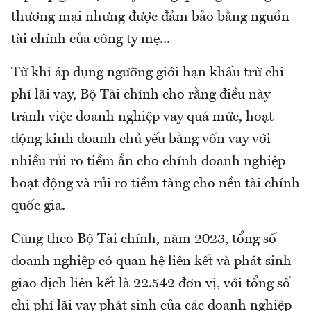
thương mại nhưng được đảm bảo bằng nguồn
tài chính của công ty mẹ...
Từ khi áp dụng ngưỡng giới hạn khấu trừ chi
phí lãi vay, Bộ Tài chính cho rằng điều này
tránh việc doanh nghiệp vay quá mức, hoạt
động kinh doanh chủ yếu bằng vốn vay với
nhiều rủi ro tiềm ẩn cho chính doanh nghiệp
hoạt động và rủi ro tiềm tàng cho nền tài chính
quốc gia.
Cũng theo Bộ Tài chính, năm 2023, tổng số
doanh nghiệp có quan hệ liên kết và phát sinh
giao dịch liên kết là 22.542 đơn vị, với tổng số
chi phí lãi vay phát sinh của các doanh nghiệp