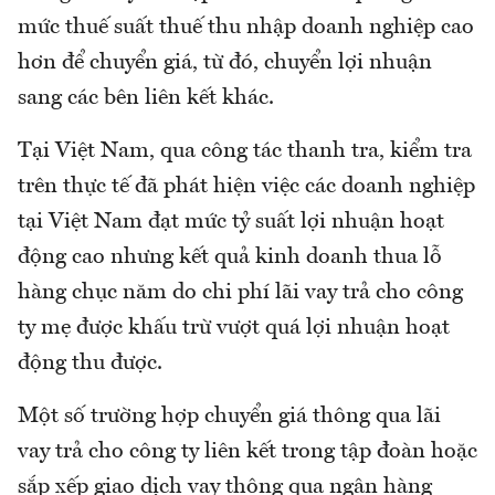
mức thuế suất thuế thu nhập doanh nghiệp cao
hơn để chuyển giá, từ đó, chuyển lợi nhuận
sang các bên liên kết khác.
Tại Việt Nam, qua công tác thanh tra, kiểm tra
trên thực tế đã phát hiện việc các doanh nghiệp
tại Việt Nam đạt mức tỷ suất lợi nhuận hoạt
động cao nhưng kết quả kinh doanh thua lỗ
hàng chục năm do chi phí lãi vay trả cho công
ty mẹ được khấu trừ vượt quá lợi nhuận hoạt
động thu được.
Một số trường hợp chuyển giá thông qua lãi
vay trả cho công ty liên kết trong tập đoàn hoặc
sắp xếp giao dịch vay thông qua ngân hàng