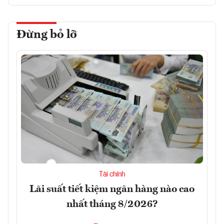
Đừng bỏ lỡ
Tài chính
Lãi suất tiết kiệm ngân hàng nào cao
nhất tháng 8/2026?