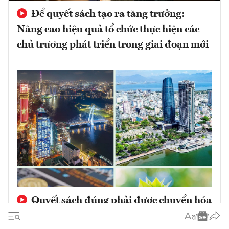
Để quyết sách tạo ra tăng trưởng:
Nâng cao hiệu quả tổ chức thực hiện các
chủ trương phát triển trong giai đoạn mới
Quyết sách đúng phải được chuyển hóa
thành tăng trưởng chất lượng cao