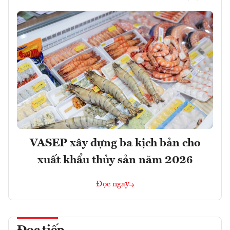
VASEP xây dựng ba kịch bản cho
xuất khẩu thủy sản năm 2026
Đọc ngay