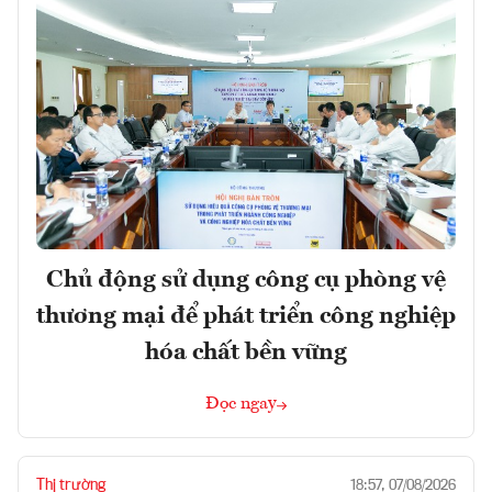
Chủ động sử dụng công cụ phòng vệ
thương mại để phát triển công nghiệp
hóa chất bền vững
Đọc ngay
Thị trường
18:57, 07/08/2026