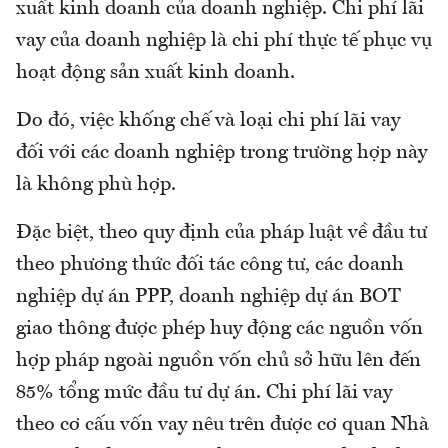
xuất kinh doanh của doanh nghiệp. Chi phí lãi
vay của doanh nghiệp là chi phí thực tế phục vụ
hoạt động sản xuất kinh doanh.
Do đó, việc khống chế và loại chi phí lãi vay
đối với các doanh nghiệp trong trường hợp này
là không phù hợp.
Đặc biệt, theo quy định của pháp luật về đầu tư
theo phương thức đối tác công tư, các doanh
nghiệp dự án PPP, doanh nghiệp dự án BOT
giao thông được phép huy động các nguồn vốn
hợp pháp ngoài nguồn vốn chủ sở hữu lên đến
85% tổng mức đầu tư dự án. Chi phí lãi vay
theo cơ cấu vốn vay nêu trên được cơ quan Nhà