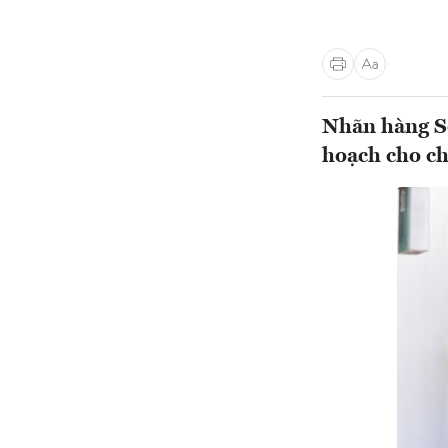
Nhãn hàng S
hoạch cho ch