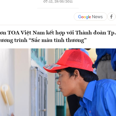
07:12, 29/08/2011
ơn TOA Việt Nam kết hợp với Thành đoàn Tp
ương trình “Sắc màu tình thương”