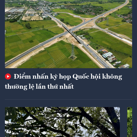
Điểm nhấn kỳ họp Quốc hội không
thường lệ lần thứ nhất