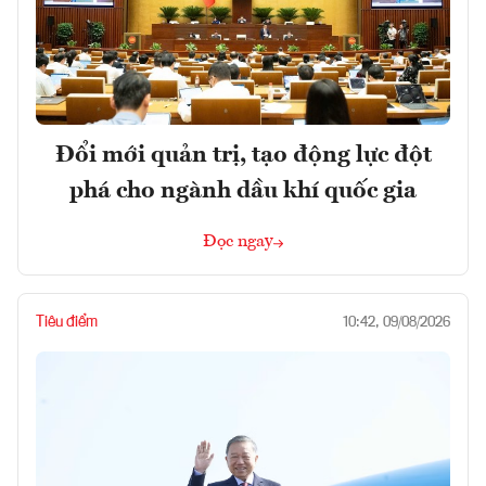
Đổi mới quản trị, tạo động lực đột
phá cho ngành dầu khí quốc gia
Đọc ngay
Tiêu điểm
10:42, 09/08/2026