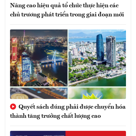
Nâng cao hiệu quả tổ chức thực hiện các
chủ trương phát triển trong giai đoạn mới
Quyết sách đúng phải được chuyển hóa
thành tăng trưởng chất lượng cao