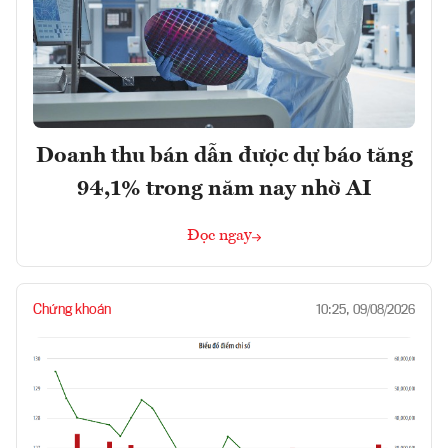
Doanh thu bán dẫn được dự báo tăng
94,1% trong năm nay nhờ AI
Đọc ngay
Chứng khoán
10:25, 09/08/2026