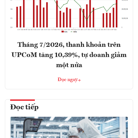
Tháng 7/2026, thanh khoản trên
UPCoM tăng 10,39%, tự doanh giảm
một nửa
Đọc ngay
Đọc tiếp