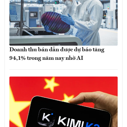
Doanh thu bán dẫn được dự báo tăng
94,1% trong năm nay nhờ AI