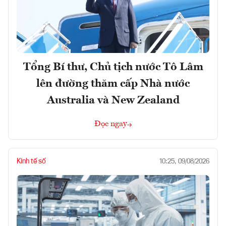
Tổng Bí thư, Chủ tịch nước Tô Lâm
lên đường thăm cấp Nhà nước
Australia và New Zealand
Đọc ngay
Kinh tế số
10:25, 09/08/2026