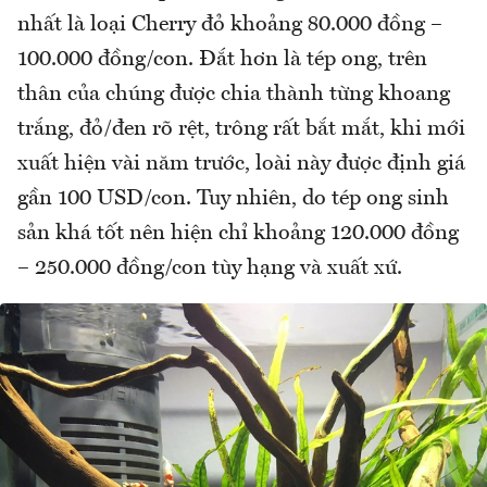
nhất là loại Cherry đỏ khoảng 80.000 đồng –
100.000 đồng/con. Đắt hơn là tép ong, trên
thân của chúng được chia thành từng khoang
trắng, đỏ/đen rõ rệt, trông rất bắt mắt, khi mới
xuất hiện vài năm trước, loài này được định giá
gần 100 USD/con. Tuy nhiên, do tép ong sinh
sản khá tốt nên hiện chỉ khoảng 120.000 đồng
– 250.000 đồng/con tùy hạng và xuất xứ.