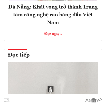
Đà Nẵng: Khát vọng trở thành Trung
tâm công nghệ cao hàng đầu Việt
Nam
Đọc ngay
Đọc tiếp