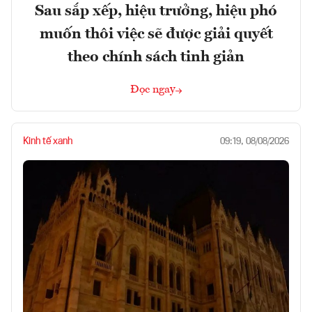
Sau sắp xếp, hiệu trưởng, hiệu phó
muốn thôi việc sẽ được giải quyết
theo chính sách tinh giản
Đọc ngay
Kinh tế xanh
09:19, 08/08/2026