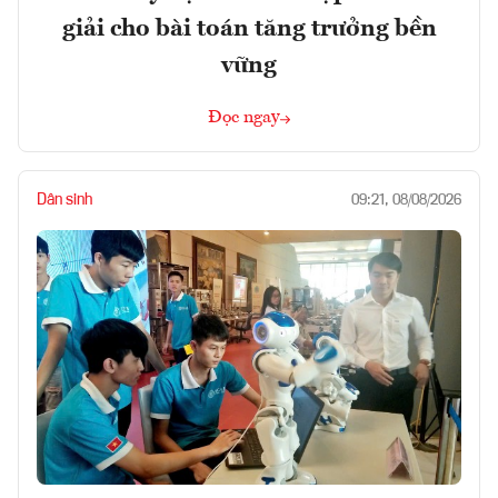
giải cho bài toán tăng trưởng bền
vững
Đọc ngay
Dân sinh
09:21, 08/08/2026