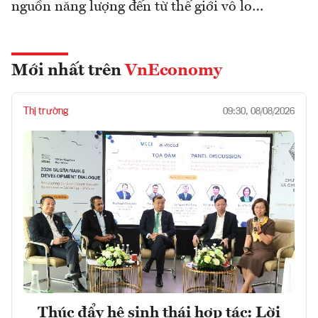
nguồn năng lượng đến từ thế giới vô lo…
Mới nhất trên
VnEconomy
Thị trường
09:30, 08/08/2026
Thúc đẩy hệ sinh thái hợp tác: Lời