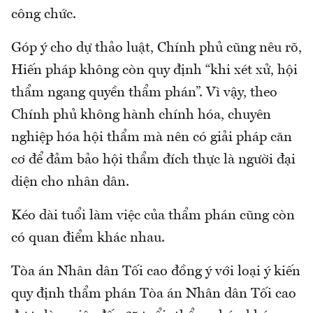
công chức.
Góp ý cho dự thảo luật, Chính phủ cũng nêu rõ,
Hiến pháp không còn quy định “khi xét xử, hội
thẩm ngang quyền thẩm phán”. Vì vậy, theo
Chính phủ không hành chính hóa, chuyên
nghiệp hóa hội thẩm mà nên có giải pháp căn
cơ để đảm bảo hội thẩm đích thực là người đại
diện cho nhân dân.
Kéo dài tuổi làm việc của thẩm phán cũng còn
có quan điểm khác nhau.
Tòa án Nhân dân Tối cao đồng ý với loại ý kiến
quy định thẩm phán Tòa án Nhân dân Tối cao