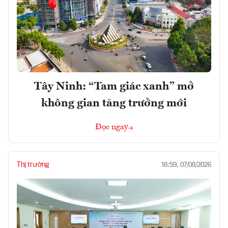
Tây Ninh: “Tam giác xanh” mở
không gian tăng trưởng mới
Đọc ngay
Thị trường
18:59, 07/08/2026