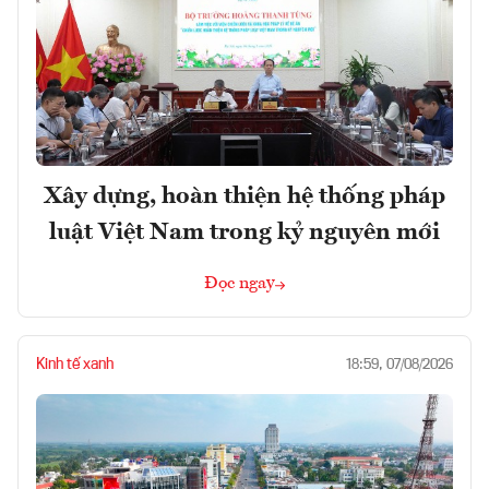
Xây dựng, hoàn thiện hệ thống pháp
luật Việt Nam trong kỷ nguyên mới
Đọc ngay
Kinh tế xanh
18:59, 07/08/2026