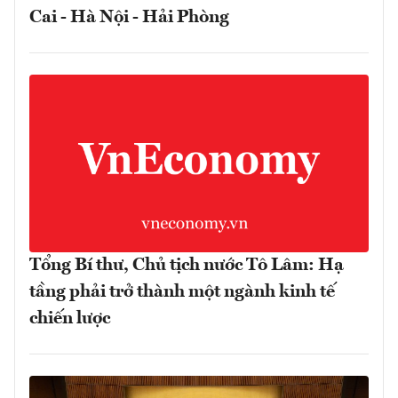
Cai - Hà Nội - Hải Phòng
Tổng Bí thư, Chủ tịch nước Tô Lâm: Hạ
tầng phải trở thành một ngành kinh tế
chiến lược