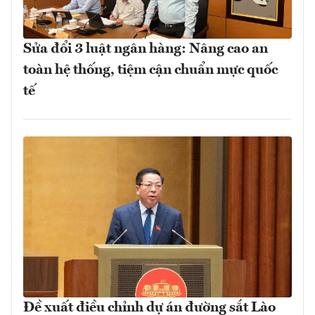
Sửa đổi 3 luật ngân hàng: Nâng cao an
toàn hệ thống, tiệm cận chuẩn mực quốc
tế
Đề xuất điều chỉnh dự án đường sắt Lào