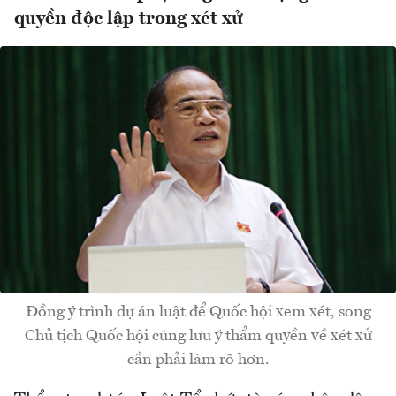
quyền độc lập trong xét xử
Đồng ý trình dự án luật để Quốc hội xem xét, song
Chủ tịch Quốc hội cũng lưu ý thẩm quyền về xét xử
cần phải làm rõ hơn.