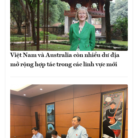
Việt Nam và Australia còn nhiều dư địa
mở rộng hợp tác trong các lĩnh vực mới