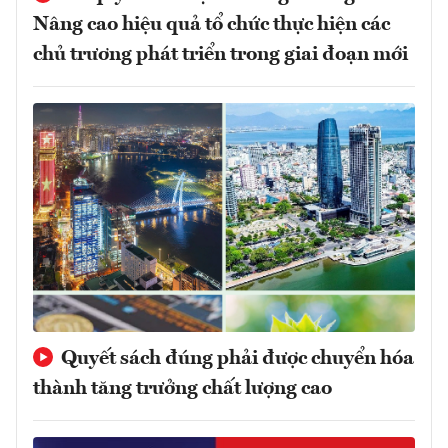
Nâng cao hiệu quả tổ chức thực hiện các
chủ trương phát triển trong giai đoạn mới
Quyết sách đúng phải được chuyển hóa
thành tăng trưởng chất lượng cao