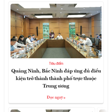
Tiêu điểm
Quảng Ninh, Bắc Ninh đáp ứng đủ điều
kiện trở thành thành phố trực thuộc
Trung ương
Đọc ngay