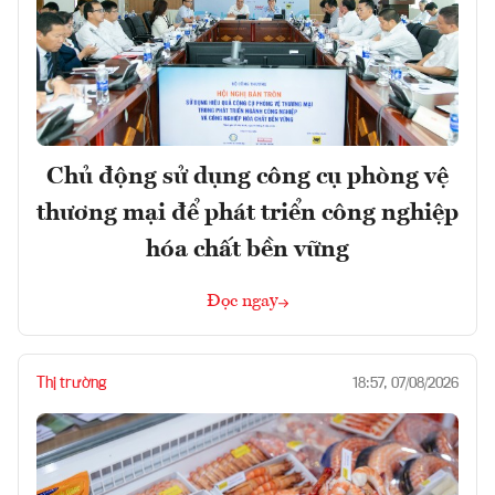
Chủ động sử dụng công cụ phòng vệ
thương mại để phát triển công nghiệp
hóa chất bền vững
Đọc ngay
Thị trường
18:57, 07/08/2026