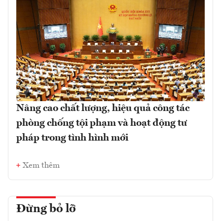
Nâng cao chất lượng, hiệu quả công tác
phòng chống tội phạm và hoạt động tư
pháp trong tình hình mới
Xem thêm
Đừng bỏ lỡ