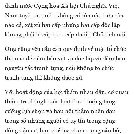
danh nước Cộng hòa Xã hội Chủ nghĩa Việt
Nam tuyên án, nên không có tòa nào hơn tòa
nào cả, xét xử hai cấp nhưng hai cấp độc lập
không phải là cấp trên cấp dưới", Chủ tịch nói.
Ông cũng yêu cầu cần quy định về mặt tổ chức
thế nào để đảm bảo xét xử độc lập và đảm bảo
nguyên tắc tranh tụng, nếu không tổ chức
tranh tụng thì không được xử.
Với hoạt động của hội thẩm nhân dân, cơ quan
thẩm tra đề nghị sửa luật theo hướng tăng
cường lựa chọn và bầu hội thẩm nhân dân
trong số những người có uy tín trong cộng
đồng dân cư, hạn chế lựa chọn trong cán bộ,