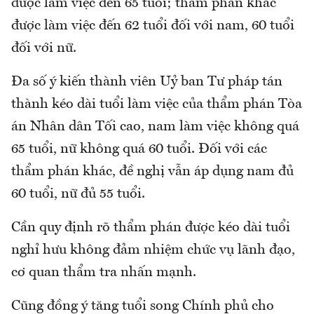
được làm việc đến 65 tuổi; thẩm phán khác
được làm việc đến 62 tuổi đối với nam, 60 tuổi
đối với nữ.
Đa số ý kiến thành viên Uỷ ban Tư pháp tán
thành kéo dài tuổi làm việc của thẩm phán Tòa
án Nhân dân Tối cao, nam làm việc không quá
65 tuổi, nữ không quá 60 tuổi. Đối với các
thẩm phán khác, đề nghị vẫn áp dụng nam đủ
60 tuổi, nữ đủ 55 tuổi.
Cần quy định rõ thẩm phán được kéo dài tuổi
nghỉ hưu không đảm nhiệm chức vụ lãnh đạo,
cơ quan thẩm tra nhấn mạnh.
Cũng đồng ý tăng tuổi song Chính phủ cho