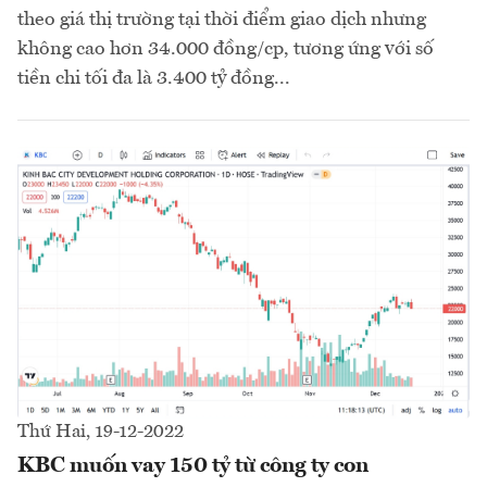
theo giá thị trường tại thời điểm giao dịch nhưng
không cao hơn 34.000 đồng/cp, tương ứng với số
tiền chi tối đa là 3.400 tỷ đồng...
Thứ Hai, 19-12-2022
KBC muốn vay 150 tỷ từ công ty con