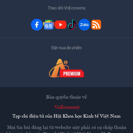
Theo dõi VnEconomy
Đặt mua ấn phẩm
Bản quyền thuộc về
VnEconomy
Tạp chí điện tử của Hội Khoa học Kinh tế Việt Nam
Mọi tin bài đăng lại từ website này phải có sự chấp thuận