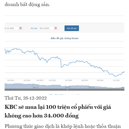
doanh bất động sản.
Thứ Tư, 28-12-2022
KBC sẽ mua lại 100 triệu cổ phiếu với giá
không cao hơn 34.000 đồng
Phương thức giao dịch là khớp lệnh hoặc thỏa thuận