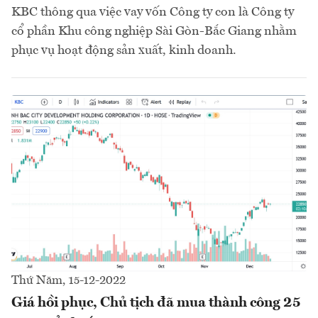
KBC thông qua việc vay vốn Công ty con là Công ty
cổ phần Khu công nghiệp Sài Gòn-Bắc Giang nhằm
phục vụ hoạt động sản xuất, kinh doanh.
Thứ Năm, 15-12-2022
Giá hồi phục, Chủ tịch đã mua thành công 25