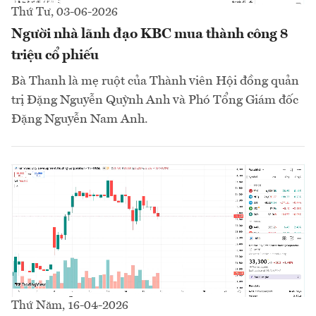
Thứ Tư, 03-06-2026
Người nhà lãnh đạo KBC mua thành công 8
triệu cổ phiếu
Bà Thanh là mẹ ruột của Thành viên Hội đồng quản
trị Đặng Nguyễn Quỳnh Anh và Phó Tổng Giám đốc
Đặng Nguyễn Nam Anh.
Thứ Năm, 16-04-2026