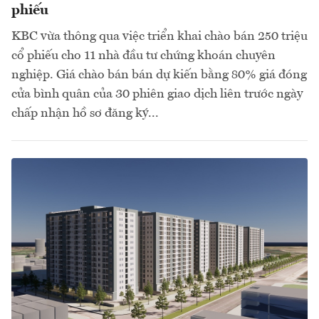
phiếu
KBC vừa thông qua việc triển khai chào bán 250 triệu
cổ phiếu cho 11 nhà đầu tư chứng khoán chuyên
nghiệp. Giá chào bán bán dự kiến bằng 80% giá đóng
cửa bình quân của 30 phiên giao dịch liên trước ngày
chấp nhận hồ sơ đăng ký...