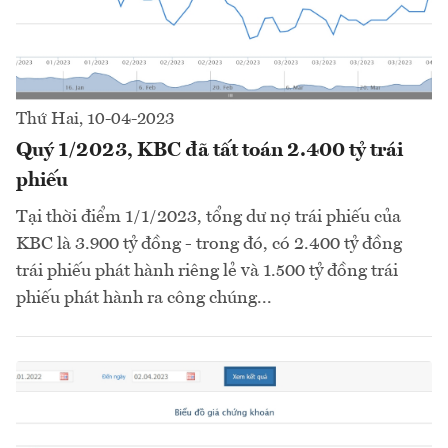
Thứ Hai, 10-04-2023
Quý 1/2023, KBC đã tất toán 2.400 tỷ trái
phiếu
Tại thời điểm 1/1/2023, tổng dư nợ trái phiếu của
KBC là 3.900 tỷ đồng - trong đó, có 2.400 tỷ đồng
trái phiếu phát hành riêng lẻ và 1.500 tỷ đồng trái
phiếu phát hành ra công chúng...