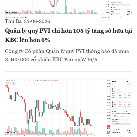
Thứ Ba, 23-06-2026
Quản lý quỹ PVI chi hơn 105 tỷ tăng sở hữu tại
KBC lên hơn 6%
Công ty Cổ phần Quản lý quỹ PVI thông báo đã mua
3.460.000 cổ phiếu KBC vào ngày 16/6.