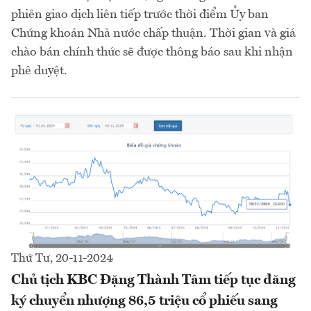
phiên giao dịch liên tiếp trước thời điểm Ủy ban
Chứng khoán Nhà nước chấp thuận. Thời gian và giá
chào bán chính thức sẽ được thông báo sau khi nhận
phê duyệt.
Thứ Tư, 20-11-2024
Chủ tịch KBC Đặng Thành Tâm tiếp tục đăng
ký chuyển nhượng 86,5 triệu cổ phiếu sang