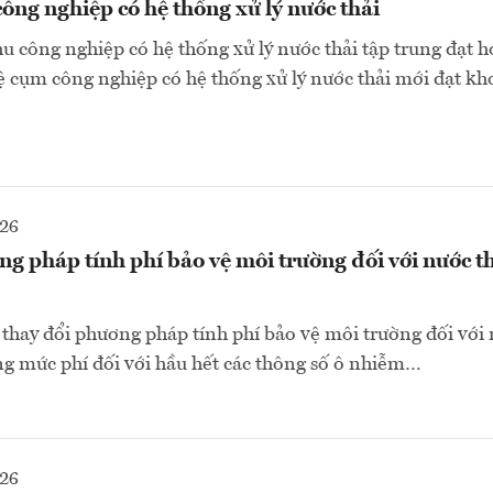
ng nghiệp có hệ thống xử lý nước thải
hu công nghiệp có hệ thống xử lý nước thải tập trung đạt 
 lệ cụm công nghiệp có hệ thống xử lý nước thải mới đạt k
026
g pháp tính phí bảo vệ môi trường đối với nước t
thay đổi phương pháp tính phí bảo vệ môi trường đối với 
g mức phí đối với hầu hết các thông số ô nhiễm…
026