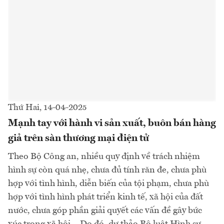
Thứ Hai, 14-04-2025
Mạnh tay với hành vi sản xuất, buôn bán hàng
giả trên sàn thương mại điện tử
Theo Bộ Công an, nhiều quy định về trách nhiệm
hình sự còn quá nhẹ, chưa đủ tính răn đe, chưa phù
hợp với tình hình, diễn biến của tội phạm, chưa phù
hợp với tình hình phát triển kinh tế, xã hội của đất
nước, chưa góp phần giải quyết các vấn đề gây bức