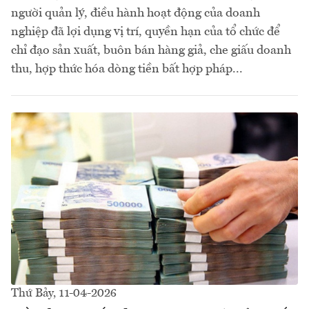
người quản lý, điều hành hoạt động của doanh
nghiệp đã lợi dụng vị trí, quyền hạn của tổ chức để
chỉ đạo sản xuất, buôn bán hàng giả, che giấu doanh
thu, hợp thức hóa dòng tiền bất hợp pháp...
Thứ Bảy, 11-04-2026