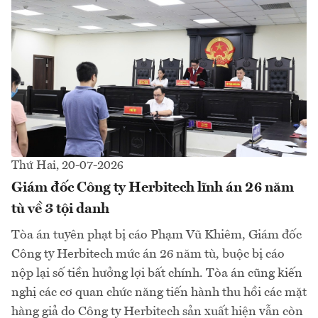
Thứ Hai, 20-07-2026
Giám đốc Công ty Herbitech lĩnh án 26 năm
tù về 3 tội danh
Tòa án tuyên phạt bị cáo Phạm Vũ Khiêm, Giám đốc
Công ty Herbitech mức án 26 năm tù, buộc bị cáo
nộp lại số tiền hưởng lợi bất chính. Tòa án cũng kiến
nghị các cơ quan chức năng tiến hành thu hồi các mặt
hàng giả do Công ty Herbitech sản xuất hiện vẫn còn