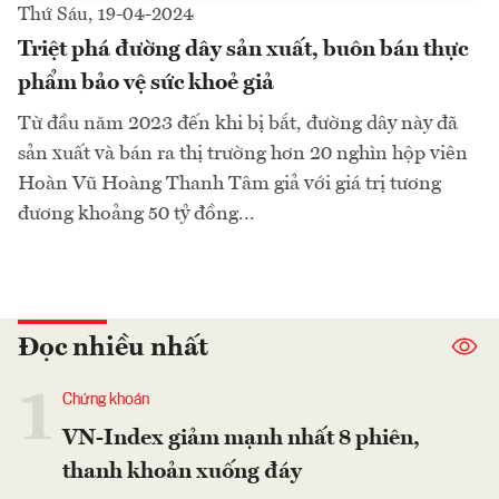
Thứ Sáu, 19-04-2024
Triệt phá đường dây sản xuất, buôn bán thực
phẩm bảo vệ sức khoẻ giả
Từ đầu năm 2023 đến khi bị bắt, đường dây này đã
sản xuất và bán ra thị trường hơn 20 nghìn hộp viên
Hoàn Vũ Hoàng Thanh Tâm giả với giá trị tương
đương khoảng 50 tỷ đồng...
Đọc nhiều nhất
1
Chứng khoán
VN-Index giảm mạnh nhất 8 phiên,
thanh khoản xuống đáy