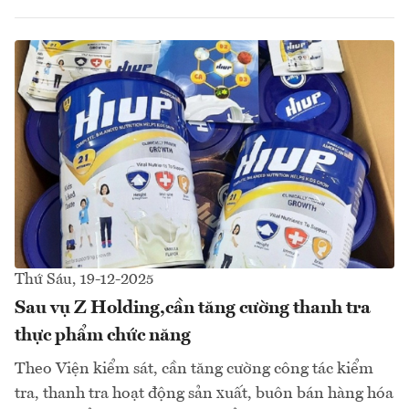
Thứ Sáu, 19-12-2025
Sau vụ Z Holding,cần tăng cường thanh tra
thực phẩm chức năng
Theo Viện kiểm sát, cần tăng cường công tác kiểm
tra, thanh tra hoạt động sản xuất, buôn bán hàng hóa