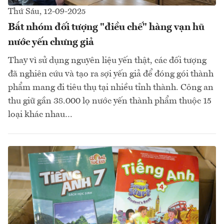
Thứ Sáu, 12-09-2025
Bắt nhóm đối tượng "điều chế" hàng vạn hũ
nước yến chưng giả
Thay vì sử dụng nguyên liệu yến thật, các đối tượng
đã nghiên cứu và tạo ra sợi yến giả để đóng gói thành
phẩm mang đi tiêu thụ tại nhiều tỉnh thành. Công an
thu giữ gần 38.000 lọ nước yến thành phẩm thuộc 15
loại khác nhau…