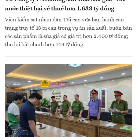
nước thiệt hại về thuế hơn 1.633 tỷ đồng
Viện kiểm sát nhân dân Tối cao vừa ban hành cáo
trạng truy tố 18 bị can trong vụ án sản xuất, buôn bán
các sản phẩm là sữa giả có giá trị hơn 2.400 tỷ đồng;
thu lợi bất chính hơn 149 tỷ đồng.