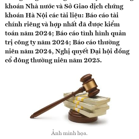
khoán Nhà nước và Sở Giao dịch chứng
khoán Hà Nội các tài liệu: Báo cáo tài
chính riêng và hợp nhất đã được kiểm
toán năm 2024; Báo cáo tình hình quản
trị công ty năm 2024; Báo cáo thường
niên năm 2024, Nghị quyết Đại hội đồng
cổ đông thường niên năm 2025.
Ảnh minh họa.