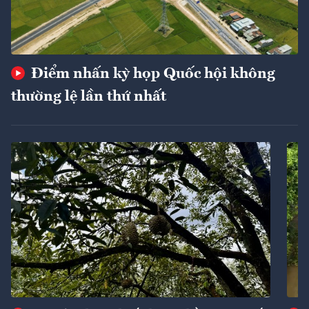
Điểm nhấn kỳ họp Quốc hội không
thường lệ lần thứ nhất