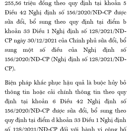
255,56 triệu đồng theo quy định tại khoản 5
Điều 42 Nghị định số 156/2020/NĐ-CP được
sửa đổi, bổ sung theo quy định tại điểm b
khoản 33 Điều 1 Nghị định số 128/2021/NĐ-
CP ngày 30/12/2021 của Chính phủ sửa đổi, bổ
sung một số điều của Nghị định số
156/2020/NĐ-CP (Nghị định số 128/2021/NĐ-
CP).
Biện pháp khắc phục hậu quả là buộc hủy bỏ
thông tin hoặc cải chính thông tin theo quy
định tại khoản 6 Điều 42 Nghị định số
156/2020/NĐ-CP được sửa đổi, bổ sung theo
quy định tại điểm d khoản 33 Điều 1 Nghị định
số 128/2021/NĐ-CP đối với hành vi công bố