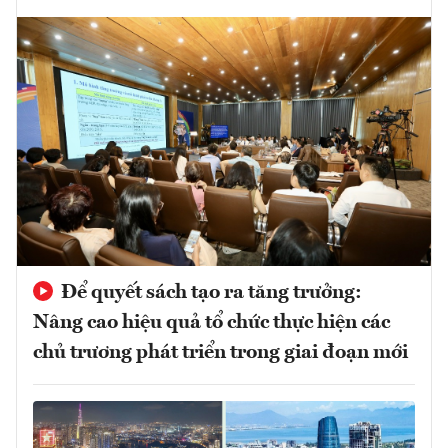
Để quyết sách tạo ra tăng trưởng:
Nâng cao hiệu quả tổ chức thực hiện các
chủ trương phát triển trong giai đoạn mới