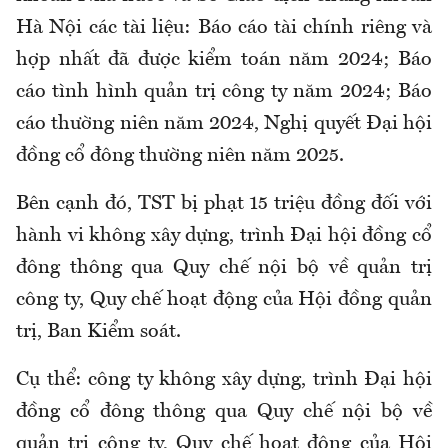
Hà Nội các tài liệu: Báo cáo tài chính riêng và
hợp nhất đã được kiểm toán năm 2024; Báo
cáo tình hình quản trị công ty năm 2024; Báo
cáo thường niên năm 2024, Nghị quyết Đại hội
đồng cổ đông thường niên năm 2025.
Bên cạnh đó, TST bị phạt 15 triệu đồng đối với
hành vi không xây dựng, trình Đại hội đồng cổ
đông thông qua Quy chế nội bộ về quản trị
công ty, Quy chế hoạt động của Hội đồng quản
trị, Ban Kiểm soát.
Cụ thể: công ty không xây dựng, trình Đại hội
đồng cổ đông thông qua Quy chế nội bộ về
quản trị công ty, Quy chế hoạt động của Hội