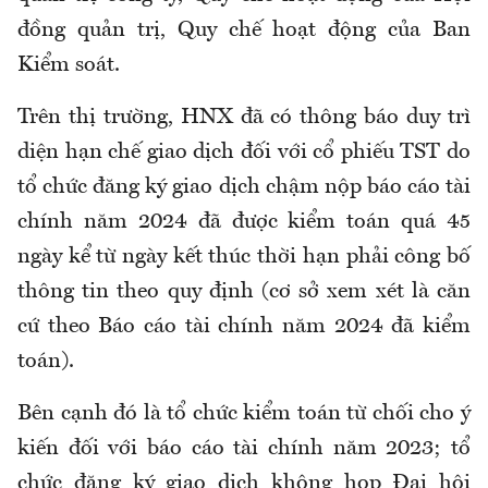
đồng quản trị, Quy chế hoạt động của Ban
Kiểm soát.
Trên thị trường, HNX đã có thông báo duy trì
diện hạn chế giao dịch đối với cổ phiếu TST do
tổ chức đăng ký giao dịch chậm nộp báo cáo tài
chính năm 2024 đã được kiểm toán quá 45
ngày kể từ ngày kết thúc thời hạn phải công bố
thông tin theo quy định (cơ sở xem xét là căn
cứ theo Báo cáo tài chính năm 2024 đã kiểm
toán).
Bên cạnh đó là tổ chức kiểm toán từ chối cho ý
kiến đối với báo cáo tài chính năm 2023; tổ
chức đăng ký giao dịch không họp Đại hội