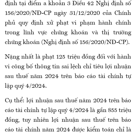
định tại điểm a khoản 3 Điều 42 Nghị định số
156/2020/NĐ-CP ngày 31/12/2020 của Chính
phủ quy định xử phạt vi phạm hành chính
trong lĩnh vực chứng khoán và thị trường
chứng khoán (Nghị định số 156/2020/NĐ-CP).
Nặng nhất là phạt 125 triệu đồng đối với hành
vi công bố thông tin sai lệch chỉ tiêu lợi nhuận
sau thuế năm 2024 trên báo cáo tài chính tự
lập quý 4/2024.
Cụ thể: lợi nhuận sau thuế năm 2024 trên báo
cáo tài chính tự lập quý 4/2024 là gần 855 triệu
đồng, tuy nhiên lợi nhuận sau thuế trên báo
cáo tài chính năm 2024 được kiểm toán chỉ là