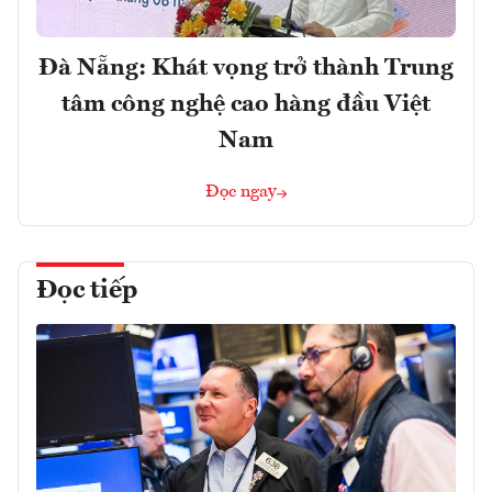
Đà Nẵng: Khát vọng trở thành Trung
tâm công nghệ cao hàng đầu Việt
Nam
Đọc ngay
Đọc tiếp