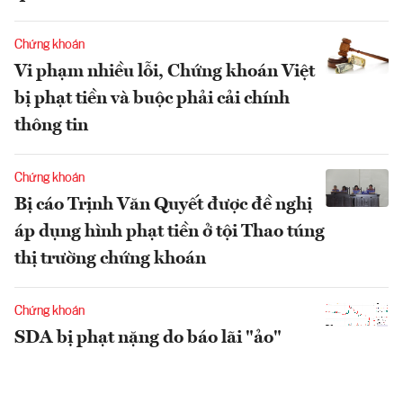
Chứng khoán
Vi phạm nhiều lỗi, Chứng khoán Việt
bị phạt tiền và buộc phải cải chính
thông tin
Chứng khoán
Bị cáo Trịnh Văn Quyết được đề nghị
áp dụng hình phạt tiền ở tội Thao túng
thị trường chứng khoán
Chứng khoán
SDA bị phạt nặng do báo lãi "ảo"