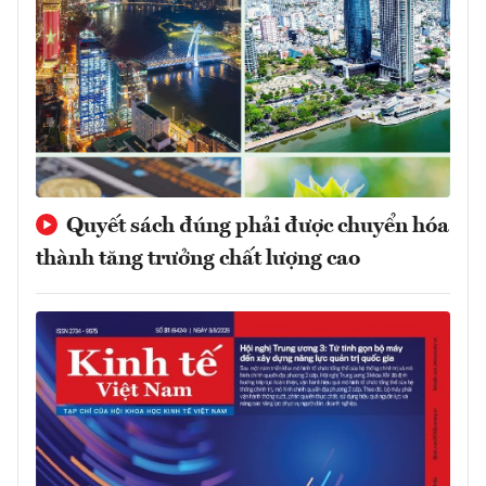
Quyết sách đúng phải được chuyển hóa
thành tăng trưởng chất lượng cao