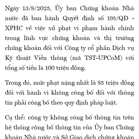
Ngày 13/8/2025, Ủy ban Chứng khoán Nhà
nước đã ban hành Quyết định số 195/QĐ -
XPHC về việc xử phạt vi phạm hành chính
trong lĩnh vực chứng khoán và thị trường
chứng khoán đối với Công ty cổ phần Dịch vụ
Kỹ thuật Viễn thông (mã TST-UPCoM) với
tổng số tiền là 100 triệu đồng.
Trong đó, mức phạt nặng nhất là 85 triệu đồng
đối với hành vi không công bố đối với thông
tin phải công bố theo quy định pháp luật.
Cụ thể: công ty không công bố thông tin trên
hệ thống công bố thông tin của Ủy ban Chứng
khoán Nhà nước và Sở Giao dịch chứng khoán