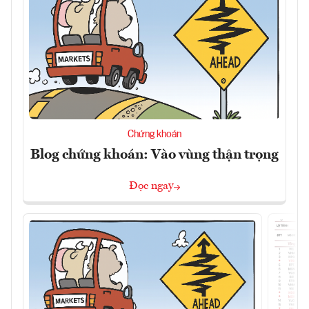
Chứng khoán
Blog chứng khoán: Vào vùng thận trọng
Đọc ngay