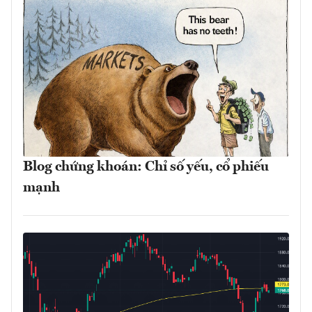
Blog chứng khoán: Chỉ số yếu, cổ phiếu
mạnh