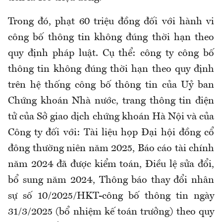
Trong đó, phạt 60 triệu đồng đối với hành vi
công bố thông tin không đúng thời hạn theo
quy định pháp luật. Cụ thể: công ty công bố
thông tin không đúng thời hạn theo quy định
trên hệ thống công bố thông tin của Uỷ ban
Chứng khoán Nhà nước, trang thông tin điện
tử của Sở giao dịch chứng khoán Hà Nội và của
Công ty đối với: Tài liệu họp Đại hội đồng cổ
đông thường niên năm 2025, Báo cáo tài chính
năm 2024 đã được kiểm toán, Điều lệ sửa đổi,
bổ sung năm 2024, Thông báo thay đổi nhân
sự số 10/2025/HKT-công bố thông tin ngày
31/3/2025 (bổ nhiệm kế toán trưởng) theo quy