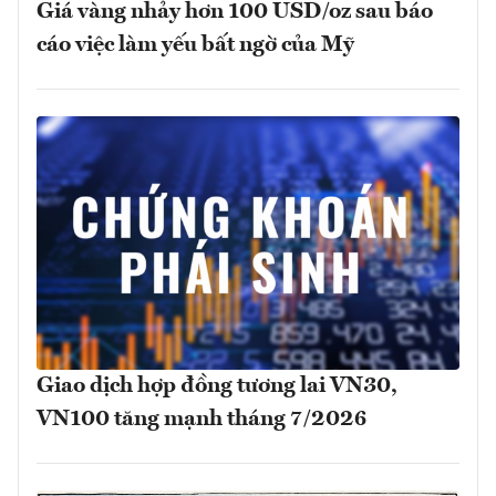
Giá vàng nhảy hơn 100 USD/oz sau báo
cáo việc làm yếu bất ngờ của Mỹ
Giao dịch hợp đồng tương lai VN30,
VN100 tăng mạnh tháng 7/2026