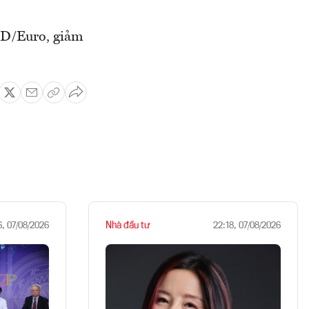
SD/Euro, giảm
Nhà đầu tư
6, 07/08/2026
22:18, 07/08/2026