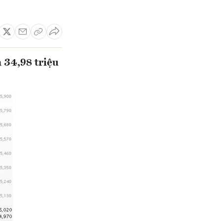
 34,98 triệu