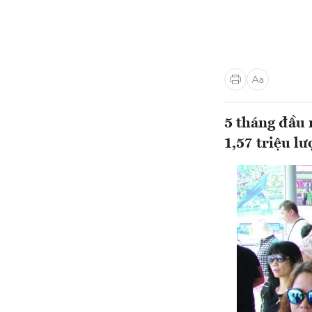
5 tháng đầu 
1,57 triệu lư