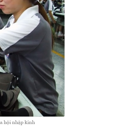
a hội nhập kinh