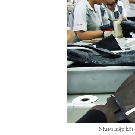
Nhiều hiệp hội